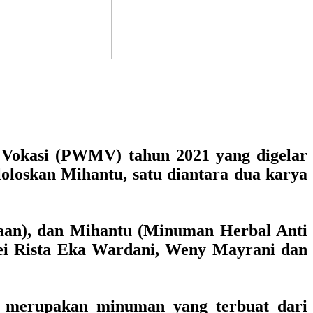
Vokasi (PWMV) tahun 2021 yang digelar
oloskan Mihantu, satu diantara dua karya
naan), dan Mihantu (Minuman Herbal Anti
Mei Rista Eka Wardani, Weny Mayrani dan
i merupakan minuman yang terbuat dari