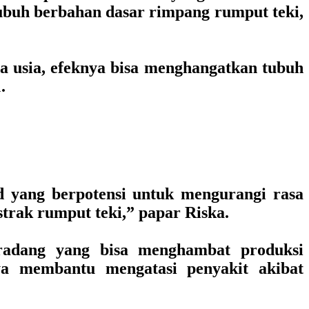
ubuh berbahan dasar rimpang rumput teki,
a usia, efeknya bisa menghangatkan tubuh
.
 yang berpotensi untuk mengurangi rasa
strak rumput teki,” papar Riska.
adang yang bisa menghambat produksi
a membantu mengatasi penyakit akibat