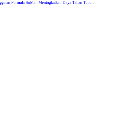
gulan Formula SoMan Meningkatkan Daya Tahan Tubuh