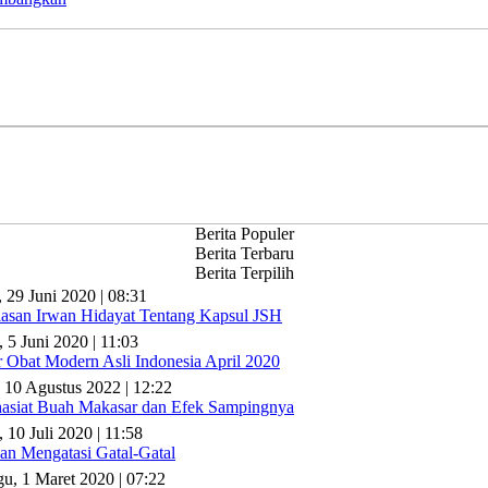
Berita Populer
Berita Terbaru
Berita Terpilih
, 29 Juni 2020 | 08:31
lasan Irwan Hidayat Tentang Kapsul JSH
, 5 Juni 2020 | 11:03
r Obat Modern Asli Indonesia April 2020
 10 Agustus 2022 | 12:22
asiat Buah Makasar dan Efek Sampingnya
 10 Juli 2020 | 11:58
n Mengatasi Gatal-Gatal
u, 1 Maret 2020 | 07:22