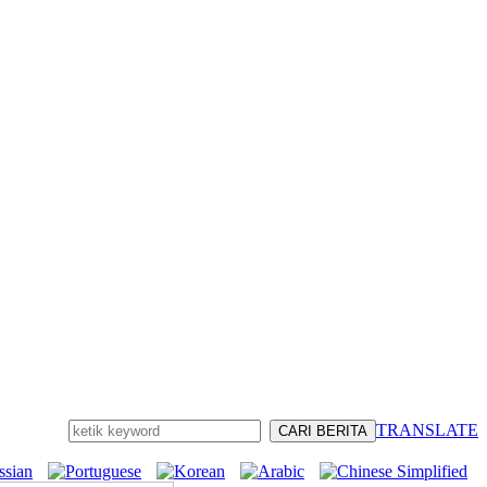
TRANSLATE