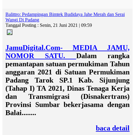
Balittro: Pedampingan Bimtek Budidaya Jahe Merah dan Serai
Wangi Di Padang
Tanggal Posting : Senin, 21 Juni 2021 | 09:59
JamuDigital.Com- MEDIA JAMU,
NOMOR SATU.
Dalam rangka
pemantapan satuan permukiman Tahun
anggaran 2021 di Satuan Permukiman
Padang Tarok SP.1 Kab. Sijunjung
(Tahap I) TA 2021, Dinas Tenaga Kerja
dan Transmigrasi (Disnakertrans)
Provinsi Sumbar bekerjasama dengan
Balai........
baca detail