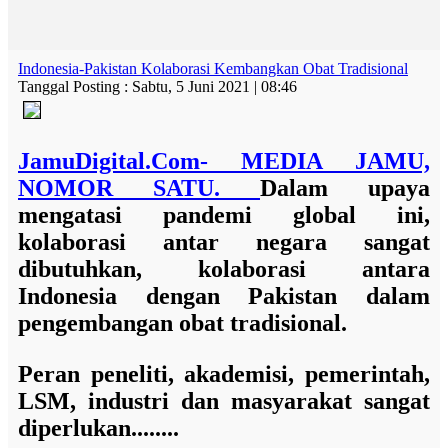
Indonesia-Pakistan Kolaborasi Kembangkan Obat Tradisional
Tanggal Posting : Sabtu, 5 Juni 2021 | 08:46
JamuDigital.Com- MEDIA JAMU,
NOMOR SATU.
Dalam upaya
mengatasi pandemi global ini,
kolaborasi antar negara sangat
dibutuhkan, kolaborasi antara
Indonesia dengan Pakistan dalam
pengembangan obat tradisional.
Peran peneliti, akademisi, pemerintah,
LSM, industri dan masyarakat sangat
diperlukan........