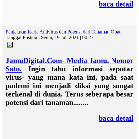
baca detail
Penjelasan Kerja Antivirus dan Potensi dari Tanaman Obat
Tanggal Posting : Senin, 19 Juli 2021 | 00:27
JamuDigital.Com- Media Jamu, Nomor
Satu.
Ingin tahu informasi seputar
virus- yang mana kata ini, pada saat
pademi ini menjadi diksi yang sangat
terkenal di dunia. Terus seberapa besar
potensi dari tanaman........
baca detail