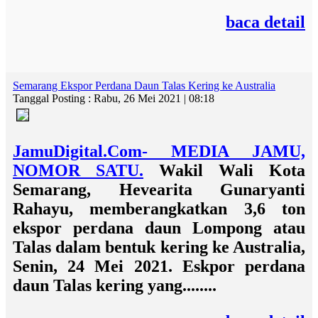
baca detail
Semarang Ekspor Perdana Daun Talas Kering ke Australia
Tanggal Posting : Rabu, 26 Mei 2021 | 08:18
JamuDigital.Com- MEDIA JAMU,
NOMOR SATU.
Wakil Wali Kota
Semarang, Hevearita Gunaryanti
Rahayu, memberangkatkan 3,6 ton
ekspor perdana daun Lompong atau
Talas dalam bentuk kering ke Australia,
Senin, 24 Mei 2021.
Eskpor perdana
daun Talas kering yang........