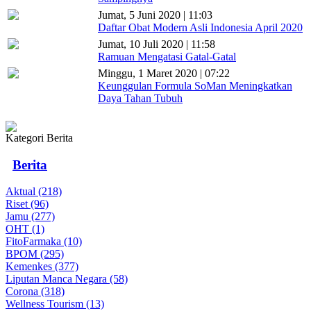
Jumat, 5 Juni 2020 | 11:03
Daftar Obat Modern Asli Indonesia April 2020
Jumat, 10 Juli 2020 | 11:58
Ramuan Mengatasi Gatal-Gatal
Minggu, 1 Maret 2020 | 07:22
Keunggulan Formula SoMan Meningkatkan
Daya Tahan Tubuh
Kategori Berita
Berita
Aktual (218)
Riset (96)
Jamu (277)
OHT (1)
FitoFarmaka (10)
BPOM (295)
Kemenkes (377)
Liputan Manca Negara (58)
Corona (318)
Wellness Tourism (13)