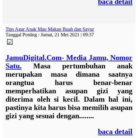
baca detail
Tips Agar Anak Mau Makan Buah dan Sayur
Tanggal Posting : Jumat, 21 Mei 2021 | 09:37
JamuDigital.Com- Media Jamu, Nomor
Satu.
Masa pertumbuhan anak
merupakan masa dimana saatnya
orangtua harus benar-benar
memperhatikan asupan gizi yang
diterima oleh si kecil. Dalam hal ini,
pastinya kita harus bisa memilih asupan
gizi yang sesuai dengan........
baca detail