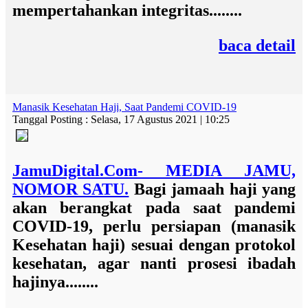
mempertahankan integritas........
baca detail
Manasik Kesehatan Haji, Saat Pandemi COVID-19
Tanggal Posting : Selasa, 17 Agustus 2021 | 10:25
JamuDigital.Com- MEDIA JAMU,
NOMOR SATU.
Bagi jamaah haji yang
akan berangkat pada saat pandemi
COVID-19, perlu persiapan (manasik
Kesehatan haji) sesuai dengan protokol
kesehatan, agar nanti prosesi ibadah
hajinya........