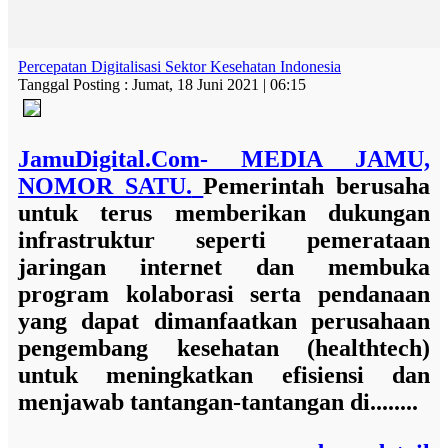
Percepatan Digitalisasi Sektor Kesehatan Indonesia
Tanggal Posting : Jumat, 18 Juni 2021 | 06:15
JamuDigital.Com- MEDIA JAMU,
NOMOR SATU.
Pemerintah berusaha
untuk terus memberikan dukungan
infrastruktur seperti pemerataan
jaringan internet dan membuka
program kolaborasi serta pendanaan
yang dapat dimanfaatkan perusahaan
pengembang kesehatan (healthtech)
untuk meningkatkan efisiensi dan
menjawab tantangan-tantangan di........