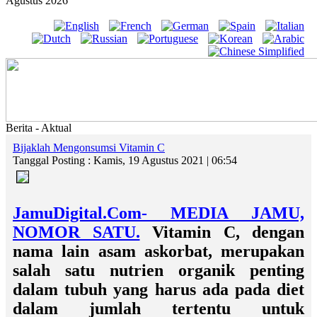
Agustus 2026
Berita - Aktual
Bijaklah Mengonsumsi Vitamin C
Tanggal Posting : Kamis, 19 Agustus 2021 | 06:54
JamuDigital.Com- MEDIA JAMU,
NOMOR SATU.
Vitamin C, dengan
nama lain asam askorbat, merupakan
salah satu nutrien organik penting
dalam tubuh yang harus ada pada diet
dalam jumlah tertentu untuk