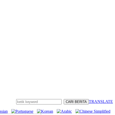
TRANSLATE