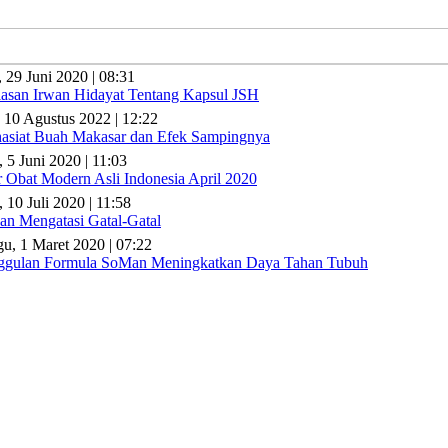
, 29 Juni 2020 | 08:31
lasan Irwan Hidayat Tentang Kapsul JSH
 10 Agustus 2022 | 12:22
asiat Buah Makasar dan Efek Sampingnya
, 5 Juni 2020 | 11:03
r Obat Modern Asli Indonesia April 2020
 10 Juli 2020 | 11:58
n Mengatasi Gatal-Gatal
u, 1 Maret 2020 | 07:22
gulan Formula SoMan Meningkatkan Daya Tahan Tubuh