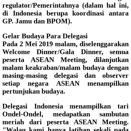
regulator/Pemerintahnya (dalam hal ini,
di Indonesia berupa koordinasi antara
GP. Jamu dan BPOM).
Gelar Budaya Para Delegasi
Pada 2 Mei 2019 malam, diselenggarakan
Welcome Dinner/Gala Dinner, semua
peserta ASEAN Meeting, dilanjutkan
malam keakraban/malam budaya dengan
masing-masing delegasi dan observer
setiap negara ASEAN menampilkan
pertunjukan budaya.
Delegasi Indonesia menampilkan tari
Ondel-Ondel, medapatkan sambutan
meriah dari peserta ASEAN Meeting.
"Walau kami hanya latihan sekali pada