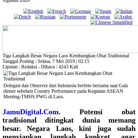
Agustus 2026
Tiga Langkah Besar Negara Laos Kembangkan Obat Tradisional
Tanggal Posting : Selasa, 7 Mei 2019 | 02:15
Liputan : Redaksi - Dibaca : 4243 Kali
Delegasi dan Observer dari Indonesia berfoto bersama saat Gala
dinner sebelum Country Performance pada Kegiatan ASEAN
Meeting-TMHS PWG di Laos.
JamuDigital.Com
. Potensi obat
tradisional ditingkat dunia memang
besar. Negara Laos, kini juga sudah
menyiapkan langkah konkret, agar