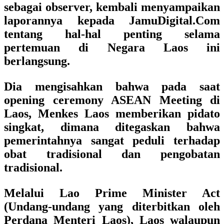
sebagai observer, kembali menyampaikan
laporannya kepada JamuDigital.Com
tentang hal-hal penting selama
pertemuan di Negara Laos ini
berlangsung.
Dia mengisahkan bahwa pada saat
opening ceremony ASEAN Meeting di
Laos, Menkes Laos memberikan pidato
singkat, dimana ditegaskan bahwa
pemerintahnya sangat peduli terhadap
obat tradisional dan pengobatan
tradisional.
Melalui Lao Prime Minister Act
(Undang-undang yang diterbitkan oleh
Perdana Menteri Laos), Laos walaupun