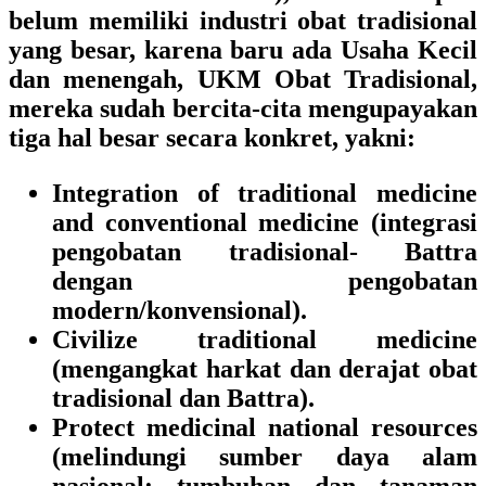
belum memiliki industri obat tradisional
yang besar, karena baru ada Usaha Kecil
dan menengah, UKM Obat Tradisional,
mereka sudah bercita-cita mengupayakan
tiga hal besar secara konkret, yakni:
Integration of traditional medicine
and conventional medicine (integrasi
pengobatan tradisional- Battra
dengan pengobatan
modern/konvensional).
Civilize traditional medicine
(mengangkat harkat dan derajat obat
tradisional dan Battra).
Protect medicinal national resources
(melindungi sumber daya alam