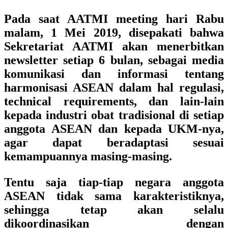
Pada saat AATMI meeting hari Rabu
malam, 1 Mei 2019, disepakati bahwa
Sekretariat AATMI akan menerbitkan
newsletter setiap 6 bulan, sebagai media
komunikasi dan informasi tentang
harmonisasi ASEAN dalam hal regulasi,
technical requirements, dan lain-lain
kepada industri obat tradisional di setiap
anggota ASEAN dan kepada UKM-nya,
agar dapat beradaptasi sesuai
kemampuannya masing-masing.
Tentu saja tiap-tiap negara anggota
ASEAN tidak sama karakteristiknya,
sehingga tetap akan selalu
dikoordinasikan dengan