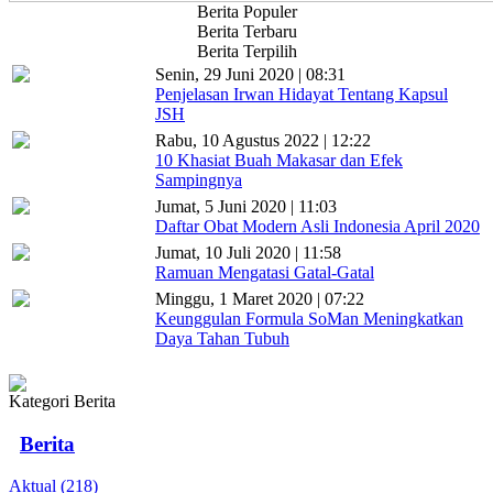
Berita Populer
Berita Terbaru
Berita Terpilih
Senin, 29 Juni 2020 | 08:31
Penjelasan Irwan Hidayat Tentang Kapsul
JSH
Rabu, 10 Agustus 2022 | 12:22
10 Khasiat Buah Makasar dan Efek
Sampingnya
Jumat, 5 Juni 2020 | 11:03
Daftar Obat Modern Asli Indonesia April 2020
Jumat, 10 Juli 2020 | 11:58
Ramuan Mengatasi Gatal-Gatal
Minggu, 1 Maret 2020 | 07:22
Keunggulan Formula SoMan Meningkatkan
Daya Tahan Tubuh
Kategori Berita
Berita
Aktual (218)