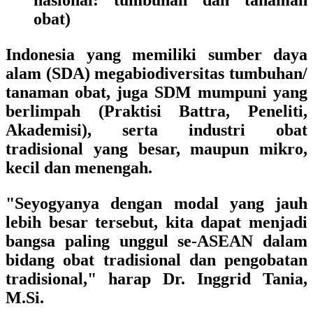
nasional: tumbuhan dan tanaman
obat)
Indonesia yang memiliki sumber daya
alam (SDA) megabiodiversitas tumbuhan/
tanaman obat, juga SDM mumpuni yang
berlimpah (Praktisi Battra, Peneliti,
Akademisi), serta industri obat
tradisional yang besar, maupun mikro,
kecil dan menengah.
"Seyogyanya dengan modal yang jauh
lebih besar tersebut, kita dapat menjadi
bangsa paling unggul se-ASEAN dalam
bidang obat tradisional dan pengobatan
tradisional," harap Dr. Inggrid Tania,
M.Si.