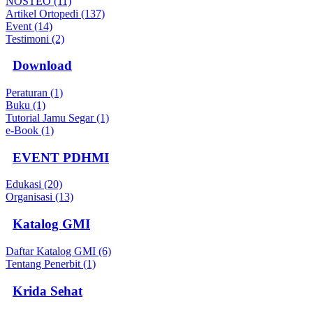
NOSTEO (11)
Artikel Ortopedi (137)
Event (14)
Testimoni (2)
Download
Peraturan (1)
Buku (1)
Tutorial Jamu Segar (1)
e-Book (1)
EVENT PDHMI
Edukasi (20)
Organisasi (13)
Katalog GMI
Daftar Katalog GMI (6)
Tentang Penerbit (1)
Krida Sehat