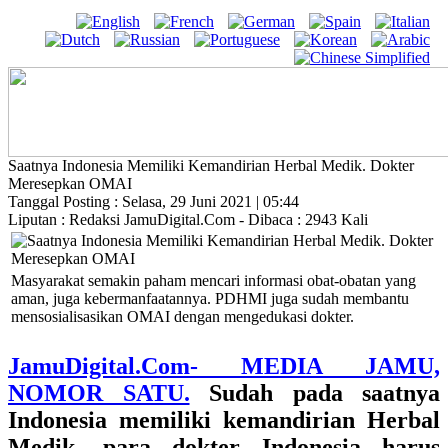
Saatnya Indonesia Memiliki Kemandirian Herbal Medik. Dokter
Meresepkan OMAI
Tanggal Posting : Selasa, 29 Juni 2021 | 05:44
Liputan : Redaksi JamuDigital.Com - Dibaca : 2943 Kali
Masyarakat semakin paham mencari informasi obat-obatan yang
aman, juga kebermanfaatannya. PDHMI juga sudah membantu
mensosialisasikan OMAI dengan mengedukasi dokter.
JamuDigital.Com- MEDIA JAMU,
NOMOR SATU.
Sudah pada saatnya
Indonesia memiliki kemandirian Herbal
Medik, para dokter Indonesia harus