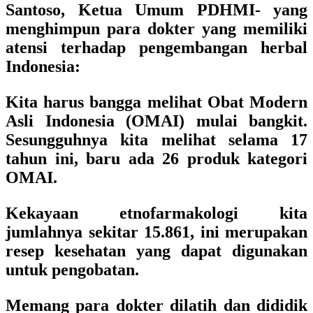
Santoso, Ketua Umum PDHMI-
yang
menghimpun para dokter yang memiliki
atensi terhadap pengembangan herbal
Indonesia:
Kita harus bangga melihat Obat Modern
Asli Indonesia (OMAI) mulai bangkit.
Sesungguhnya kita melihat selama 17
tahun ini, baru ada 26 produk kategori
OMAI.
Kekayaan etnofarmakologi kita
jumlahnya sekitar 15.861, ini merupakan
resep kesehatan yang dapat digunakan
untuk pengobatan.
Memang para dokter dilatih dan dididik