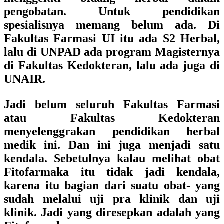
pengobatan. Untuk pendidikan
spesialisnya memang belum ada. Di
Fakultas Farmasi UI itu ada S2 Herbal,
lalu di UNPAD ada program Magisternya
di Fakultas Kedokteran, lalu ada juga di
UNAIR.
Jadi belum seluruh Fakultas Farmasi
atau Fakultas Kedokteran
menyelenggrakan pendidikan herbal
medik ini. Dan ini juga menjadi satu
kendala. Sebetulnya kalau melihat obat
Fitofarmaka itu tidak jadi kendala,
karena itu bagian dari suatu obat- yang
sudah melalui uji pra klinik dan uji
klinik. Jadi yang diresepkan adalah yang