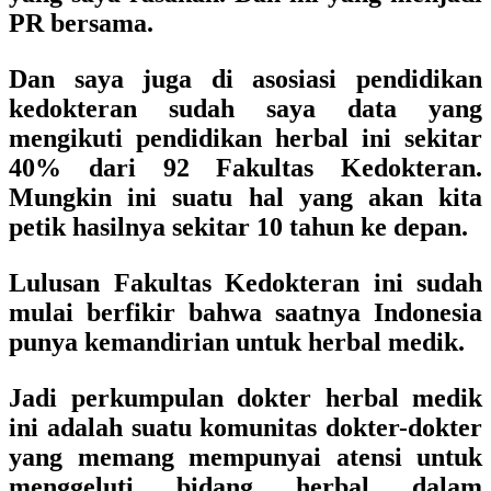
PR bersama.
Dan saya juga di asosiasi pendidikan
kedokteran sudah saya data yang
mengikuti pendidikan herbal ini sekitar
40% dari 92 Fakultas Kedokteran.
Mungkin ini suatu hal yang akan kita
petik hasilnya sekitar 10 tahun ke depan.
Lulusan Fakultas Kedokteran ini sudah
mulai berfikir bahwa saatnya Indonesia
punya kemandirian untuk herbal medik.
Jadi perkumpulan dokter herbal medik
ini adalah suatu komunitas dokter-dokter
yang memang mempunyai atensi untuk
menggeluti bidang herbal dalam