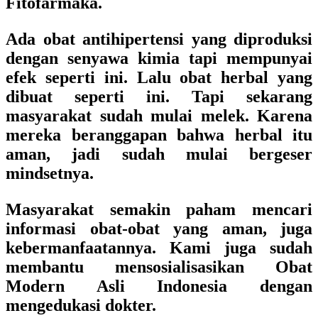
Fitofarmaka.
Ada obat antihipertensi yang diproduksi
dengan senyawa kimia tapi mempunyai
efek seperti ini. Lalu obat herbal yang
dibuat seperti ini. Tapi sekarang
masyarakat sudah mulai melek. Karena
mereka beranggapan bahwa herbal itu
aman, jadi sudah mulai bergeser
mindsetnya.
Masyarakat semakin paham mencari
informasi obat-obat yang aman, juga
kebermanfaatannya. Kami juga sudah
membantu mensosialisasikan Obat
Modern Asli Indonesia dengan
mengedukasi dokter.