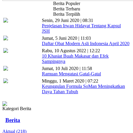
Berita Populer
Berita Terbaru
Berita Terpilih
Senin, 29 Juni 2020 | 08:31
Penjelasan Irwan Hidayat Tentang Kapsul
JSH
Jumat, 5 Juni 2020 | 11:03
Daftar Obat Modern Asli Indonesia April 2020
Rabu, 10 Agustus 2022 | 12:22
10 Khasiat Buah Makasar dan Efek
Sampingnya
Jumat, 10 Juli 2020 | 11:58
Ramuan Mengatasi Gatal-Gatal
Minggu, 1 Maret 2020 | 07:22
Keunggulan Formula SoMan Meningkatkan
Daya Tahan Tubuh
Kategori Berita
Berita
Aktual (218)