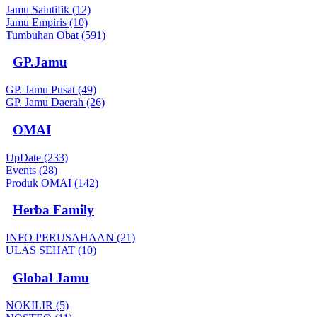
Jamu Saintifik (12)
Jamu Empiris (10)
Tumbuhan Obat (591)
GP.Jamu
GP. Jamu Pusat (49)
GP. Jamu Daerah (26)
OMAI
UpDate (233)
Events (28)
Produk OMAI (142)
Herba Family
INFO PERUSAHAAN (21)
ULAS SEHAT (10)
Global Jamu
NOKILIR (5)