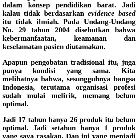
dalam konsep pendidikan barat. Jadi
kalau tidak berdasarkan
evidence based
itu tidak ilmiah. Pada Undang-Undang
No. 29 tahun 2004 disebutkan bahwa
kebermanfaatan, keamanan dan
keselamatan pasien diutamakan.
Apapun pengobatan tradisional itu, juga
punya kondisi yang sama. Kita
melihatnya bahwa, sesungguhnya bangsa
Indonesia, terutama organisasi profesi
sudah mulai melirik, memang belum
optimal.
Jadi 17 tahun hanya 26 produk itu belum
optimal. Jadi setahun hanya 1 produk
yang saya rasakan. Dan ini yang menjadi