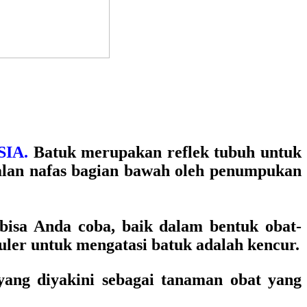
IA.
Batuk merupakan reflek tubuh untuk
alan nafas bagian bawah oleh penumpukan
bisa Anda coba, baik dalam bentuk obat-
uler untuk mengatasi batuk adalah kencur.
yang diyakini sebagai tanaman obat yang