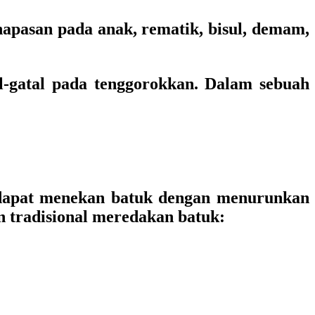
apasan pada anak, rematik, bisul, demam,
al-gatal pada tenggorokkan. Dalam sebuah
 dapat menekan batuk dengan menurunkan
n tradisional meredakan batuk: