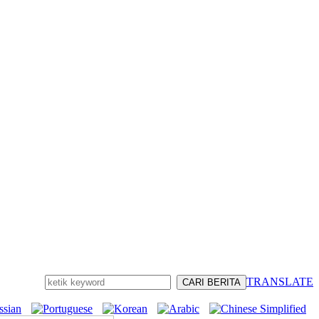
TRANSLATE