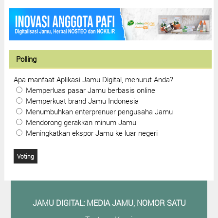
Polling
Apa manfaat Aplikasi Jamu Digital, menurut Anda?
Memperluas pasar Jamu berbasis online
Memperkuat brand Jamu Indonesia
Menumbuhkan enterprenuer pengusaha Jamu
Mendorong gerakkan minum Jamu
Meningkatkan ekspor Jamu ke luar negeri
JAMU DIGITAL: M
EDIA JAMU, NOMOR SATU