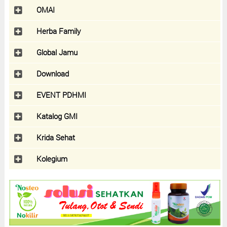
OMAI
Herba Family
Global Jamu
Download
EVENT PDHMI
Katalog GMI
Krida Sehat
Kolegium