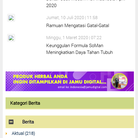
2020
Jumat, 10 Juli 2020 | 11:58
Ramuan Mengatasi Gatal-Gatal
Minggu, 1 Maret 2020 | 07:22
Keunggulan Formula SoMan
Meningkatkan Daya Tahan Tubuh
Kategori Berita
Berita
Aktual (218)