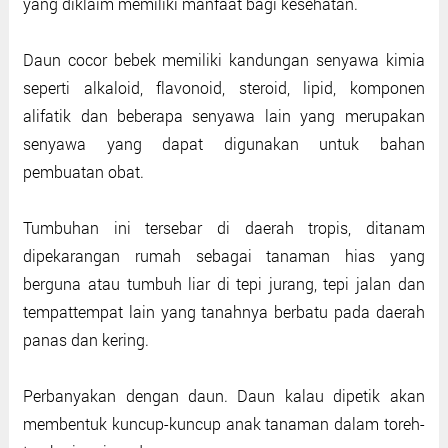
yang diklaim memiliki manfaat bagi kesehatan.
Daun cocor bebek memiliki kandungan senyawa kimia
seperti alkaloid, flavonoid, steroid, lipid, komponen
alifatik dan beberapa senyawa lain yang merupakan
senyawa yang dapat digunakan untuk bahan
pembuatan obat.
Tumbuhan ini tersebar di daerah tropis, ditanam
dipekarangan rumah sebagai tanaman hias yang
berguna atau tumbuh liar di tepi jurang, tepi jalan dan
tempattempat lain yang tanahnya berbatu pada daerah
panas dan kering.
Perbanyakan dengan daun. Daun kalau dipetik akan
membentuk kuncup-kuncup anak tanaman dalam toreh-