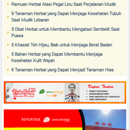
Ramuan Herbal Atasi Pegal Linu Saat Perjalanan Mudik
9 Tanaman Herbal yang Dapat Menjaga Kesehatan Tubuh
Saat Mudik Lebaran
3 Obat Herbal untuk Membantu Mengatasi Sembelit Saat
Puasa
5 Khasiat Teh Hijau, Baik untuk Menjaga Berat Badan
5 Bahan Herbal yang Dapat Membantu Menjaga
Kesehatan Kulit Wajah
6 Tanaman Herbal yang Dapat Menjadi Tanaman Hias