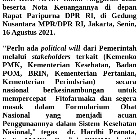
beserta Nota Keuangannya di depan
Rapat Paripurna DPR RI, di Gedung
Nusantara MPR/DPR RI, Jakarta, Senin,
16 Agustus 2021.
"Perlu ada
political will
dari Pemerintah
melalui
stakeholders
terkait
(Kemenko
PMK, Kementerian Kesehatan, Badan
POM, BRIN, Kementerian Pertanian,
Kementerian Perindsrian)
secara
nasional berkesinambungan untuk
mempercepat Fitofarmaka dan segera
masuk dalam Formularium Obat
Nasional yang menjadi acuan
Penggunaannya dalam Sistem Kesehatan
Nasional," tegas
dr. Hardhi Pranata,