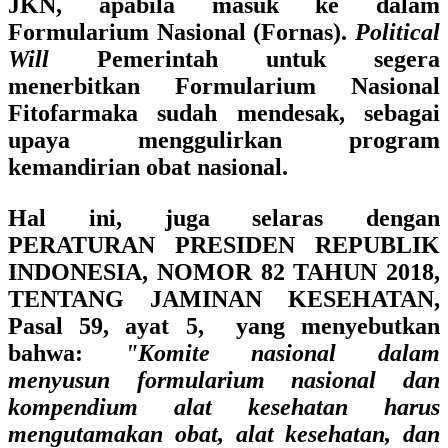
JKN, apabila masuk ke dalam
Formularium Nasional (Fornas).
Political
Will
Pemerintah untuk segera
menerbitkan Formularium Nasional
Fitofarmaka sudah mendesak, sebagai
upaya menggulirkan program
kemandirian obat nasional.
Hal ini, juga selaras dengan
PERATURAN PRESIDEN REPUBLIK
INDONESIA, NOMOR 82 TAHUN 2018,
TENTANG JAMINAN KESEHATAN,
Pasal 59, ayat 5
, yang menyebutkan
bahwa:
"Komite nasional dalam
menyusun formularium nasional dan
kompendium alat kesehatan harus
mengutamakan obat, alat kesehatan, dan