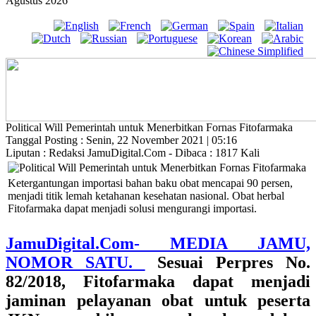
Agustus 2026
Political Will Pemerintah untuk Menerbitkan Fornas Fitofarmaka
Tanggal Posting : Senin, 22 November 2021 | 05:16
Liputan : Redaksi JamuDigital.Com - Dibaca : 1817 Kali
Ketergantungan importasi bahan baku obat mencapai 90 persen,
menjadi titik lemah ketahanan kesehatan nasional. Obat herbal
Fitofarmaka dapat menjadi solusi mengurangi importasi.
JamuDigital.Com- MEDIA JAMU,
NOMOR SATU.
Sesuai Perpres No.
82/2018, Fitofarmaka dapat menjadi
jaminan pelayanan obat untuk peserta