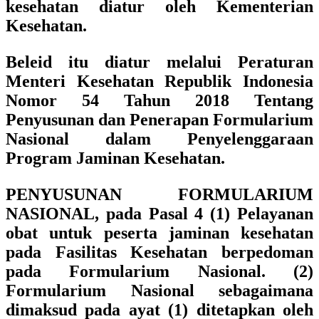
kesehatan diatur oleh Kementerian
Kesehatan.
Beleid itu diatur melalui
Peraturan
Menteri Kesehatan Republik Indonesia
Nomor 54 Tahun 2018 Tentang
Penyusunan dan Penerapan Formularium
Nasional dalam Penyelenggaraan
Program Jaminan Kesehatan.
PENYUSUNAN FORMULARIUM
NASIONAL, pada Pasal 4 (1)
Pelayanan
obat untuk peserta jaminan kesehatan
pada Fasilitas Kesehatan berpedoman
pada Formularium Nasional.
(2)
Formularium Nasional sebagaimana
dimaksud pada ayat (1) ditetapkan oleh