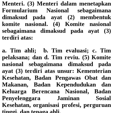
Menteri. (3) Menteri dalam menetapkan
Formularium Nasional sebagaimana
dimaksud pada ayat (2) membentuk
komite nasional. (4) Komite nasional
sebagaimana dimaksud pada ayat (3)
terdiri atas:
a. Tim ahli; b. Tim evaluasi; c. Tim
pelaksana; dan d. Tim reviu. (5) Komite
nasional sebagaimana dimaksud pada
ayat (3) terdiri atas unsur:
Kementerian
Kesehatan, Badan Pengawas Obat dan
Makanan, Badan Kependudukan dan
Keluarga Berencana Nasional, Badan
Penyelenggara Jaminan Sosial
Kesehatan, organisasi profesi, perguruan
tinggi, dan tenaga ahli.