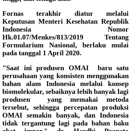
Fornas terakhir diatur melalui
Keputusan Menteri Kesehatan Republik
Indonesia Nomor
Hk.01.07/Menkes/813/2019 Tentang
Formularium Nasional, berlaku mulai
pada tanggal 1 April 2020.
"Saat ini produsen OMAI baru satu
perusahaan yang konsisten menggunakan
bahan alam Indonesia melalui konsep
biomolekular, sebaiknya lebih banyak lagi
produsen yang memakai metoda
tersebut, sehingga percepatan produksi
OMAI semakin banyak, dan Indonesia
tidak tergantung lagi pada bahan baku