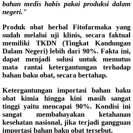
bahan medis habis pakai produksi dalam
negeri."
Produk obat herbal Fitofarmaka yang
sudah melalui uji klinis, secara faktual
memiliki
TKDN (Tingkat Kandungan
Dalam Negeri) lebih dari 90%.
Fakta ini,
dapat menjadi solusi untuk memutus
mata rantai ketergantungan terhadap
bahan baku obat, secara bertahap.
Ketergantungan importasi bahan baku
obat kimia hingga kini masih sangat
tinggi yaitu mencapai 90%. Kondisi ini
sangat membahayakan ketahanan
kesehatan nasional, jika terjadi gangguan
importasi bahan baku obat tersebut.