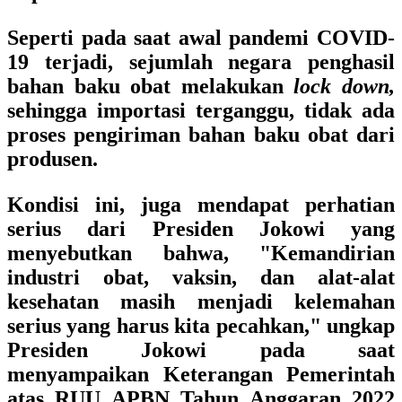
Seperti pada saat awal pandemi COVID-
19 terjadi, sejumlah negara penghasil
bahan baku obat melakukan
lock down,
sehingga importasi terganggu, tidak ada
proses pengiriman bahan baku obat dari
produsen.
Kondisi ini, juga mendapat perhatian
serius dari Presiden Jokowi yang
menyebutkan bahwa, "
Kemandirian
industri obat, vaksin, dan alat-alat
kesehatan masih menjadi kelemahan
serius yang harus kita pecahkan,"
ungkap
Presiden Jokowi pada saat
menyampaikan Keterangan Pemerintah
atas RUU APBN Tahun Anggaran 2022