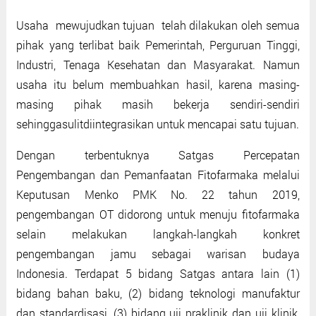
Usaha mewujudkan tujuan telah dilakukan oleh semua
pihak yang terlibat baik Pemerintah, Perguruan Tinggi,
Industri, Tenaga Kesehatan dan Masyarakat. Namun
usaha itu belum membuahkan hasil, karena masing-
masing pihak masih bekerja sendiri-sendiri
sehinggasulitdiintegrasikan untuk mencapai satu tujuan.
Dengan terbentuknya Satgas Percepatan
Pengembangan dan Pemanfaatan Fitofarmaka melalui
Keputusan Menko PMK No. 22 tahun 2019,
pengembangan OT didorong untuk menuju fitofarmaka
selain melakukan langkah-langkah konkret
pengembangan jamu sebagai warisan budaya
Indonesia. Terdapat 5 bidang Satgas antara lain (1)
bidang bahan baku, (2) bidang teknologi manufaktur
dan standardisasi, (3) bidang uji praklinik dan uji klinik,