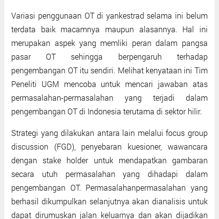
Variasi penggunaan OT di yankestrad selama ini belum
terdata baik macamnya maupun alasannya. Hal ini
merupakan aspek yang memliki peran dalam pangsa
pasar OT sehingga berpengaruh terhadap
pengembangan OT itu sendiri. Melihat kenyataan ini Tim
Peneliti UGM mencoba untuk mencari jawaban atas
permasalahan-permasalahan yang terjadi dalam
pengembangan OT di Indonesia terutama di sektor hilir.
Strategi yang dilakukan antara lain melalui focus group
discussion (FGD), penyebaran kuesioner, wawancara
dengan stake holder untuk mendapatkan gambaran
secara utuh permasalahan yang dihadapi dalam
pengembangan OT. Permasalahanpermasalahan yang
berhasil dikumpulkan selanjutnya akan dianalisis untuk
dapat dirumuskan jalan keluarnya dan akan dijadikan