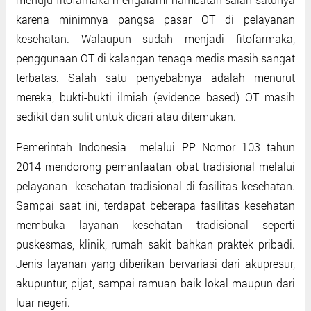
karena minimnya pangsa pasar OT di pelayanan
kesehatan. Walaupun sudah menjadi fitofarmaka,
penggunaan OT di kalangan tenaga medis masih sangat
terbatas. Salah satu penyebabnya adalah menurut
mereka, bukti-bukti ilmiah (evidence based) OT masih
sedikit dan sulit untuk dicari atau ditemukan.
Pemerintah Indonesia melalui PP Nomor 103 tahun
2014 mendorong pemanfaatan obat tradisional melalui
pelayanan kesehatan tradisional di fasilitas kesehatan.
Sampai saat ini, terdapat beberapa fasilitas kesehatan
membuka layanan kesehatan tradisional seperti
puskesmas, klinik, rumah sakit bahkan praktek pribadi.
Jenis layanan yang diberikan bervariasi dari akupresur,
akupuntur, pijat, sampai ramuan baik lokal maupun dari
luar negeri.