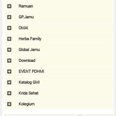
Ramuan
GP.Jamu
OMAI
Herba Family
Global Jamu
Download
EVENT PDHMI
Katalog GMI
Krida Sehat
Kolegium