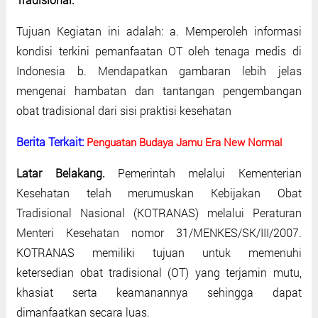
Tujuan Kegiatan ini adalah: a. Memperoleh informasi
kondisi terkini pemanfaatan OT oleh tenaga medis di
Indonesia b. Mendapatkan gambaran lebih jelas
mengenai hambatan dan tantangan pengembangan
obat tradisional dari sisi praktisi kesehatan
Berita Terkait:
Penguatan Budaya Jamu Era New Normal
Latar Belakang.
Pemerintah melalui Kementerian
Kesehatan telah merumuskan Kebijakan Obat
Tradisional Nasional (KOTRANAS) melalui Peraturan
Menteri Kesehatan nomor 31/MENKES/SK/III/2007.
KOTRANAS memiliki tujuan untuk memenuhi
ketersedian obat tradisional (OT) yang terjamin mutu,
khasiat serta keamanannya sehingga dapat
dimanfaatkan secara luas.