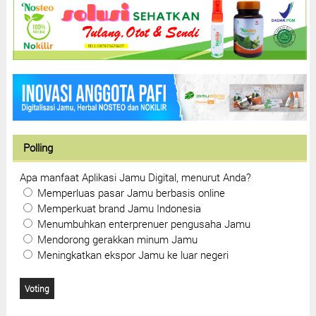
Polling
Apa manfaat Aplikasi Jamu Digital, menurut Anda?
Memperluas pasar Jamu berbasis online
Memperkuat brand Jamu Indonesia
Menumbuhkan enterprenuer pengusaha Jamu
Mendorong gerakkan minum Jamu
Meningkatkan ekspor Jamu ke luar negeri