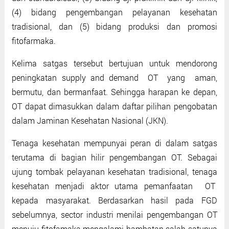
(4) bidang pengembangan pelayanan kesehatan
tradisional, dan (5) bidang produksi dan promosi
fitofarmaka.
Kelima satgas tersebut bertujuan untuk mendorong
peningkatan supply and demand OT yang aman,
bermutu, dan bermanfaat. Sehingga harapan ke depan,
OT dapat dimasukkan dalam daftar pilihan pengobatan
dalam Jaminan Kesehatan Nasional (JKN).
Tenaga kesehatan mempunyai peran di dalam satgas
terutama di bagian hilir pengembangan OT. Sebagai
ujung tombak pelayanan kesehatan tradisional, tenaga
kesehatan menjadi aktor utama pemanfaatan OT
kepada masyarakat. Berdasarkan hasil pada FGD
sebelumnya, sector industri menilai pengembangan OT
menuju fitofamaka mengalami hambatan salah satunya