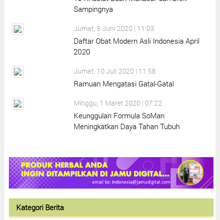
Sampingnya
Jumat, 5 Juni 2020 | 11:03
Daftar Obat Modern Asli Indonesia April
2020
Jumat, 10 Juli 2020 | 11:58
Ramuan Mengatasi Gatal-Gatal
Minggu, 1 Maret 2020 | 07:22
Keunggulan Formula SoMan
Meningkatkan Daya Tahan Tubuh
Kategori Berita