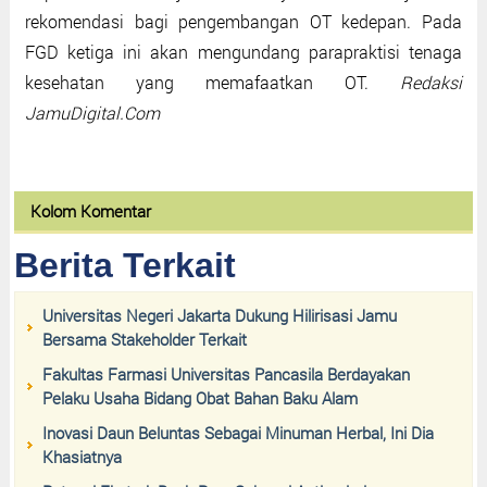
rekomendasi bagi pengembangan OT kedepan. Pada
FGD ketiga ini akan mengundang parapraktisi tenaga
kesehatan yang memafaatkan OT.
Redaksi
JamuDigital.Com
Kolom Komentar
Berita Terkait
Universitas Negeri Jakarta Dukung Hilirisasi Jamu
Bersama Stakeholder Terkait
Fakultas Farmasi Universitas Pancasila Berdayakan
Pelaku Usaha Bidang Obat Bahan Baku Alam
Inovasi Daun Beluntas Sebagai Minuman Herbal, Ini Dia
Khasiatnya