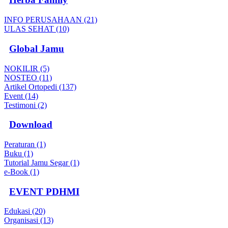
INFO PERUSAHAAN (21)
ULAS SEHAT (10)
Global Jamu
NOKILIR (5)
NOSTEO (11)
Artikel Ortopedi (137)
Event (14)
Testimoni (2)
Download
Peraturan (1)
Buku (1)
Tutorial Jamu Segar (1)
e-Book (1)
EVENT PDHMI
Edukasi (20)
Organisasi (13)