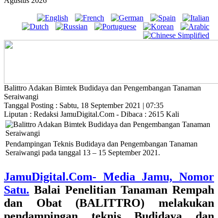
Agustus 2026
Balittro Adakan Bimtek Budidaya dan Pengembangan Tanaman
Seraiwangi
Tanggal Posting : Sabtu, 18 September 2021 | 07:35
Liputan : Redaksi JamuDigital.Com - Dibaca : 2615 Kali
Pendampingan Teknis Budidaya dan Pengembangan Tanaman
Seraiwangi pada tanggal 13 – 15 September 2021.
JamuDigital.Com- Media Jamu, Nomor
Satu.
Balai Penelitian Tanaman Rempah
dan Obat (BALITTRO) melakukan
pendampingan teknis Budidaya dan