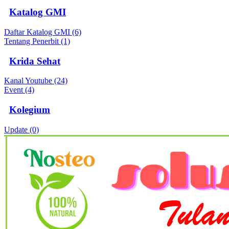
Katalog GMI
Daftar Katalog GMI (6)
Tentang Penerbit (1)
Krida Sehat
Kanal Youtube (24)
Event (4)
Kolegium
Update (0)