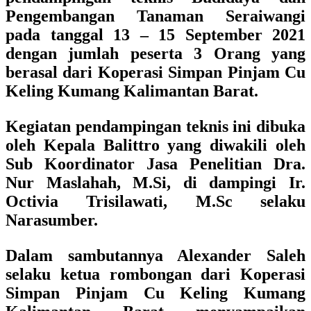
Pengembangan Tanaman Seraiwangi
pada tanggal 13 – 15 September 2021
dengan jumlah peserta 3 Orang yang
berasal dari Koperasi Simpan Pinjam Cu
Keling Kumang Kalimantan Barat.
Kegiatan pendampingan teknis ini dibuka
oleh
Kepala Balittro yang diwakili oleh
Sub Koordinator Jasa Penelitian Dra.
Nur Maslahah, M.Si, di dampingi Ir.
Octivia Trisilawati, M.Sc selaku
Narasumber.
Dalam sambutannya
Alexander Saleh
selaku ketua rombongan dari Koperasi
Simpan Pinjam Cu Keling Kumang