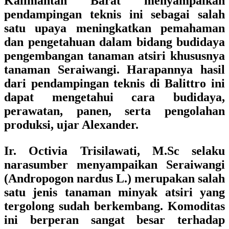
Kalimantan Barat
menyampaikan
pendampingan teknis ini sebagai salah
satu upaya meningkatkan pemahaman
dan pengetahuan dalam bidang budidaya
pengembangan tanaman atsiri khususnya
tanaman Seraiwangi. Harapannya hasil
dari pendampingan teknis di Balittro ini
dapat mengetahui cara budidaya,
perawatan, panen, serta pengolahan
produksi, ujar Alexander.
Ir. Octivia Trisilawati, M.Sc selaku
narasumber menyampaikan Seraiwangi
(Andropogon nardus L.) merupakan salah
satu jenis tanaman minyak atsiri yang
tergolong sudah berkembang. Komoditas
ini berperan sangat besar terhadap