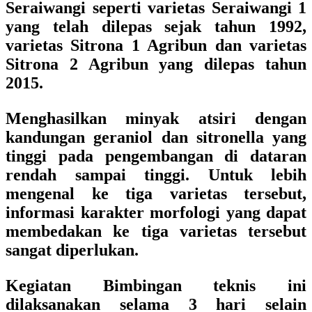
Seraiwangi seperti varietas Seraiwangi 1
yang telah dilepas sejak tahun 1992,
varietas Sitrona 1 Agribun dan varietas
Sitrona 2 Agribun yang dilepas tahun
2015.
Menghasilkan minyak atsiri dengan
kandungan geraniol dan sitronella yang
tinggi pada pengembangan di dataran
rendah sampai tinggi. Untuk lebih
mengenal ke tiga varietas tersebut,
informasi karakter morfologi yang dapat
membedakan ke tiga varietas tersebut
sangat diperlukan.
Kegiatan Bimbingan teknis ini
dilaksanakan selama 3 hari selain