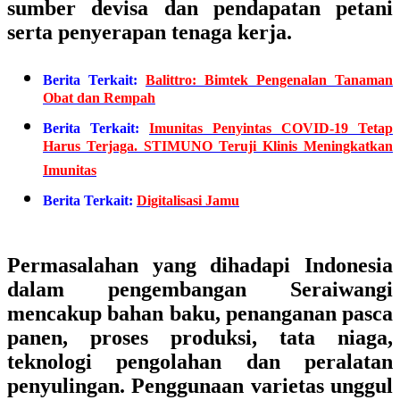
sumber devisa dan pendapatan petani
serta penyerapan tenaga kerja.
Berita Terkait:
Balittro: Bimtek Pengenalan Tanaman
Obat dan Rempah
Berita Terkait:
Imunitas Penyintas COVID-19 Tetap
Harus Terjaga. STIMUNO Teruji Klinis Meningkatkan
Imunitas
Berita Terkait:
Digitalisasi Jamu
Permasalahan yang dihadapi Indonesia
dalam pengembangan Seraiwangi
mencakup bahan baku, penanganan pasca
panen, proses produksi, tata niaga,
teknologi pengolahan dan peralatan
penyulingan. Penggunaan varietas unggul