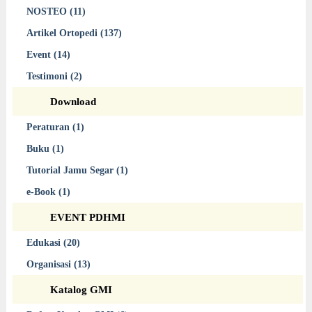
NOSTEO (11)
Artikel Ortopedi (137)
Event (14)
Testimoni (2)
Download
Peraturan (1)
Buku (1)
Tutorial Jamu Segar (1)
e-Book (1)
EVENT PDHMI
Edukasi (20)
Organisasi (13)
Katalog GMI