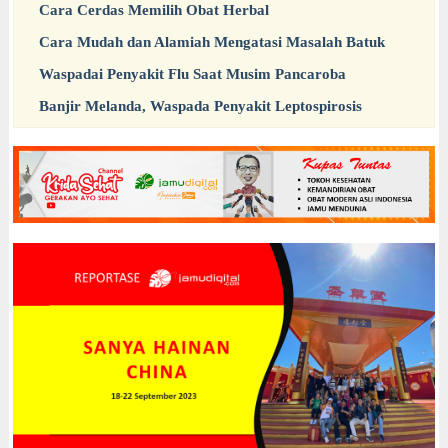
Cara Cerdas Memilih Obat Herbal
Cara Mudah dan Alamiah Mengatasi Masalah Batuk
Waspadai Penyakit Flu Saat Musim Pancaroba
Banjir Melanda, Waspada Penyakit Leptospirosis