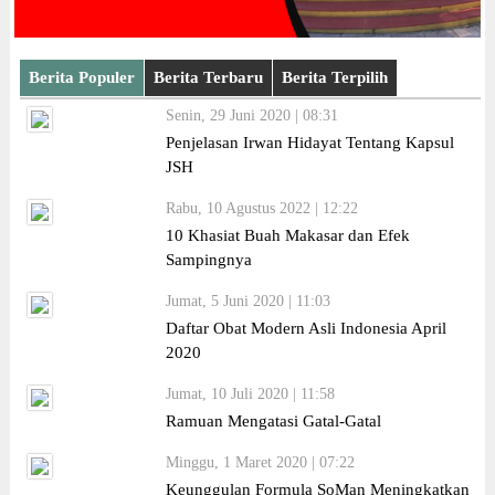
Berita Populer
Berita Terbaru
Berita Terpilih
Senin, 29 Juni 2020 | 08:31
Penjelasan Irwan Hidayat Tentang Kapsul
JSH
Rabu, 10 Agustus 2022 | 12:22
10 Khasiat Buah Makasar dan Efek
Sampingnya
Jumat, 5 Juni 2020 | 11:03
Daftar Obat Modern Asli Indonesia April
2020
Jumat, 10 Juli 2020 | 11:58
Ramuan Mengatasi Gatal-Gatal
Minggu, 1 Maret 2020 | 07:22
Keunggulan Formula SoMan Meningkatkan