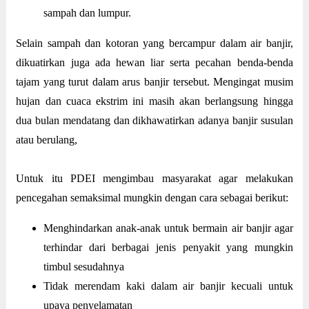
sampah dan lumpur.
Selain sampah dan kotoran yang bercampur dalam air banjir,
dikuatirkan juga ada hewan liar serta pecahan benda-benda
tajam yang turut dalam arus banjir tersebut. Mengingat musim
hujan dan cuaca ekstrim ini masih akan berlangsung hingga
dua bulan mendatang dan dikhawatirkan adanya banjir susulan
atau berulang,
Untuk itu PDEI mengimbau masyarakat agar melakukan
pencegahan semaksimal mungkin dengan cara sebagai berikut:
Menghindarkan anak-anak untuk bermain air banjir agar
terhindar dari berbagai jenis penyakit yang mungkin
timbul sesudahnya
Tidak merendam kaki dalam air banjir kecuali untuk
upaya penyelamatan