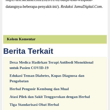
datangnya-beberapa-penyakit-ini/).
Redaksi JamuDigital.Com.
Kolom Komentar
Berita Terkait
Dexa Medica Hadirkan Terapi Antibodi Monoklonal
untuk Pasien COVID-19
Edukasi Teman Diabetes, Kupas Diagnosa dan
Pengobatan
Herbal Pengusir Kembung dan Mual
Atasi Pilek dan Sakit Tenggorokan dengan Herbal
Tiga Standarisasi Obat Herbal