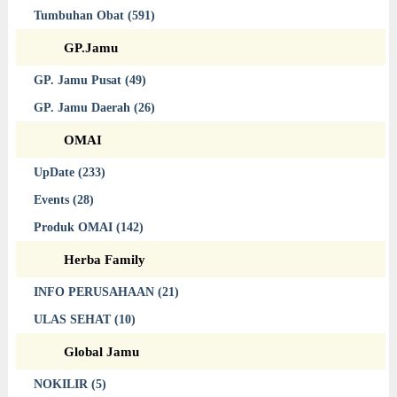
Tumbuhan Obat (591)
GP.Jamu
GP. Jamu Pusat (49)
GP. Jamu Daerah (26)
OMAI
UpDate (233)
Events (28)
Produk OMAI (142)
Herba Family
INFO PERUSAHAAN (21)
ULAS SEHAT (10)
Global Jamu
NOKILIR (5)