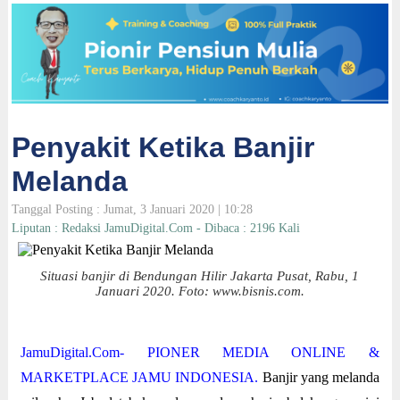
Penyakit Ketika Banjir
Melanda
Tanggal Posting : Jumat, 3 Januari 2020 | 10:28
Liputan : Redaksi JamuDigital.Com - Dibaca : 2196 Kali
Situasi banjir di Bendungan Hilir Jakarta Pusat, Rabu, 1
Januari 2020. Foto: www.bisnis.com.
JamuDigital.Com- PIONER MEDIA ONLINE &
MARKETPLACE JAMU INDONESIA.
Banjir yang melanda