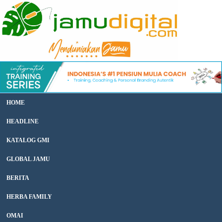
HOME
HEADLINE
KATALOG GMI
GLOBAL JAMU
BERITA
HERBA FAMILY
OMAI