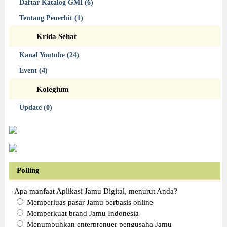
Daftar Katalog GMI (6)
Tentang Penerbit (1)
Krida Sehat
Kanal Youtube (24)
Event (4)
Kolegium
Update (0)
Polling
Apa manfaat Aplikasi Jamu Digital, menurut Anda?
Memperluas pasar Jamu berbasis online
Memperkuat brand Jamu Indonesia
Menumbuhkan enterprenuer pengusaha Jamu