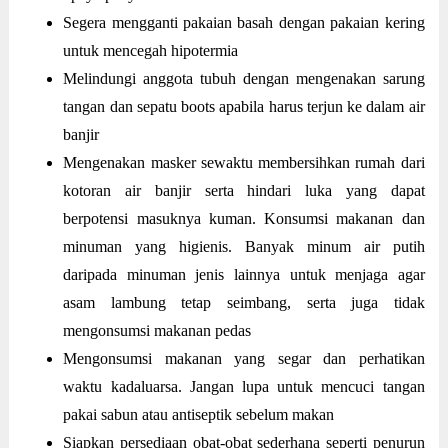
Segera mengganti pakaian basah dengan pakaian kering
untuk mencegah hipotermia
Melindungi anggota tubuh dengan mengenakan sarung
tangan dan sepatu boots apabila harus terjun ke dalam air
banjir
Mengenakan masker sewaktu membersihkan rumah dari
kotoran air banjir serta hindari luka yang dapat
berpotensi masuknya kuman. Konsumsi makanan dan
minuman yang higienis. Banyak minum air putih
daripada minuman jenis lainnya untuk menjaga agar
asam lambung tetap seimbang, serta juga tidak
mengonsumsi makanan pedas
Mengonsumsi makanan yang segar dan perhatikan
waktu kadaluarsa. Jangan lupa untuk mencuci tangan
pakai sabun atau antiseptik sebelum makan
Siapkan persediaan obat-obat sederhana seperti penurun