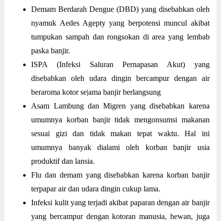
Demam Berdarah Dengue (DBD) yang disebabkan oleh
nyamuk Aedes Agepty yang berpotensi muncul akibat
tumpukan sampah dan rongsokan di area yang lembab
paska banjir.
ISPA (Infeksi Saluran Pernapasan Akut) yang
disebabkan oleh udara dingin bercampur dengan air
beraroma kotor se|ama banjir berlangsung
Asam Lambung dan Migren yang disebabkan karena
umumnya korban banjir tidak mengonsumsi makanan
sesuai gizi dan tidak makan tepat waktu. Hal ini
umumnya banyak dialami oleh korban banjir usia
produktif dan lansia.
Flu dan demam yang disebabkan karena korban banjir
terpapar air dan udara dingin cukup lama.
Infeksi kulit yang terjadi akibat paparan dengan air banjir
yang bercampur dengan kotoran manusia, hewan, juga