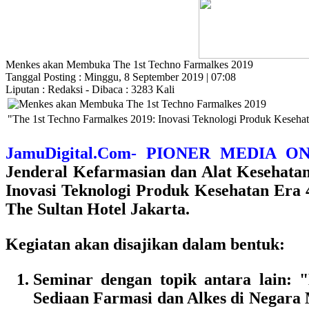
Menkes akan Membuka The 1st Techno Farmalkes 2019
Tanggal Posting : Minggu, 8 September 2019 | 07:08
Liputan : Redaksi - Dibaca : 3283 Kali
"The 1st Techno Farmalkes 2019: Inovasi Teknologi Produk Kesehat
JamuDigital.Com- PIONER MEDIA
Jenderal Kefarmasian dan Alat Kesehata
Inovasi Teknologi Produk Kesehatan Era
The Sultan Hotel Jakarta.
Kegiatan akan disajikan dalam bentuk:
Seminar dengan topik antara lain:
"
Sediaan Farmasi dan Alkes di Negara 