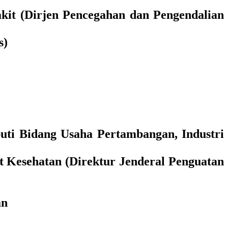
kit (Dirjen Pencegahan dan Pengendalian
s)
uti Bidang Usaha Pertambangan, Industri
t Kesehatan (Direktur Jenderal Penguatan
an