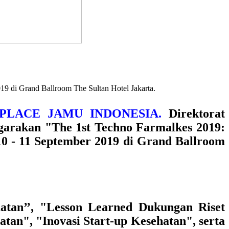
9 di Grand Ballroom The Sultan Hotel Jakarta.
TPLACE JAMU INDONESIA.
Direktorat
garakan
"The 1st Techno Farmalkes 2019:
0 - 11 September 2019 di Grand Ballroom
hatan’’, "Lesson Learned Dukungan Riset
atan", "Inovasi Start-up Kesehatan"
, serta