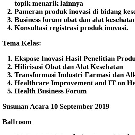
topik menarik lainnya
Pameran produk inovasi di bidang kes
Business forum obat dan alat kesehata
Konsultasi registrasi produk inovasi.
Tema Kelas:
Ekspose Inovasi Hasil Penelitian Prod
Hilirisasi Obat dan Alat Kesehatan
Transformasi Industri Farmasi dan Alk
Healthcare Improvement and IT on He
Health Business Forum
Susunan Acara 10 September 2019
Ballroom