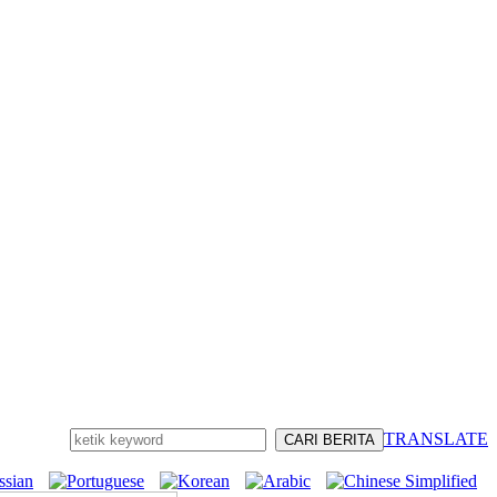
TRANSLATE