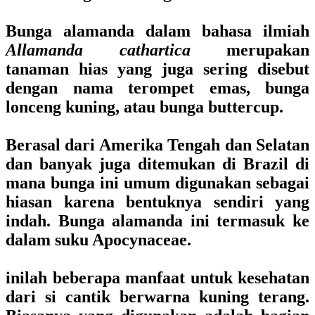
Bunga alamanda dalam bahasa ilmiah
Allamanda cathartica
merupakan
tanaman hias yang juga sering disebut
dengan nama terompet emas, bunga
lonceng kuning, atau bunga buttercup.
Berasal dari Amerika Tengah dan Selatan
dan banyak juga ditemukan di Brazil di
mana bunga ini umum digunakan sebagai
hiasan karena bentuknya sendiri yang
indah. Bunga alamanda ini termasuk ke
dalam suku Apocynaceae.
inilah beberapa manfaat untuk kesehatan
dari si cantik berwarna kuning terang.