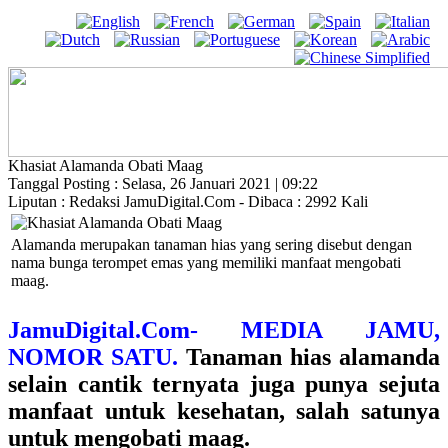
Khasiat Alamanda Obati Maag
Tanggal Posting : Selasa, 26 Januari 2021 | 09:22
Liputan : Redaksi JamuDigital.Com - Dibaca : 2992 Kali
Alamanda merupakan tanaman hias yang sering disebut dengan
nama bunga terompet emas yang memiliki manfaat mengobati
maag.
JamuDigital.Com- MEDIA JAMU,
NOMOR SATU.
Tanaman hias alamanda
selain cantik ternyata juga punya sejuta
manfaat untuk kesehatan, salah satunya
untuk mengobati maag.