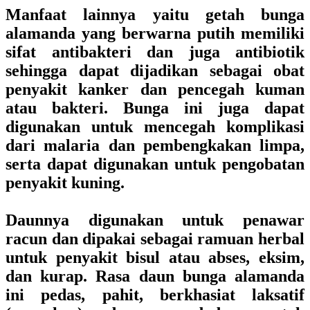
Manfaat lainnya yaitu getah bunga
alamanda yang berwarna putih memiliki
sifat antibakteri dan juga antibiotik
sehingga dapat dijadikan sebagai obat
penyakit kanker dan pencegah kuman
atau bakteri. Bunga ini juga dapat
digunakan untuk mencegah komplikasi
dari malaria dan pembengkakan limpa,
serta dapat digunakan untuk pengobatan
penyakit kuning.
Daunnya digunakan untuk penawar
racun dan dipakai sebagai ramuan herbal
untuk penyakit bisul atau abses, eksim,
dan kurap. Rasa daun bunga alamanda
ini pedas, pahit, berkhasiat laksatif