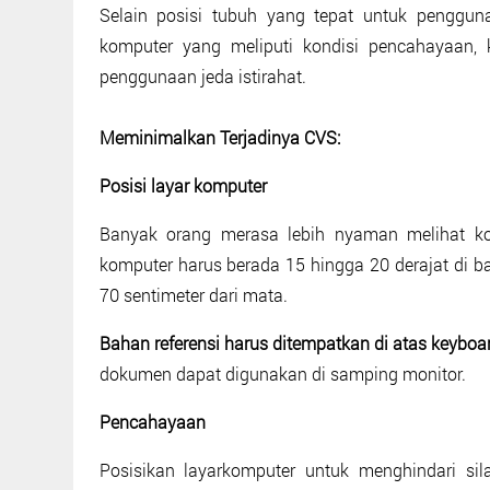
Selain posisi tubuh yang tepat untuk penggun
komputer yang meliputi kondisi pencahayaan, 
penggunaan jeda istirahat.
Meminimalkan Terjadinya CVS:
Posisi layar komputer
Banyak orang merasa lebih nyaman melihat ko
komputer harus berada 15 hingga 20 derajat di b
70 sentimeter dari mata.
Bahan referensi harus ditempatkan di atas keyboa
dokumen dapat digunakan di samping monitor.
Pencahayaan
Posisikan layarkomputer untuk menghindari sil