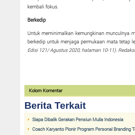
kembali fokus.
Berkedip
Untuk meminimalkan kemungkinan munculnya mat
berkedip untuk menjaga permukaan mata tetap 
Edisi 121/ Agustus 2020, halaman 10-11). Redaks
Kolom Komentar
Berita Terkait
Siapa Dibalik Gerakan Pensiun Mulia Indonesia
Coach Karyanto Pionir Program Personal Branding 