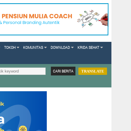
TOKOH
KOMUNITAS
DOWNLOAD
KRIDA SEHAT
TRANSLATE