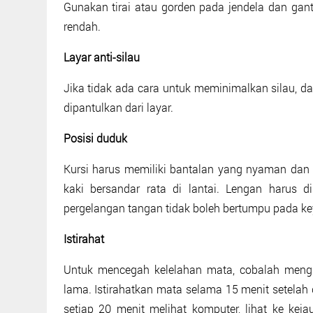
Gunakan tirai atau gorden pada jendela dan gan
rendah.
Layar anti-silau
Jika tidak ada cara untuk meminimalkan silau, 
dipantulkan dari layar.
Posisi duduk
Kursi harus memiliki bantalan yang nyaman dan 
kaki bersandar rata di lantai. Lengan harus
pergelangan tangan tidak boleh bertumpu pada ke
Istirahat
Untuk mencegah kelelahan mata, cobalah meng
lama. Istirahatkan mata selama 15 menit setelah
setiap 20 menit melihat komputer, lihat ke ke