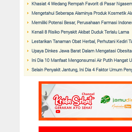
Khasiat 4 Wedang Rempah Favorit di Pasar Ngasem
Mengetahui Seberapa Alaminya Produk Kosmetik Al
Memiliki Potensi Besar, Perusahaan Farmasi Indone
Kenali 8 Risiko Penyakit Akibat Duduk Terlalu Lama
Lestarikan Tanaman Obat Herbal, Perhutani Kediri
Upaya Dinkes Jawa Barat Dalam Mengatasi Obesita
Ini Dia 10 Manfaat Mengonsumsi Air Putih Hangat 
Selain Penyakit Jantung, Ini Dia 4 Faktor Umum Pe