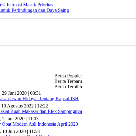
si Farmasi Masuk Prioritas
ntuk Perlindungan dan Daya Saing
Berita Populer
Berita Terbaru
Berita Terpilih
, 29 Juni 2020 | 08:31
lasan Irwan Hidayat Tentang Kapsul JSH
 10 Agustus 2022 | 12:22
asiat Buah Makasar dan Efek Sampingnya
, 5 Juni 2020 | 11:03
r Obat Modern Asli Indonesia April 2020
 10 Juli 2020 | 11:58