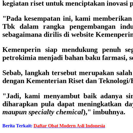
kegiatan riset untuk menciptakan inovasi 
"Pada kesempatan ini, kami memberikan
Tbk dalam rangka pengembangan indu
sebagaimana dirilis di website Kemenperin
Kemenperin siap mendukung penuh sega
petrokimia menjadi bahan baku farmasi, 
Sebab, langkah tersebut merupakan salah 
dengan Kementerian Riset dan Teknologi/
"Jadi, kami menyambut baik adanya sin
diharapkan pula dapat meningkatkan daya
maupun specialty chemical
)," imbuhnya.
Berita Terkait:
Daftar Obat Modern Asli Indonesia