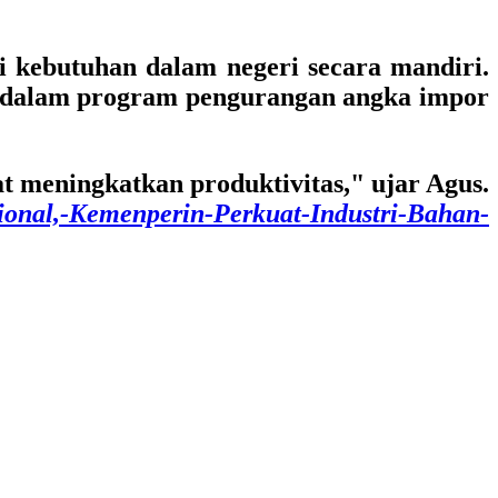
i kebutuhan dalam negeri secara mandiri.
si dalam program pengurangan angka impor
pat meningkatkan produktivitas," ujar Agus.
ional,-Kemenperin-Perkuat-Industri-Bahan-