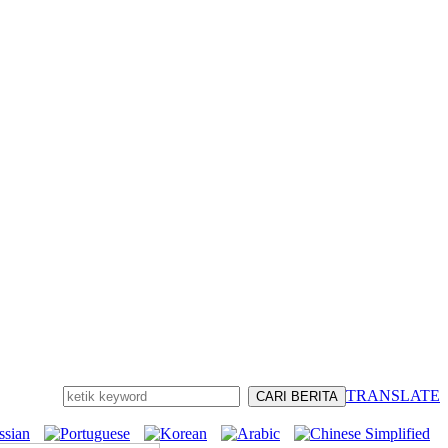
TRANSLATE