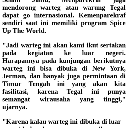
mendorong warteg atau warung Tegal
dapat go internasional. Kemenparekraf
sendiri saat ini memiliki program Spice
Up The World.
"Jadi warteg ini akan kami ikut sertakan
pada kegiatan ke luar negeri.
Harapannya pada kunjungan berikutnya
warteg ini bisa dibuka di New York,
Jerman, dan banyak juga permintaan di
Timur Tengah ini yang akan kita
fasilitasi, karena Tegal ini punya
semangat wirausaha yang tinggi,"
ujarnya.
"Karena kalau warteg ini dibuka di luar