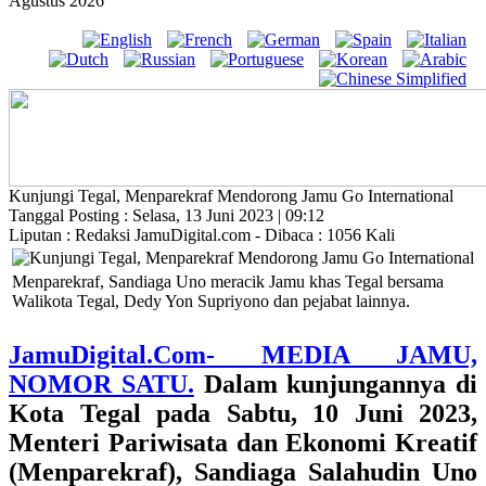
Agustus 2026
Kunjungi Tegal, Menparekraf Mendorong Jamu Go International
Tanggal Posting : Selasa, 13 Juni 2023 | 09:12
Liputan : Redaksi JamuDigital.com - Dibaca : 1056 Kali
Menparekraf, Sandiaga Uno meracik Jamu khas Tegal bersama
Walikota Tegal, Dedy Yon Supriyono dan pejabat lainnya.
JamuDigital.Com- MEDIA JAMU,
NOMOR SATU.
Dalam kunjungannya di
Kota Tegal pada Sabtu, 10 Juni 2023,
Menteri Pariwisata dan Ekonomi Kreatif
(Menparekraf), Sandiaga Salahudin Uno