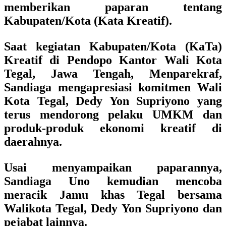
memberikan paparan tentang
Kabupaten/Kota (Kata Kreatif).
Saat kegiatan Kabupaten/Kota (KaTa)
Kreatif di Pendopo Kantor Wali Kota
Tegal, Jawa Tengah, Menparekraf,
Sandiaga mengapresiasi komitmen Wali
Kota Tegal, Dedy Yon Supriyono yang
terus mendorong pelaku UMKM dan
produk-produk ekonomi kreatif di
daerahnya.
Usai menyampaikan paparannya,
Sandiaga Uno kemudian mencoba
meracik Jamu khas Tegal bersama
Walikota Tegal, Dedy Yon Supriyono dan
pejabat lainnya.