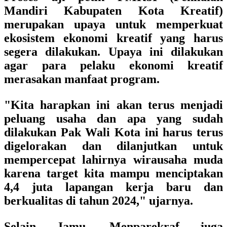
Mandiri Kabupaten Kota Kreatif)
merupakan upaya untuk memperkuat
ekosistem ekonomi kreatif yang harus
segera dilakukan. Upaya ini dilakukan
agar para pelaku ekonomi kreatif
merasakan manfaat program.
"Kita harapkan ini akan terus menjadi
peluang usaha dan apa yang sudah
dilakukan Pak Wali Kota ini harus terus
digelorakan dan dilanjutkan untuk
mempercepat lahirnya wirausaha muda
karena target kita mampu menciptakan
4,4 juta lapangan kerja baru dan
berkualitas di tahun 2024," ujarnya.
Selain Jamu, Menparekraf juga