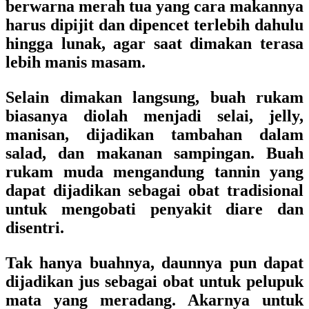
berwarna merah tua yang cara makannya
harus dipijit dan dipencet terlebih dahulu
hingga lunak, agar saat dimakan terasa
lebih manis masam.
Selain dimakan langsung, buah rukam
biasanya diolah menjadi selai, jelly,
manisan, dijadikan tambahan dalam
salad, dan makanan sampingan. Buah
rukam muda mengandung tannin yang
dapat dijadikan sebagai obat tradisional
untuk mengobati penyakit diare dan
disentri.
Tak hanya buahnya, daunnya pun dapat
dijadikan jus sebagai obat untuk pelupuk
mata yang meradang. Akarnya untuk