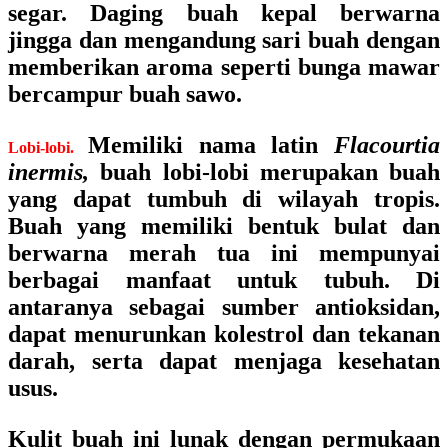
segar. Daging buah kepal berwarna
jingga dan mengandung sari buah dengan
memberikan aroma seperti bunga mawar
bercampur buah sawo.
Memiliki nama latin
Flacourtia
Lobi-lobi.
inermis,
buah lobi-lobi merupakan buah
yang dapat tumbuh di wilayah tropis.
Buah yang memiliki bentuk bulat dan
berwarna merah tua ini mempunyai
berbagai manfaat untuk tubuh. Di
antaranya sebagai sumber antioksidan,
dapat menurunkan kolestrol dan tekanan
darah, serta dapat menjaga kesehatan
usus.
Kulit buah ini lunak dengan permukaan