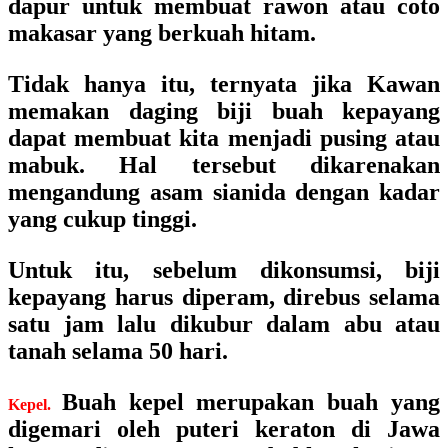
dapur untuk membuat rawon atau coto
makasar yang berkuah hitam.
Tidak hanya itu, ternyata jika Kawan
memakan daging biji buah kepayang
dapat membuat kita menjadi pusing atau
mabuk. Hal tersebut dikarenakan
mengandung asam sianida dengan kadar
yang cukup tinggi.
Untuk itu, sebelum dikonsumsi, biji
kepayang harus diperam, direbus selama
satu jam lalu dikubur dalam abu atau
tanah selama 50 hari.
Buah kepel merupakan buah yang
Kepel.
digemari oleh puteri keraton di Jawa