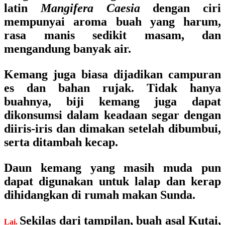
latin
Mangifera Caesia
dengan ciri
mempunyai aroma buah yang harum,
rasa manis sedikit masam, dan
mengandung banyak air.
Kemang juga biasa dijadikan campuran
es dan bahan rujak. Tidak hanya
buahnya, biji kemang juga dapat
dikonsumsi dalam keadaan segar dengan
diiris-iris dan dimakan setelah dibumbui,
serta ditambah kecap.
Daun kemang yang masih muda pun
dapat digunakan untuk lalap dan kerap
dihidangkan di rumah makan Sunda.
Sekilas dari tampilan, buah asal Kutai,
Lai.