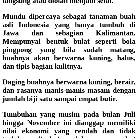
langsung atau diolah menjadi selai.
Mundu dipercaya sebagai tanaman buah
asli Indonesia yang hanya tumbuh di
Jawa dan sebagian Kalimantan.
Mempunyai bentuk bulat seperti bola
pingpong yang bila sudah matang,
buahnya akan berwarna kuning, halus,
dan tipis bagian kulitnya.
Daging buahnya berwarna kuning, berair,
dan rasanya manis-manis masam dengan
jumlah biji satu sampai empat butir.
Tumbuhan yang musim pada bulan Juli
hingga November ini dianggap memiliki
nilai ekonomi yang rendah dan tidak