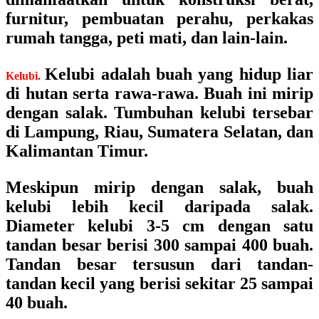
furnitur, pembuatan perahu, perkakas
rumah tangga, peti mati, dan lain-lain.
Kelubi adalah buah yang hidup liar
Kelubi.
di hutan serta rawa-rawa. Buah ini mirip
dengan salak. Tumbuhan kelubi tersebar
di Lampung, Riau, Sumatera Selatan, dan
Kalimantan Timur.
Meskipun mirip dengan salak, buah
kelubi lebih kecil daripada salak.
Diameter kelubi 3-5 cm dengan satu
tandan besar berisi 300 sampai 400 buah.
Tandan besar tersusun dari tandan-
tandan kecil yang berisi sekitar 25 sampai
40 buah.