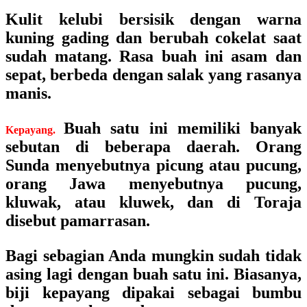
Kulit kelubi bersisik dengan warna
kuning gading dan berubah cokelat saat
sudah matang. Rasa buah ini asam dan
sepat, berbeda dengan salak yang rasanya
manis.
Buah satu ini memiliki banyak
Kepayang.
sebutan di beberapa daerah. Orang
Sunda menyebutnya picung atau pucung,
orang Jawa menyebutnya pucung,
kluwak, atau kluwek, dan di Toraja
disebut pamarrasan.
Bagi sebagian Anda mungkin sudah tidak
asing lagi dengan buah satu ini. Biasanya,
biji kepayang dipakai sebagai bumbu