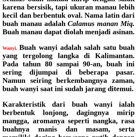
karena bersisik, tapi ukuran manau lebih
kecil dan berbentuk oval. Nama latin dari
buah manau adalah
Calamus manan Miq.
Buah manau dapat diolah menjadi asinan.
Buah wanyi adalah salah satu buah
Wanyi.
yang tergolong langka di Kalimantan.
Pada tahun 80 sampai 90-an, buah ini
sering dijumpai di beberapa pasar.
Namun seiring berkembangnya zaman,
buah wanyi saat ini sudah jarang ditemui.
Karakteristik dari buah wanyi ialah
berbentuk lonjong, dagingnya mirip
mangga, aromanya seperti nangka, rasa
buahnya manis dan masam, serta