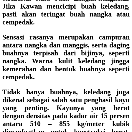
Jika Kawan mencicipi buah keledang,
pasti akan teringat buah nangka atau
cempedak.
Sensasi rasanya merupakan campuran
antara nangka dan manggis, serta daging
buahnya terpisah dari bijinya, seperti
nangka. Warna kulit keledang jingga
kemerahan dan bentuk buahnya seperti
cempedak.
Tidak hanya buahnya, keledang juga
dikenal sebagai salah satu penghasil kayu
yang penting. Kayunya yang berat
dengan densitas pada kadar air 15 persen
antara 510 – 855 kg/meter kubik
dimanfaatkan untuk konstruksi berat,