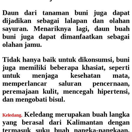
Daun dari tanaman buni juga dapat
dijadikan sebagai lalapan dan olahan
sayuran. Menariknya lagi, daun buah
buni juga dapat dimanfaatkan sebagai
olahan jamu.
Tidak hanya baik untuk dikonsumsi, buni
juga memiliki beberapa khasiat, seperti
untuk menjaga kesehatan mata,
memperlancar saluran pencernaan,
peremajaan kulit, mencegah hipertensi,
dan mengobati bisul.
Keledang merupakan buah langka
Keledang.
yang berasal dari Kalimantan dengan
termasuk suku buah nangka-nangkaan.