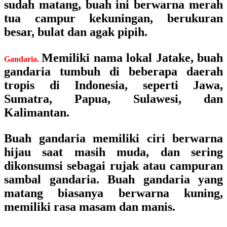
sudah matang, buah ini berwarna merah
tua campur kekuningan, berukuran
besar, bulat dan agak pipih.
Memiliki nama lokal Jatake, buah
Gandaria.
gandaria tumbuh di beberapa daerah
tropis di Indonesia, seperti Jawa,
Sumatra, Papua, Sulawesi, dan
Kalimantan.
Buah gandaria memiliki ciri berwarna
hijau saat masih muda, dan sering
dikonsumsi sebagai rujak atau campuran
sambal gandaria. Buah gandaria yang
matang biasanya berwarna kuning,
memiliki rasa masam dan manis.