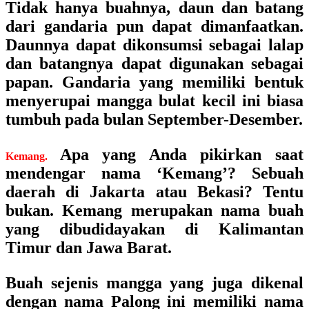
Tidak hanya buahnya, daun dan batang
dari gandaria pun dapat dimanfaatkan.
Daunnya dapat dikonsumsi sebagai lalap
dan batangnya dapat digunakan sebagai
papan. Gandaria yang memiliki bentuk
menyerupai mangga bulat kecil ini biasa
tumbuh pada bulan September-Desember.
Apa yang Anda pikirkan saat
Kemang.
mendengar nama ‘Kemang’? Sebuah
daerah di Jakarta atau Bekasi? Tentu
bukan. Kemang merupakan nama buah
yang dibudidayakan di Kalimantan
Timur dan Jawa Barat.
Buah sejenis mangga yang juga dikenal
dengan nama Palong ini memiliki nama