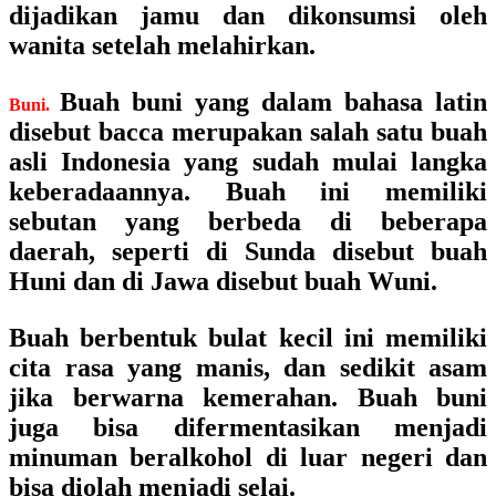
dijadikan jamu dan dikonsumsi oleh
wanita setelah melahirkan.
Buah buni yang dalam bahasa latin
Buni.
disebut bacca merupakan salah satu buah
asli Indonesia yang sudah mulai langka
keberadaannya. Buah ini memiliki
sebutan yang berbeda di beberapa
daerah, seperti di Sunda disebut buah
Huni dan di Jawa disebut buah Wuni.
Buah berbentuk bulat kecil ini memiliki
cita rasa yang manis, dan sedikit asam
jika berwarna kemerahan. Buah buni
juga bisa difermentasikan menjadi
minuman beralkohol di luar negeri dan
bisa diolah menjadi selai.