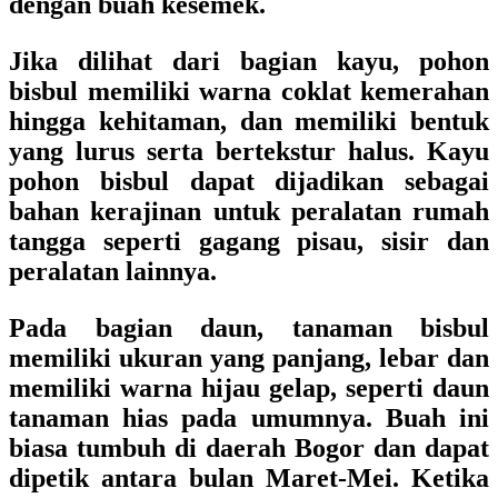
dengan buah kesemek.
Jika dilihat dari bagian kayu, pohon
bisbul memiliki warna coklat kemerahan
hingga kehitaman, dan memiliki bentuk
yang lurus serta bertekstur halus. Kayu
pohon bisbul dapat dijadikan sebagai
bahan kerajinan untuk peralatan rumah
tangga seperti gagang pisau, sisir dan
peralatan lainnya.
Pada bagian daun, tanaman bisbul
memiliki ukuran yang panjang, lebar dan
memiliki warna hijau gelap, seperti daun
tanaman hias pada umumnya. Buah ini
biasa tumbuh di daerah Bogor dan dapat
dipetik antara bulan Maret-Mei. Ketika