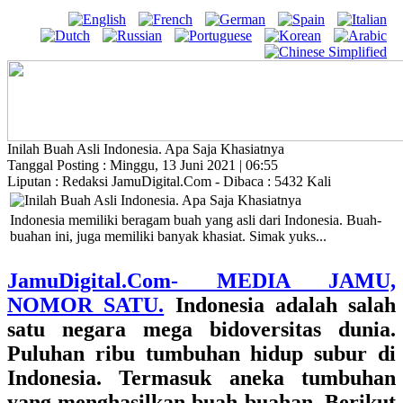
Inilah Buah Asli Indonesia. Apa Saja Khasiatnya
Tanggal Posting : Minggu, 13 Juni 2021 | 06:55
Liputan : Redaksi JamuDigital.Com - Dibaca : 5432 Kali
Indonesia memiliki beragam buah yang asli dari Indonesia. Buah-
buahan ini, juga memiliki banyak khasiat. Simak yuks...
JamuDigital.Com- MEDIA JAMU,
NOMOR SATU.
Indonesia adalah salah
satu negara mega bidoversitas dunia.
Puluhan ribu tumbuhan hidup subur di
Indonesia. Termasuk aneka tumbuhan
yang menghasilkan buah-buahan. Berikut