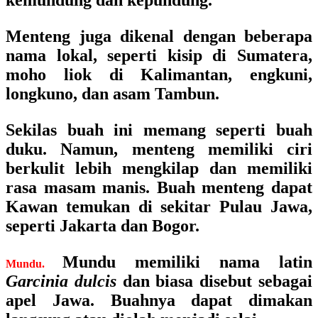
kemundung dan kepundung.
Menteng juga dikenal dengan beberapa
nama lokal, seperti kisip di Sumatera,
moho liok di Kalimantan, engkuni,
longkuno, dan asam Tambun.
Sekilas buah ini memang seperti buah
duku. Namun, menteng memiliki ciri
berkulit lebih mengkilap dan memiliki
rasa masam manis. Buah menteng dapat
Kawan temukan di sekitar Pulau Jawa,
seperti Jakarta dan Bogor.
Mundu memiliki nama latin
Mundu.
Garcinia dulcis
dan biasa disebut sebagai
apel Jawa. Buahnya dapat dimakan