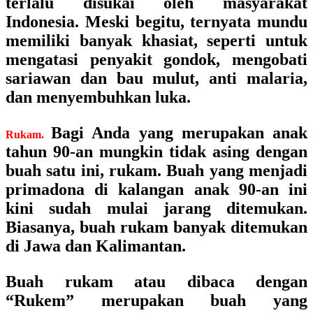
terlalu disukai oleh masyarakat
Indonesia. Meski begitu, ternyata mundu
memiliki banyak khasiat, seperti untuk
mengatasi penyakit gondok, mengobati
sariawan dan bau mulut, anti malaria,
dan menyembuhkan luka.
Bagi Anda yang merupakan anak
Rukam.
tahun 90-an mungkin tidak asing dengan
buah satu ini, rukam. Buah yang menjadi
primadona di kalangan anak 90-an ini
kini sudah mulai jarang ditemukan.
Biasanya, buah rukam banyak ditemukan
di Jawa dan Kalimantan.
Buah rukam atau dibaca dengan
“Rukem” merupakan buah yang