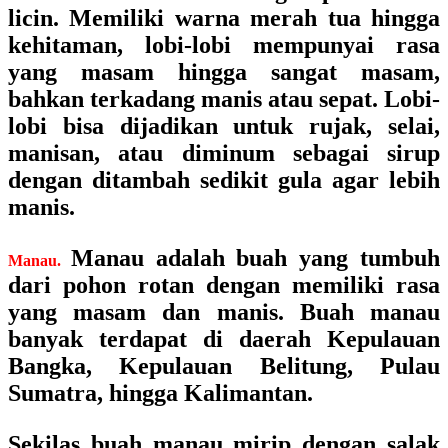
licin. Memiliki warna merah tua hingga
kehitaman, lobi-lobi mempunyai rasa
yang masam hingga sangat masam,
bahkan terkadang manis atau sepat. Lobi-
lobi bisa dijadikan untuk rujak, selai,
manisan, atau diminum sebagai sirup
dengan ditambah sedikit gula agar lebih
manis.
Manau adalah buah yang tumbuh
Manau.
dari pohon rotan dengan memiliki rasa
yang masam dan manis. Buah manau
banyak terdapat di daerah Kepulauan
Bangka, Kepulauan Belitung, Pulau
Sumatra, hingga Kalimantan.
Sekilas buah manau mirip dengan salak