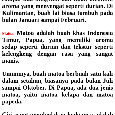
aroma yang menyengat seperti durian. Di
Kalimantan, buah lai biasa tumbuh pada
bulan Januari sampai Februari.
Matoa adalah buah khas Indonesia
Matoa.
Timur, Papua, yang memiliki aroma
sedap seperti durian dan tekstur seperti
kelengkeng dengan rasa yang sangat
manis.
Umumnya, buah matoa berbuah satu kali
dalam setahun, biasanya pada bulan Juli
sampai Oktober. Di Papua, ada dua jenis
matoa, yaitu matoa kelapa dan matoa
papeda.
Ciri yang membedakan keduanya adalah