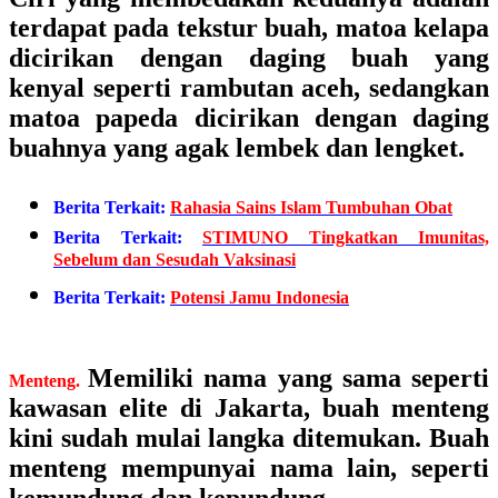
terdapat pada tekstur buah, matoa kelapa
dicirikan dengan daging buah yang
kenyal seperti rambutan aceh, sedangkan
matoa papeda dicirikan dengan daging
buahnya yang agak lembek dan lengket.
Berita Terkait:
Rahasia Sains Islam Tumbuhan Obat
Berita Terkait:
STIMUNO Tingkatkan Imunitas,
Sebelum dan Sesudah Vaksinasi
Berita Terkait:
Potensi Jamu Indonesia
Memiliki nama yang sama seperti
Menteng.
kawasan elite di Jakarta, buah menteng
kini sudah mulai langka ditemukan. Buah
menteng mempunyai nama lain, seperti