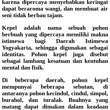
karena dipercaya menyebabkan keringat
dapat beraroma wangi, dan membuat air
seni tidak berbau tajam.
Kepel adalah nama sebuah pohon
berbuah yang dipercaya memiliki makna
istimewa bagi Daerah Istimewa
Yogyakarta, sehingga digunakan sebagai
identitas. Pohon kepel juga disebut
sebagai lambang kesatuan dan keutuhan
mental dan fisik.
Di beberapa daerah, pohon kepel
mempunyai beberapa sebutan, di
antaranya pohon kecindul, cindul, simpol,
burahol, dan turalak. Buahnya yang
matang dapat dimakan dalam keadaan