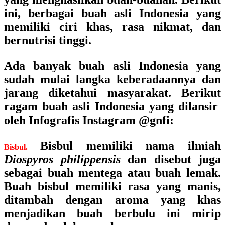
ini, berbagai buah asli Indonesia yang
memiliki ciri khas, rasa nikmat, dan
bernutrisi tinggi.
Ada banyak buah asli Indonesia yang
sudah mulai langka keberadaannya dan
jarang diketahui masyarakat. Berikut
ragam buah asli Indonesia yang dilansir
oleh Infografis Instagram @gnfi:
Bisbul memiliki nama ilmiah
Bisbul.
Diospyros philippensis
dan disebut juga
sebagai buah mentega atau buah lemak.
Buah bisbul memiliki rasa yang manis,
ditambah dengan aroma yang khas
menjadikan buah berbulu ini mirip