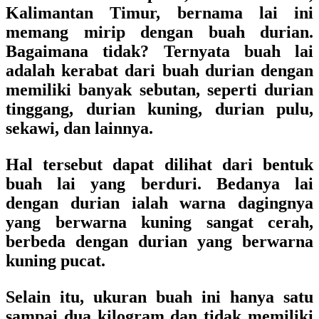
Kalimantan Timur, bernama lai ini
memang mirip dengan buah durian.
Bagaimana tidak? Ternyata buah lai
adalah kerabat dari buah durian dengan
memiliki banyak sebutan, seperti durian
tinggang, durian kuning, durian pulu,
sekawi, dan lainnya.
Hal tersebut dapat dilihat dari bentuk
buah lai yang berduri. Bedanya lai
dengan durian ialah warna dagingnya
yang berwarna kuning sangat cerah,
berbeda dengan durian yang berwarna
kuning pucat.
Selain itu, ukuran buah ini hanya satu
sampai dua kilogram dan tidak memiliki