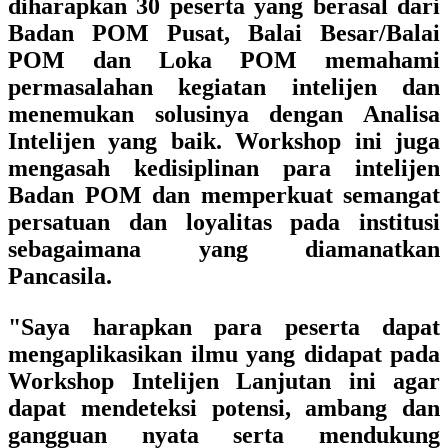
diharapkan 30 peserta yang berasal dari
Badan POM Pusat, Balai Besar/Balai
POM dan Loka POM memahami
permasalahan kegiatan intelijen dan
menemukan solusinya dengan Analisa
Intelijen yang baik. Workshop ini juga
mengasah kedisiplinan para intelijen
Badan POM dan memperkuat semangat
persatuan dan loyalitas pada institusi
sebagaimana yang diamanatkan
Pancasila.
"Saya harapkan para peserta dapat
mengaplikasikan ilmu yang didapat pada
Workshop Intelijen Lanjutan ini agar
dapat mendeteksi potensi, ambang dan
gangguan nyata serta mendukung