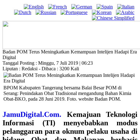
Badan POM Terus Meningkatkan Kemampuan Intelijen Hadapi Era
Digital
Tanggal Posting : Minggu, 7 Juli 2019 | 06:23
Liputan : Redaksi - Dibaca : 3200 Kali
BPOM Kabupaten Tangerang bersama Balai Besar POM di
Serang: Penindakan Obat Tradisional mengandung Bahan Kimia
Obat-BKO, pada 28 Juni 2019. Foto. website Badan POM.
JamuDigital.Com.
Kemajuan Teknologi
Informasi (TI) menyebabkan modus
pelanggaran para oknum pelaku usaha di
bidang Obat dan Makanan berbasis