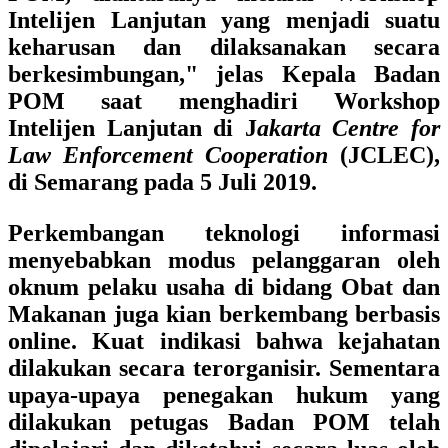
Intelijen Lanjutan yang menjadi suatu
keharusan dan dilaksanakan secara
berkesimbungan," jelas Kepala Badan
POM saat menghadiri Workshop
Intelijen Lanjutan di J
akarta Centre for
Law Enforcement Cooperation
(JCLEC),
di Semarang pada 5 Juli 2019.
Perkembangan teknologi informasi
menyebabkan modus pelanggaran oleh
oknum pelaku usaha di bidang Obat dan
Makanan juga kian berkembang berbasis
online. Kuat indikasi bahwa kejahatan
dilakukan secara terorganisir. Sementara
upaya-upaya penegakan hukum yang
dilakukan petugas Badan POM telah