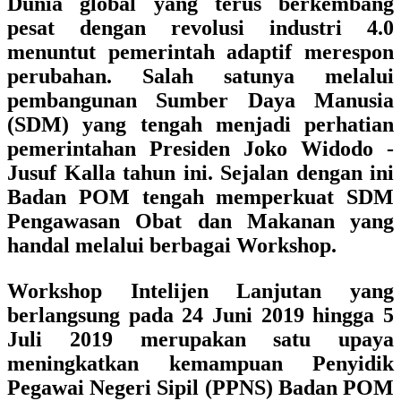
Dunia global yang terus berkembang
pesat dengan revolusi industri 4.0
menuntut pemerintah adaptif merespon
perubahan. Salah satunya melalui
pembangunan Sumber Daya Manusia
(SDM) yang tengah menjadi perhatian
pemerintahan Presiden Joko Widodo -
Jusuf Kalla tahun ini. Sejalan dengan ini
Badan POM tengah memperkuat SDM
Pengawasan Obat dan Makanan yang
handal melalui berbagai Workshop.
Workshop Intelijen Lanjutan yang
berlangsung pada 24 Juni 2019 hingga 5
Juli 2019 merupakan satu upaya
meningkatkan kemampuan Penyidik
Pegawai Negeri Sipil (PPNS) Badan POM