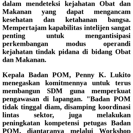
dalam mendeteksi kejahatan Obat dan
Makanan yang dapat mengancam
kesehatan dan ketahanan bangsa.
Mempertajam kapabilitas intelijen sangat
penting untuk mengantisipasi
perkembangan modus operandi
kejahatan tindak pidana di bidang Obat
dan Makanan.
Kepala Badan POM, Penny K. Lukito
menegaskan komitmennya untuk terus
membangun SDM guna memperkuat
pengawasan di lapangan. "Badan POM
tidak tinggal diam, disamping koordinasi
lintas sektor, juga melakukan
peningkatan kompetensi petugas Badan
POM, diantaranya melalui Workshop