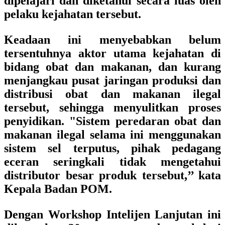
dipelajari dan diketahui secara luas oleh
pelaku kejahatan tersebut.
Keadaan ini menyebabkan belum
tersentuhnya aktor utama kejahatan di
bidang obat dan makanan, dan kurang
menjangkau pusat jaringan produksi dan
distribusi obat dan makanan ilegal
tersebut, sehingga menyulitkan proses
penyidikan. "Sistem peredaran obat dan
makanan ilegal selama ini menggunakan
sistem sel terputus, pihak pedagang
eceran seringkali tidak mengetahui
distributor besar produk tersebut,’’ kata
Kepala Badan POM.
Dengan Workshop Intelijen Lanjutan ini