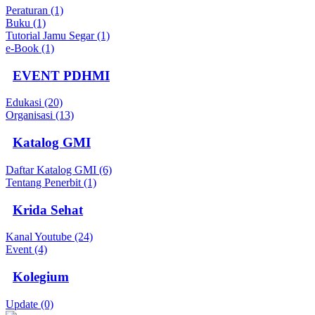
Peraturan (1)
Buku (1)
Tutorial Jamu Segar (1)
e-Book (1)
EVENT PDHMI
Edukasi (20)
Organisasi (13)
Katalog GMI
Daftar Katalog GMI (6)
Tentang Penerbit (1)
Krida Sehat
Kanal Youtube (24)
Event (4)
Kolegium
Update (0)