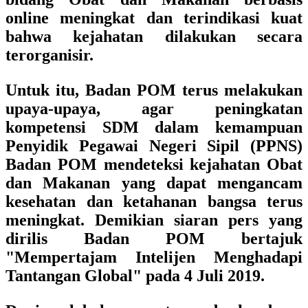
online meningkat dan terindikasi kuat
bahwa kejahatan dilakukan secara
terorganisir.
Untuk itu, Badan POM terus melakukan
upaya-upaya, agar peningkatan
kompetensi SDM dalam kemampuan
Penyidik Pegawai Negeri Sipil (PPNS)
Badan POM mendeteksi kejahatan Obat
dan Makanan yang dapat mengancam
kesehatan dan ketahanan bangsa terus
meningkat. Demikian siaran pers yang
dirilis Badan POM bertajuk
"Mempertajam Intelijen Menghadapi
Tantangan Global"
pada 4 Juli 2019.