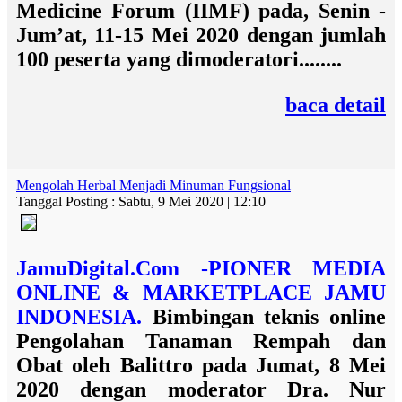
Medicine Forum (IIMF) pada, Senin -
Jum’at, 11-15 Mei 2020 dengan jumlah
100 peserta yang dimoderatori........
baca detail
Mengolah Herbal Menjadi Minuman Fungsional
Tanggal Posting : Sabtu, 9 Mei 2020 | 12:10
JamuDigital.Com -PIONER MEDIA
ONLINE & MARKETPLACE JAMU
INDONESIA.
Bimbingan teknis online
Pengolahan Tanaman Rempah dan
Obat oleh Balittro pada Jumat, 8 Mei
2020 dengan moderator
Dra. Nur