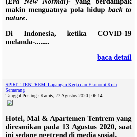
(
Era New Normal
)- yang berdampak
makin menguatnya pola hidup
back to
nature
.
Di Indonesia, ketika COVID-19
melanda-........
baca detail
SPIRIT TENTREM: Lapangan Kerja dan Ekonomi Kota
Semarang
Tanggal Posting : Kamis, 27 Agustus 2020 | 06:14
Hotel, Mal & Apartemen Tentrem yang
diresmikan pada 13 Agustus 2020, saat
ini sedang ngetrend di media sosial.