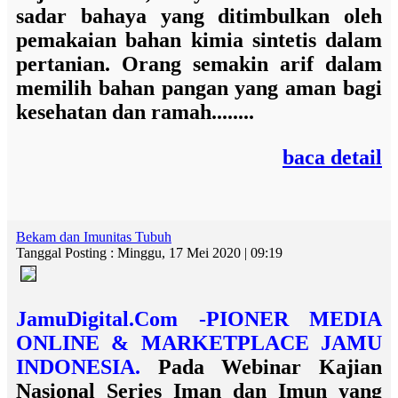
sadar bahaya yang ditimbulkan oleh
pemakaian bahan kimia sintetis dalam
pertanian. Orang semakin arif dalam
memilih bahan pangan yang aman bagi
kesehatan dan ramah........
baca detail
Bekam dan Imunitas Tubuh
Tanggal Posting : Minggu, 17 Mei 2020 | 09:19
JamuDigital.Com -PIONER MEDIA
ONLINE & MARKETPLACE JAMU
INDONESIA.
Pada Webinar Kajian
Nasional Series Iman dan Imun yang