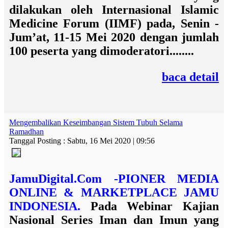
dilakukan oleh Internasional Islamic
Medicine Forum (IIMF) pada, Senin -
Jum’at, 11-15 Mei 2020 dengan jumlah
100 peserta yang dimoderatori........
baca detail
Mengembalikan Keseimbangan Sistem Tubuh Selama
Ramadhan
Tanggal Posting : Sabtu, 16 Mei 2020 | 09:56
JamuDigital.Com -PIONER MEDIA
ONLINE & MARKETPLACE JAMU
INDONESIA.
Pada Webinar Kajian
Nasional Series Iman dan Imun yang