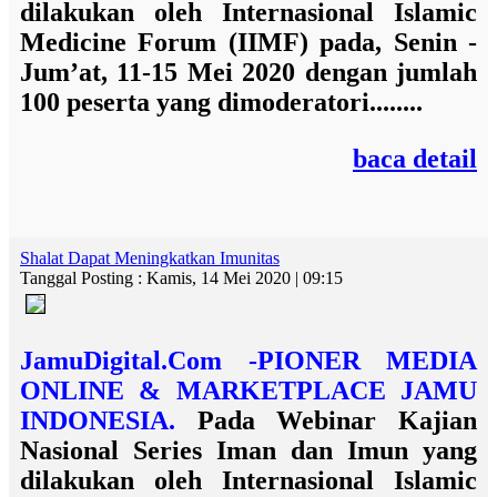
dilakukan oleh Internasional Islamic
Medicine Forum (IIMF) pada, Senin -
Jum’at, 11-15 Mei 2020 dengan jumlah
100 peserta yang dimoderatori........
baca detail
Shalat Dapat Meningkatkan Imunitas
Tanggal Posting : Kamis, 14 Mei 2020 | 09:15
JamuDigital.Com -PIONER MEDIA
ONLINE & MARKETPLACE JAMU
INDONESIA.
Pada Webinar Kajian
Nasional Series Iman dan Imun yang
dilakukan oleh Internasional Islamic