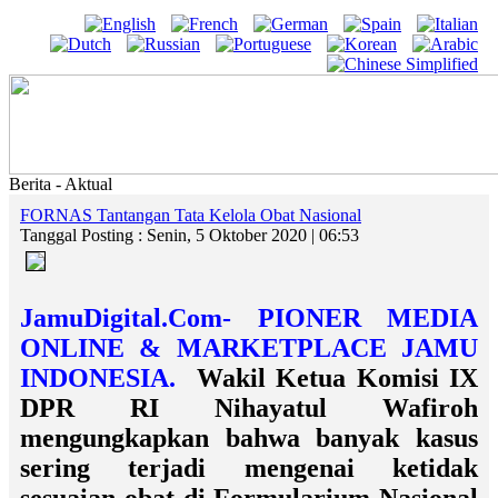
Berita - Aktual
FORNAS Tantangan Tata Kelola Obat Nasional
Tanggal Posting : Senin, 5 Oktober 2020 | 06:53
JamuDigital.Com- PIONER MEDIA
ONLINE & MARKETPLACE JAMU
INDONESIA.
Wakil Ketua Komisi IX
DPR RI Nihayatul Wafiroh
mengungkapkan bahwa banyak kasus
sering terjadi mengenai ketidak