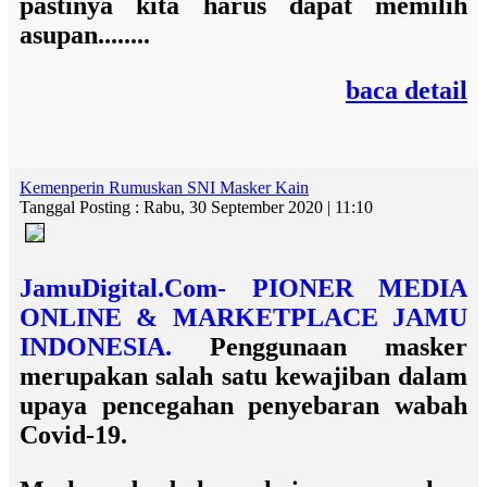
pastinya kita harus dapat memilih
asupan........
baca detail
Kemenperin Rumuskan SNI Masker Kain
Tanggal Posting : Rabu, 30 September 2020 | 11:10
JamuDigital.Com- PIONER MEDIA
ONLINE & MARKETPLACE JAMU
INDONESIA.
Penggunaan masker
merupakan salah satu kewajiban dalam
upaya pencegahan penyebaran wabah
Covid-19.