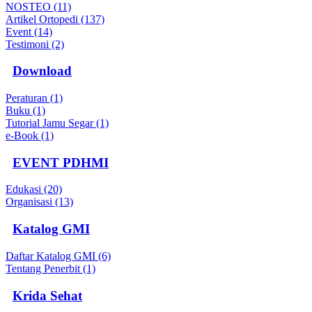
NOSTEO (11)
Artikel Ortopedi (137)
Event (14)
Testimoni (2)
Download
Peraturan (1)
Buku (1)
Tutorial Jamu Segar (1)
e-Book (1)
EVENT PDHMI
Edukasi (20)
Organisasi (13)
Katalog GMI
Daftar Katalog GMI (6)
Tentang Penerbit (1)
Krida Sehat