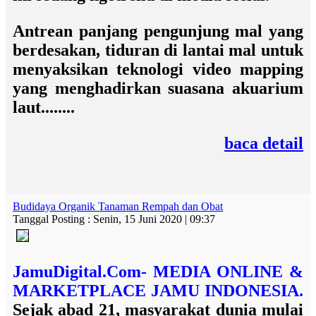
Antrean panjang pengunjung mal yang
berdesakan, tiduran di lantai mal untuk
menyaksikan teknologi video mapping
yang menghadirkan suasana akuarium
laut........
baca detail
Budidaya Organik Tanaman Rempah dan Obat
Tanggal Posting : Senin, 15 Juni 2020 | 09:37
JamuDigital.Com- MEDIA ONLINE &
MARKETPLACE JAMU INDONESIA.
Sejak abad 21, masyarakat dunia mulai