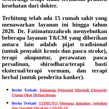
kesehatan dari dokter.
Terhitung telah ada 15 rumah sakit yang
menawarkan layanan ini hingga tahun
2020. Dr. Fatimatuzzahroh menyebutkan
beberapa layanan T&CM yang diberikan
antara lain adalah pijat tradisional
(untuk penyakit kronis dan pasca stroke),
terapi akupuntur, perawatan pasca
persalinan, shirodhara/terapi basti
eksternal/terapi vormam, dan terapi
herbal (untuk penderita kanker).
Berita Terkait:
Indonesia Potensial Menjadi Eksportir
Utama Obat Herbal Dunia
Berita Terkait:
STIMUNO Menjaga Imunitas, Sebelum