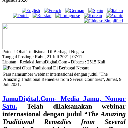
Agustus 2026
Potensi Obat Tradisional Di Berbagai Negara
Tanggal Posting : Rabu, 21 Juli 2021 | 07:11
Liputan : Redaksi JamuDigital.Com - Dibaca : 2515 Kali
Para narasumber webinar internasional dengan judul “The
Amazing Traditional Remedies from Several Countries”, Jumat, 9
Juli 2021.
JamuDigital.Com- Media Jamu, Nomor
Satu.
T
elah dilaksanakan webinar
internasional dengan judul
“The Amazing
Traditional Remedies from Several