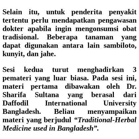
Selain itu, untuk penderita penyakit
tertentu perlu mendapatkan pengawasan
dokter apabila ingin mengonsumsi obat
tradisional. Beberapa tanaman yang
dapat digunakan antara lain sambiloto,
kunyit, dan jahe.
Sesi kedua turut menghadirkan 3
pemateri yang luar biasa. Pada sesi ini,
materi pertama dibawakan oleh
Dr.
Sharifa Sultana yang berasal dari
Daffodil International University
Bangladesh. Beliau menyampaikan
materi yang berjudul
“Traditional-Herbal
Medicine used in Bangladesh”.