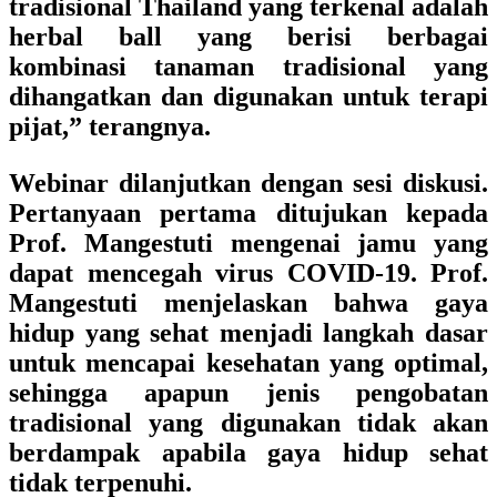
tradisional Thailand yang terkenal adalah
herbal ball yang berisi berbagai
kombinasi tanaman tradisional yang
dihangatkan dan digunakan untuk terapi
pijat,” terangnya.
Webinar dilanjutkan dengan sesi diskusi.
Pertanyaan pertama ditujukan kepada
Prof. Mangestuti mengenai jamu yang
dapat mencegah virus COVID-19. Prof.
Mangestuti menjelaskan bahwa gaya
hidup yang sehat menjadi langkah dasar
untuk mencapai kesehatan yang optimal,
sehingga apapun jenis pengobatan
tradisional yang digunakan tidak akan
berdampak apabila gaya hidup sehat
tidak terpenuhi.