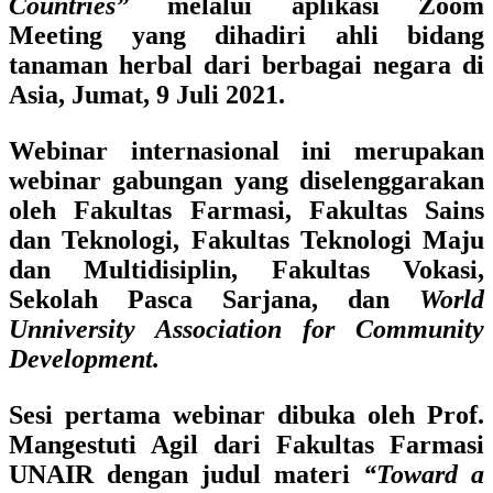
Countries”
melalui aplikasi Zoom
Meeting yang dihadiri ahli bidang
tanaman herbal dari berbagai negara di
Asia, Jumat, 9 Juli 2021.
Webinar internasional ini merupakan
webinar gabungan yang diselenggarakan
oleh Fakultas Farmasi, Fakultas Sains
dan Teknologi, Fakultas Teknologi Maju
dan Multidisiplin, Fakultas Vokasi,
Sekolah Pasca Sarjana, dan
World
Unniversity Association for Community
Development.
Sesi pertama webinar dibuka oleh
Prof.
Mangestuti Agil dari Fakultas Farmasi
UNAIR dengan judul materi
“Toward a