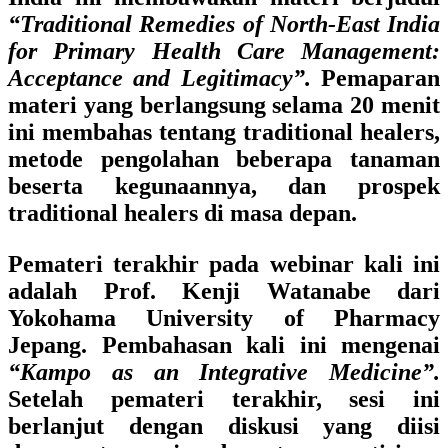
“Traditional Remedies of North-East India
for Primary Health Care Management:
Acceptance and Legitimacy”.
Pemaparan
materi yang berlangsung selama 20 menit
ini membahas tentang traditional healers,
metode pengolahan beberapa tanaman
beserta kegunaannya, dan prospek
traditional healers di masa depan.
Pemateri terakhir pada webinar kali ini
adalah
Prof. Kenji Watanabe dari
Yokohama University of Pharmacy
Jepang. Pembahasan kali ini mengenai
“Kampo as an Integrative Medicine”.
Setelah pemateri terakhir, sesi ini
berlanjut dengan diskusi yang diisi