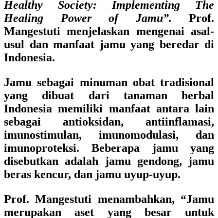
Healthy Society: Implementing The
Healing Power of Jamu”.
Prof.
Mangestuti menjelaskan mengenai asal-
usul dan manfaat jamu yang beredar di
Indonesia.
Jamu sebagai minuman obat tradisional
yang dibuat dari tanaman herbal
Indonesia memiliki manfaat antara lain
sebagai antioksidan, antiinflamasi,
imunostimulan, imunomodulasi, dan
imunoproteksi. Beberapa jamu yang
disebutkan adalah jamu gendong, jamu
beras kencur, dan jamu uyup-uyup.
Prof. Mangestuti menambahkan, “Jamu
merupakan aset yang besar untuk