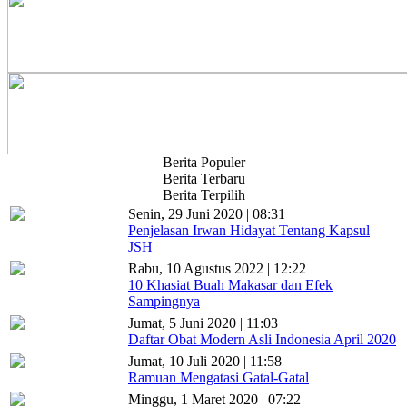
Berita Populer
Berita Terbaru
Berita Terpilih
Senin, 29 Juni 2020 | 08:31
Penjelasan Irwan Hidayat Tentang Kapsul
JSH
Rabu, 10 Agustus 2022 | 12:22
10 Khasiat Buah Makasar dan Efek
Sampingnya
Jumat, 5 Juni 2020 | 11:03
Daftar Obat Modern Asli Indonesia April 2020
Jumat, 10 Juli 2020 | 11:58
Ramuan Mengatasi Gatal-Gatal
Minggu, 1 Maret 2020 | 07:22