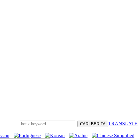
TRANSLATE