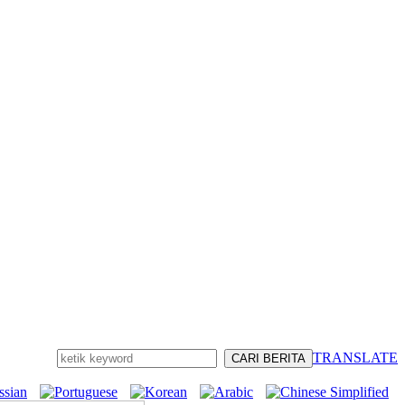
TRANSLATE