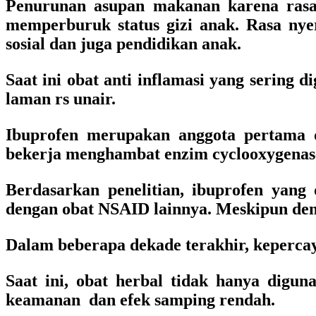
Penurunan asupan makanan karena rasa
memperburuk status gizi anak. Rasa ny
sosial dan juga pendidikan anak.
Saat ini obat anti inflamasi yang sering 
laman rs unair.
Ibuprofen merupakan anggota pertama 
bekerja menghambat enzim cyclooxygenas
Berdasarkan penelitian, ibuprofen yang
dengan obat NSAID lainnya. Meskipun demik
Dalam beberapa dekade terakhir, keperc
Saat ini, obat herbal tidak hanya digu
keamanan dan efek samping rendah.