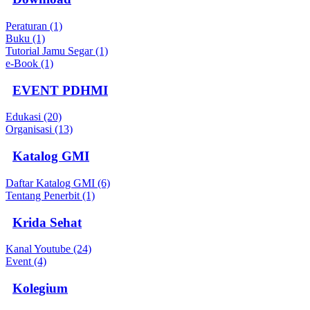
Peraturan (1)
Buku (1)
Tutorial Jamu Segar (1)
e-Book (1)
EVENT PDHMI
Edukasi (20)
Organisasi (13)
Katalog GMI
Daftar Katalog GMI (6)
Tentang Penerbit (1)
Krida Sehat
Kanal Youtube (24)
Event (4)
Kolegium