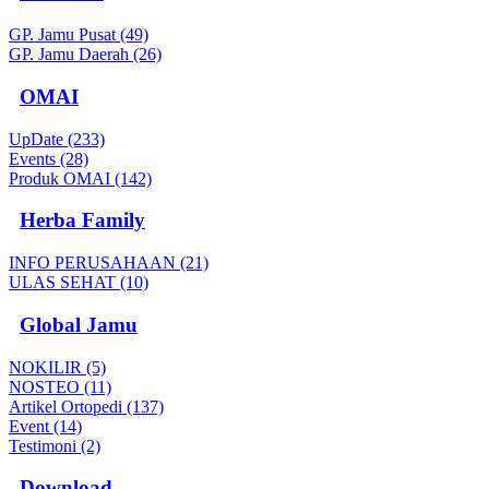
GP. Jamu Pusat (49)
GP. Jamu Daerah (26)
OMAI
UpDate (233)
Events (28)
Produk OMAI (142)
Herba Family
INFO PERUSAHAAN (21)
ULAS SEHAT (10)
Global Jamu
NOKILIR (5)
NOSTEO (11)
Artikel Ortopedi (137)
Event (14)
Testimoni (2)
Download