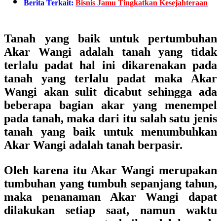
Berita Terkait:
Bisnis Jamu Tingkatkan Kesejahteraan
Tanah yang baik untuk pertumbuhan
Akar Wangi adalah tanah yang tidak
terlalu padat hal ini dikarenakan pada
tanah yang terlalu padat maka Akar
Wangi akan sulit dicabut sehingga ada
beberapa bagian akar yang menempel
pada tanah, maka dari itu salah satu jenis
tanah yang baik untuk menumbuhkan
Akar Wangi adalah tanah berpasir.
Oleh karena itu Akar Wangi merupakan
tumbuhan yang tumbuh sepanjang tahun,
maka penanaman Akar Wangi dapat
dilakukan setiap saat, namun waktu