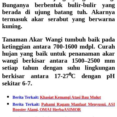
Bunganya berbentuk bulir-bulir yang
berada di ujung batang tuh. Akarnya
termasuk akar serabut yang berwarna
kuning.
Tanaman Akar Wangi tumbuh baik pada
ketinggian antara 700-1600 mdpl. Curah
hujan yang baik untuk penanaman akar
wangi berkisar antara 1500–2500 mm
setiap tahun dengan suhu lingkungan
berkisar antara 17-27⁰C dengan pH
sekitar 6-7.
Berita Terkait:
Khasiat Kemangi Atasi Bau Mulut
Berita Terkait:
Pahami Ragam Manfaat Menyusui. ASI
Booster Alami, OMAI HerbaASIMOR