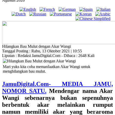
Agustus 2026
Hilangkan Bau Mulut dengan Akar Wangi
Tanggal Posting : Rabu, 13 Oktober 2021 | 10:55
Liputan : Redaksi JamuDigital.Com - Dibaca : 2648 Kali
Mari yuks kita coba memanfaatkan Akar Wangi untuk
menghilangkan bau mulut.
JamuDigital.Com- MEDIA JAMU,
NOMOR SATU.
Mendengar nama Akar
Wangi sebenarnya bukan sepenuhnya
berbentuk akar melainkan rumput
namun memiliki akar yang beraroma