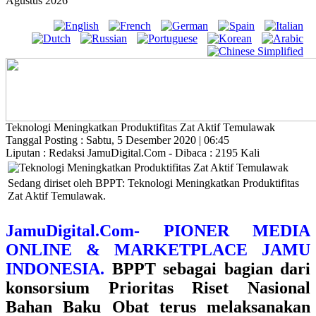
Agustus 2026
Teknologi Meningkatkan Produktifitas Zat Aktif Temulawak
Tanggal Posting : Sabtu, 5 Desember 2020 | 06:45
Liputan : Redaksi JamuDigital.Com - Dibaca : 2195 Kali
Sedang diriset oleh BPPT: Teknologi Meningkatkan Produktifitas
Zat Aktif Temulawak.
JamuDigital.Com- PIONER MEDIA
ONLINE & MARKETPLACE JAMU
INDONESIA.
BPPT sebagai bagian dari
konsorsium Prioritas Riset Nasional
Bahan Baku Obat terus melaksanakan