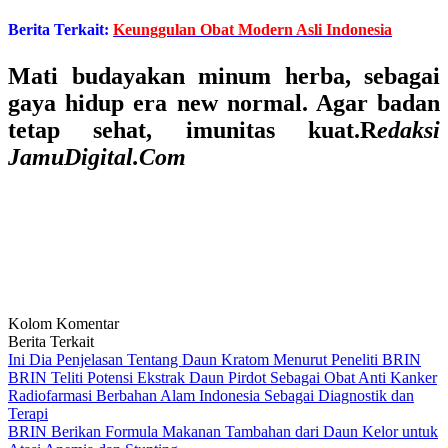
Berita Terkait:
Keunggulan Obat Modern Asli Indonesia
Mati budayakan minum herba, sebagai
gaya hidup era new normal. Agar badan
tetap sehat, imunitas kuat.R
edaksi
JamuDigital.Com
Kolom Komentar
Berita Terkait
Ini Dia Penjelasan Tentang Daun Kratom Menurut Peneliti BRIN
BRIN Teliti Potensi Ekstrak Daun Pirdot Sebagai Obat Anti Kanker
Radiofarmasi Berbahan Alam Indonesia Sebagai Diagnostik dan
Terapi
BRIN Berikan Formula Makanan Tambahan dari Daun Kelor untuk