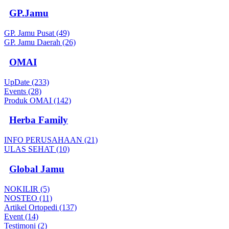
GP.Jamu
GP. Jamu Pusat (49)
GP. Jamu Daerah (26)
OMAI
UpDate (233)
Events (28)
Produk OMAI (142)
Herba Family
INFO PERUSAHAAN (21)
ULAS SEHAT (10)
Global Jamu
NOKILIR (5)
NOSTEO (11)
Artikel Ortopedi (137)
Event (14)
Testimoni (2)