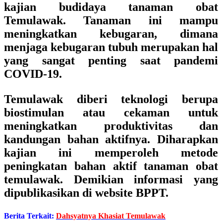
kajian budidaya tanaman obat
Temulawak. Tanaman ini mampu
meningkatkan kebugaran, dimana
menjaga kebugaran tubuh merupakan hal
yang sangat penting saat pandemi
COVID-19.
Temulawak diberi teknologi berupa
biostimulan atau cekaman untuk
meningkatkan produktivitas dan
kandungan bahan aktifnya. Diharapkan
kajian ini memperoleh metode
peningkatan bahan aktif tanaman obat
temulawak. Demikian informasi yang
dipublikasikan di website BPPT.
Berita Terkait:
Dahsyatnya Khasiat Temulawak