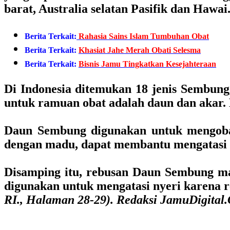
barat, Australia selatan Pasifik dan Hawai
Berita Terkait:
Rahasia Sains Islam Tumbuhan Obat
Berita Terkait:
Khasiat Jahe Merah Obati Selesma
Berita Terkait:
Bisnis Jamu Tingkatkan Kesejahteraan
Di Indonesia ditemukan 18 jenis Sembun
untuk ramuan obat adalah daun dan akar.
Daun Sembung digunakan untuk mengoba
dengan madu, dapat membantu mengatasi m
Disamping itu, rebusan Daun Sembung m
digunakan untuk mengatasi nyeri karena r
RI., Halaman 28-29). Redaksi JamuDigital