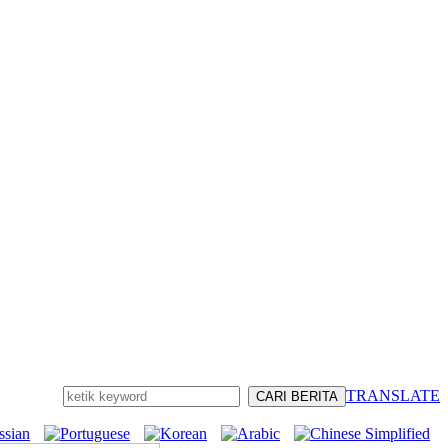
TRANSLATE