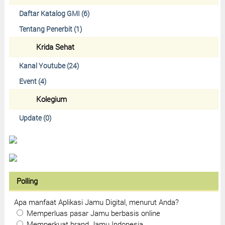
Daftar Katalog GMI (6)
Tentang Penerbit (1)
Krida Sehat
Kanal Youtube (24)
Event (4)
Kolegium
Update (0)
Polling
Apa manfaat Aplikasi Jamu Digital, menurut Anda?
Memperluas pasar Jamu berbasis online
Memperkuat brand Jamu Indonesia