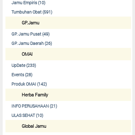
Jamu Empiris (10)
Tumbuhan Obat (591)
GP.Jamu
GP. Jamu Pusat (49)
GP. Jamu Daerah (26)
OMAI
UpDate (233)
Events (28)
Produk OMAI (142)
Herba Family
INFO PERUSAHAAN (21)
ULAS SEHAT (10)
Global Jamu