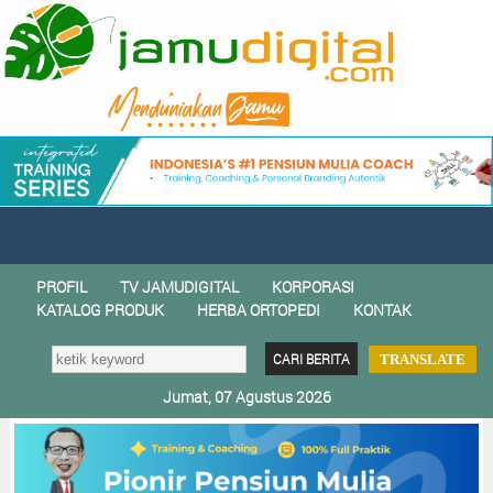
PROFIL
TV JAMUDIGITAL
KORPORASI
KATALOG PRODUK
HERBA ORTOPEDI
KONTAK
TRANSLATE
Jumat, 07 Agustus 2026