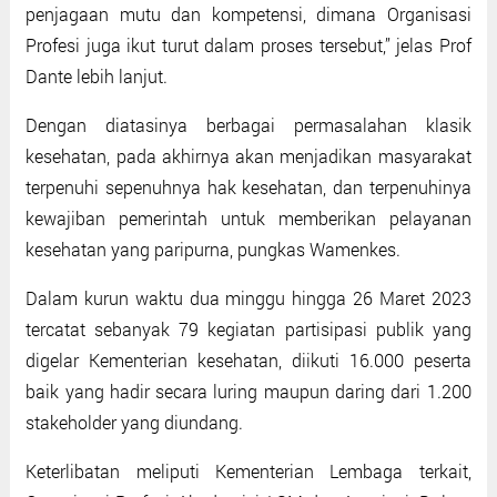
penjagaan mutu dan kompetensi, dimana Organisasi
Profesi juga ikut turut dalam proses tersebut,’’ jelas Prof
Dante lebih lanjut.
Dengan diatasinya berbagai permasalahan klasik
kesehatan, pada akhirnya akan menjadikan masyarakat
terpenuhi sepenuhnya hak kesehatan, dan terpenuhinya
kewajiban pemerintah untuk memberikan pelayanan
kesehatan yang paripurna, pungkas Wamenkes.
Dalam kurun waktu dua minggu hingga 26 Maret 2023
tercatat sebanyak 79 kegiatan partisipasi publik yang
digelar Kementerian kesehatan, diikuti 16.000 peserta
baik yang hadir secara luring maupun daring dari 1.200
stakeholder yang diundang.
Keterlibatan meliputi Kementerian Lembaga terkait,