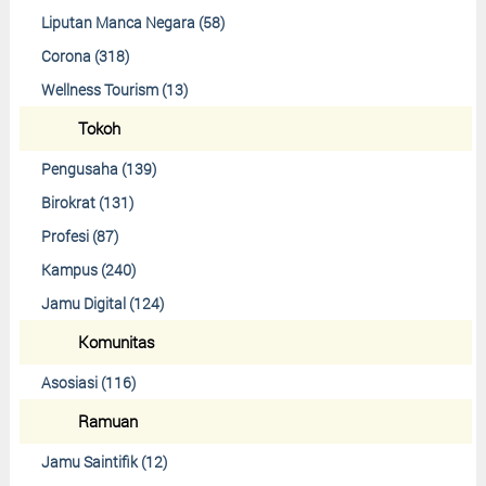
Liputan Manca Negara (58)
Corona (318)
Wellness Tourism (13)
Tokoh
Pengusaha (139)
Birokrat (131)
Profesi (87)
Kampus (240)
Jamu Digital (124)
Komunitas
Asosiasi (116)
Ramuan
Jamu Saintifik (12)