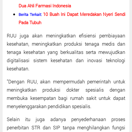
Dua Ahli Farmasi Indonesia
10 Buah Ini Dapat Meredakan Nyeri Sendi
Berita Terkait:
Pada Tubuh
RUU juga akan meningkatkan efisiensi pembiayaan
kesehatan, meningkatkan produksi tenaga medis dan
tenaga kesehatan yang berkualitas serta mewujudkan
digitalisasi sistem kesehatan dan inovasi teknologi
kesehatan.
’’Dengan RUU, akan mempermudah pemerintah untuk
meningkatkan produksi dokter spesialis dengan
membuka kesempatan bagi rumah sakit untuk dapat
menyelenggarakan pendidikan spesialis.
Selain itu juga adanya penyederhanaan proses
penerbitan STR dan SIP tanpa menghilangkan fungsi