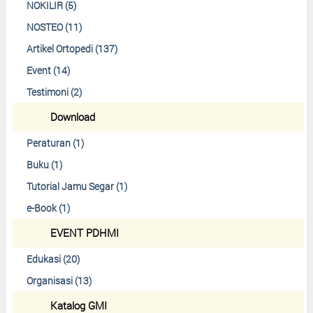
NOKILIR (5)
NOSTEO (11)
Artikel Ortopedi (137)
Event (14)
Testimoni (2)
Download
Peraturan (1)
Buku (1)
Tutorial Jamu Segar (1)
e-Book (1)
EVENT PDHMI
Edukasi (20)
Organisasi (13)
Katalog GMI