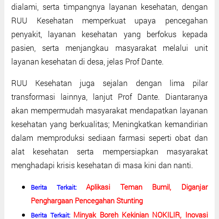
dialami, serta timpangnya layanan kesehatan, dengan
RUU Kesehatan memperkuat upaya pencegahan
penyakit, layanan kesehatan yang berfokus kepada
pasien, serta menjangkau masyarakat melalui unit
layanan kesehatan di desa, jelas Prof Dante.
RUU Kesehatan juga sejalan dengan lima pilar
transformasi lainnya, lanjut Prof Dante. Diantaranya
akan mempermudah masyarakat mendapatkan layanan
kesehatan yang berkualitas; Meningkatkan kemandirian
dalam memproduksi sediaan farmasi seperti obat dan
alat kesehatan serta mempersiapkan masyarakat
menghadapi krisis kesehatan di masa kini dan nanti.
Aplikasi Teman Bumil, Diganjar
Berita Terkait:
Penghargaan Pencegahan Stunting
Minyak Boreh Kekinian NOKILIR, Inovasi
Berita Terkait: