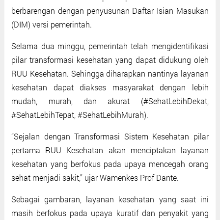
berbarengan dengan penyusunan Daftar Isian Masukan
(DIM) versi pemerintah.
Selama dua minggu, pemerintah telah mengidentifikasi
pilar transformasi kesehatan yang dapat didukung oleh
RUU Kesehatan. Sehingga diharapkan nantinya layanan
kesehatan dapat diakses masyarakat dengan lebih
mudah, murah, dan akurat (#SehatLebihDekat,
#SehatLebihTepat, #SehatLebihMurah).
’’Sejalan dengan Transformasi Sistem Kesehatan pilar
pertama RUU Kesehatan akan menciptakan layanan
kesehatan yang berfokus pada upaya mencegah orang
sehat menjadi sakit,’’ ujar Wamenkes Prof Dante.
Sebagai gambaran, layanan kesehatan yang saat ini
masih berfokus pada upaya kuratif dan penyakit yang