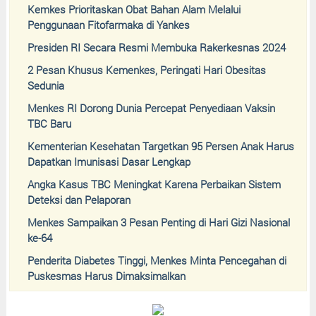
Kemkes Prioritaskan Obat Bahan Alam Melalui
Penggunaan Fitofarmaka di Yankes
Presiden RI Secara Resmi Membuka Rakerkesnas 2024
2 Pesan Khusus Kemenkes, Peringati Hari Obesitas
Sedunia
Menkes RI Dorong Dunia Percepat Penyediaan Vaksin
TBC Baru
Kementerian Kesehatan Targetkan 95 Persen Anak Harus
Dapatkan Imunisasi Dasar Lengkap
Angka Kasus TBC Meningkat Karena Perbaikan Sistem
Deteksi dan Pelaporan
Menkes Sampaikan 3 Pesan Penting di Hari Gizi Nasional
ke-64
Penderita Diabetes Tinggi, Menkes Minta Pencegahan di
Puskesmas Harus Dimaksimalkan