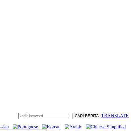
TRANSLATE