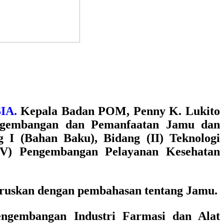
IA.
Kepala Badan POM, Penny K. Lukito
engembangan dan Pemanfaatan Jamu dan
 I (Bahan Baku), Bidang (II) Teknologi
 (IV) Pengembangan Pelayanan Kesehatan
teruskan dengan pembahasan tentang Jamu.
engembangan Industri Farmasi dan Alat