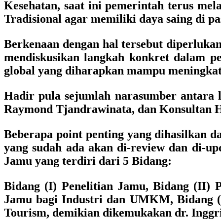
Kesehatan, saat ini pemerintah terus me
Tradisional agar memiliki daya saing di pa
Berkenaan dengan hal tersebut diperlukan 
mendiskusikan langkah konkret dalam pe
global yang diharapkan mampu meningkatk
Hadir pula sejumlah narasumber antara 
Raymond Tjandrawinata, dan Konsultan Her
Beberapa point penting yang dihasilkan
yang sudah ada akan di-review dan di-up
Jamu yang terdiri dari 5 Bidang:
Bidang (I) Penelitian Jamu, Bidang (II
Jamu bagi Industri dan UMKM, Bidang (I
Tourism, demikian dikemukakan dr. Inggr