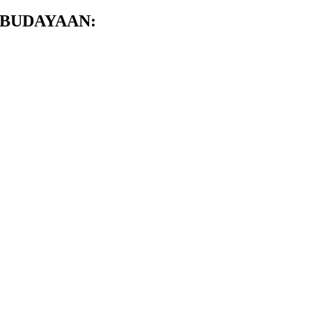
BUDAYAAN: