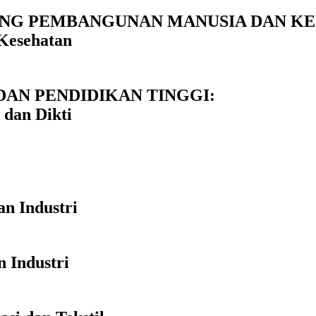
NG PEMBANGUNAN MANUSIA DAN KE
 Kesehatan
DAN PENDIDIKAN TINGGI:
 dan Dikti
an Industri
n Industri