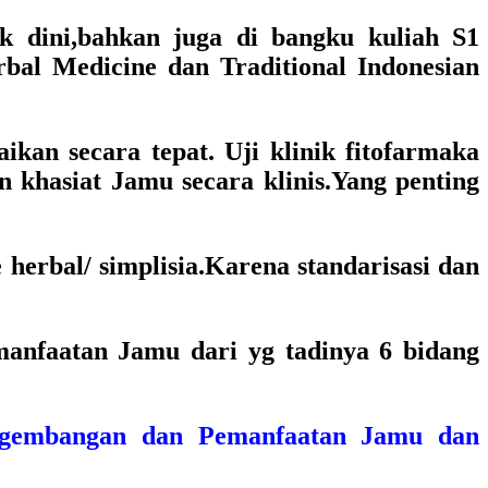
k dini,bahkan juga di bangku kuliah S1
bal Medicine dan Traditional Indonesian
aikan secara tepat. Uji klinik fitofarmaka
 khasiat Jamu secara klinis.Yang penting
herbal/ simplisia.Karena standarisasi dan
anfaatan Jamu dari yg tadinya 6 bidang
engembangan dan Pemanfaatan Jamu dan