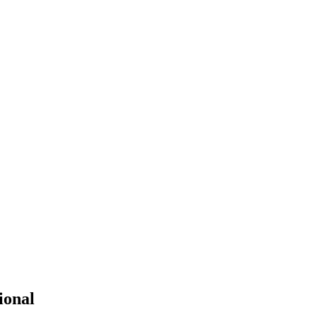
ional