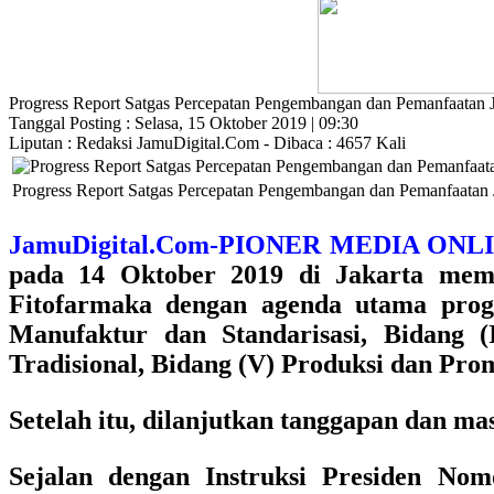
Progress Report Satgas Percepatan Pengembangan dan Pemanfaatan 
Tanggal Posting : Selasa, 15 Oktober 2019 | 09:30
Liputan : Redaksi JamuDigital.Com - Dibaca : 4657 Kali
Progress Report Satgas Percepatan Pengembangan dan Pemanfaatan
JamuDigital.Com-PIONER MEDIA O
pada 14 Oktober 2019 di Jakarta mem
Fitofarmaka
dengan agenda utama progre
Manufaktur dan Standarisasi, Bidang (
Tradisional, Bidang (V) Produksi dan Prom
Setelah itu, dilanjutkan tanggapan dan 
Sejalan dengan Instruksi Presiden No