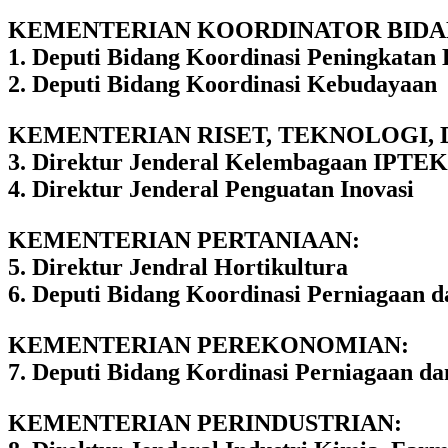
KEMENTERIAN KOORDINATOR BIDA
1. Deputi Bidang Koordinasi Peningkatan
2. Deputi Bidang Koordinasi Kebudayaan
KEMENTERIAN RISET, TEKNOLOGI, 
3. Direktur Jenderal Kelembagaan IPTEK
4. Direktur Jenderal Penguatan Inovasi
KEMENTERIAN PERTANIAAN:
5. Direktur Jendral Hortikultura
6. Deputi Bidang Koordinasi Perniagaan d
KEMENTERIAN PEREKONOMIAN:
7. Deputi Bidang Kordinasi Perniagaan da
KEMENTERIAN PERINDUSTRIAN: