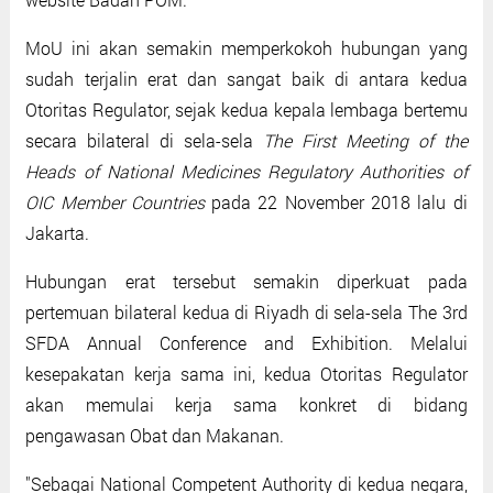
MoU ini akan semakin memperkokoh hubungan yang
sudah terjalin erat dan sangat baik di antara kedua
Otoritas Regulator, sejak kedua kepala lembaga bertemu
secara bilateral di sela-sela
The First Meeting of the
Heads of National Medicines Regulatory Authorities of
OIC Member Countries
pada 22 November 2018 lalu di
Jakarta.
Hubungan erat tersebut semakin diperkuat pada
pertemuan bilateral kedua di Riyadh di sela-sela The 3rd
SFDA Annual Conference and Exhibition. Melalui
kesepakatan kerja sama ini, kedua Otoritas Regulator
akan memulai kerja sama konkret di bidang
pengawasan Obat dan Makanan.
"Sebagai National Competent Authority di kedua negara,