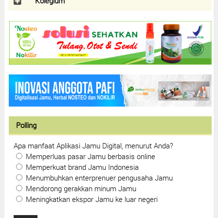
Kolegium
Polling
Apa manfaat Aplikasi Jamu Digital, menurut Anda?
Memperluas pasar Jamu berbasis online
Memperkuat brand Jamu Indonesia
Menumbuhkan enterprenuer pengusaha Jamu
Mendorong gerakkan minum Jamu
Meningkatkan ekspor Jamu ke luar negeri