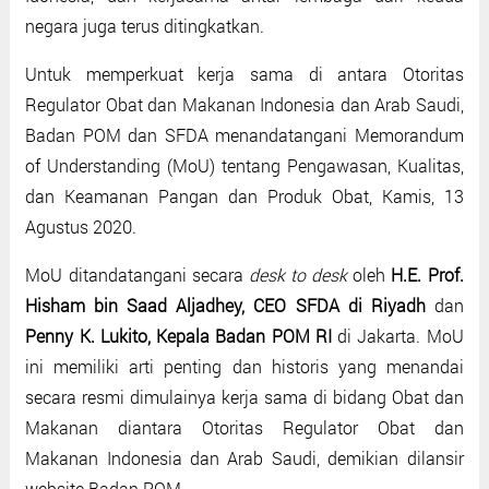
negara juga terus ditingkatkan.
Untuk memperkuat kerja sama di antara Otoritas
Regulator Obat dan Makanan Indonesia dan Arab Saudi,
Badan POM dan SFDA menandatangani Memorandum
of Understanding (MoU) tentang Pengawasan, Kualitas,
dan Keamanan Pangan dan Produk Obat, Kamis, 13
Agustus 2020.
MoU ditandatangani secara
desk to desk
oleh
H.E. Prof.
Hisham bin Saad Aljadhey, CEO SFDA di Riyadh
dan
Penny K. Lukito, Kepala Badan POM RI
di Jakarta. MoU
ini memiliki arti penting dan historis yang menandai
secara resmi dimulainya kerja sama di bidang Obat dan
Makanan diantara Otoritas Regulator Obat dan
Makanan Indonesia dan Arab Saudi, demikian dilansir
website Badan POM.