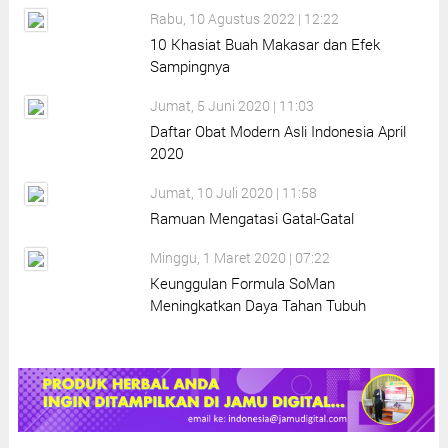
Rabu, 10 Agustus 2022 | 12:22
10 Khasiat Buah Makasar dan Efek
Sampingnya
Jumat, 5 Juni 2020 | 11:03
Daftar Obat Modern Asli Indonesia April
2020
Jumat, 10 Juli 2020 | 11:58
Ramuan Mengatasi Gatal-Gatal
Minggu, 1 Maret 2020 | 07:22
Keunggulan Formula SoMan
Meningkatkan Daya Tahan Tubuh