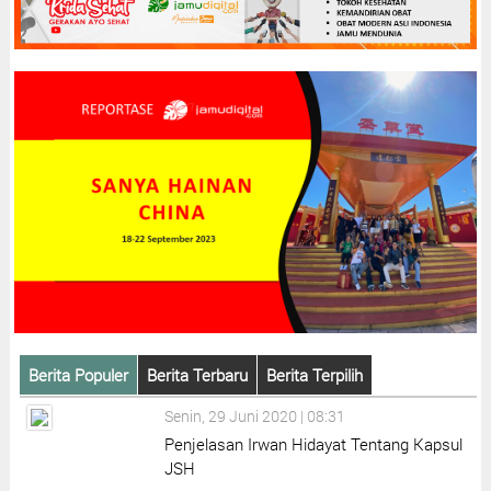
Berita Populer
Berita Terbaru
Berita Terpilih
Senin, 29 Juni 2020 | 08:31
Penjelasan Irwan Hidayat Tentang Kapsul
JSH