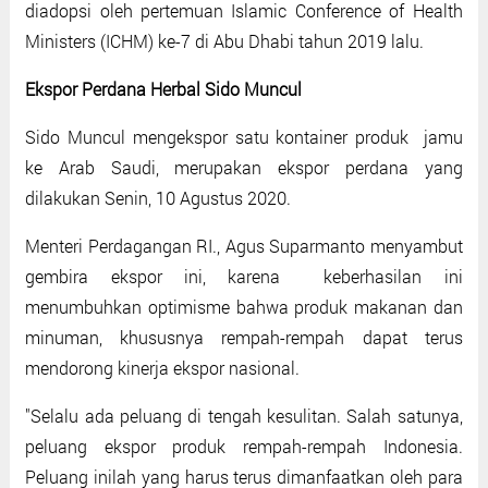
diadopsi oleh pertemuan Islamic Conference of Health
Ministers (ICHM) ke-7 di Abu Dhabi tahun 2019 lalu.
Ekspor Perdana Herbal Sido Muncul
Sido Muncul mengekspor satu kontainer produk jamu
ke Arab Saudi, merupakan ekspor perdana yang
dilakukan Senin, 10 Agustus 2020.
Menteri Perdagangan RI., Agus Suparmanto menyambut
gembira ekspor ini, karena keberhasilan ini
menumbuhkan optimisme bahwa produk makanan dan
minuman, khususnya rempah-rempah dapat terus
mendorong kinerja ekspor nasional.
"Selalu ada peluang di tengah kesulitan. Salah satunya,
peluang ekspor produk rempah-rempah Indonesia.
Peluang inilah yang harus terus dimanfaatkan oleh para