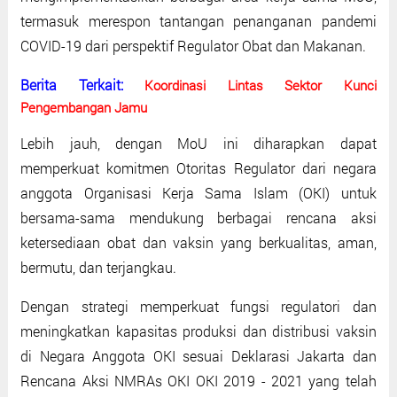
termasuk merespon tantangan penanganan pandemi
COVID-19 dari perspektif Regulator Obat dan Makanan.
Berita Terkait:
Koordinasi Lintas Sektor Kunci
Pengembangan Jamu
Lebih jauh, dengan MoU ini diharapkan dapat
memperkuat komitmen Otoritas Regulator dari negara
anggota Organisasi Kerja Sama Islam (OKI) untuk
bersama-sama mendukung berbagai rencana aksi
ketersediaan obat dan vaksin yang berkualitas, aman,
bermutu, dan terjangkau.
Dengan strategi memperkuat fungsi regulatori dan
meningkatkan kapasitas produksi dan distribusi vaksin
di Negara Anggota OKI sesuai Deklarasi Jakarta dan
Rencana Aksi NMRAs OKI OKI 2019 - 2021 yang telah