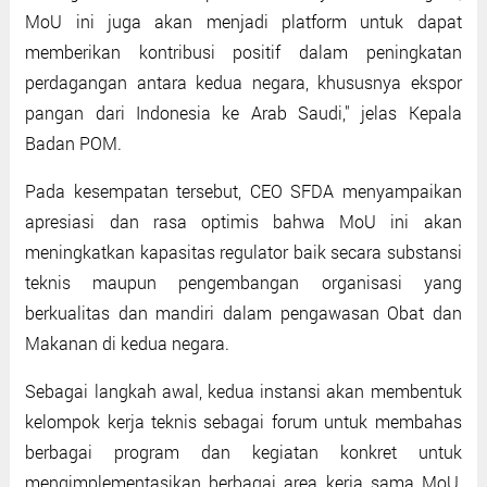
MoU ini juga akan menjadi platform untuk dapat
memberikan kontribusi positif dalam peningkatan
perdagangan antara kedua negara, khususnya ekspor
pangan dari Indonesia ke Arab Saudi," jelas Kepala
Badan POM.
Pada kesempatan tersebut, CEO SFDA menyampaikan
apresiasi dan rasa optimis bahwa MoU ini akan
meningkatkan kapasitas regulator baik secara substansi
teknis maupun pengembangan organisasi yang
berkualitas dan mandiri dalam pengawasan Obat dan
Makanan di kedua negara.
Sebagai langkah awal, kedua instansi akan membentuk
kelompok kerja teknis sebagai forum untuk membahas
berbagai program dan kegiatan konkret untuk
mengimplementasikan berbagai area kerja sama MoU,