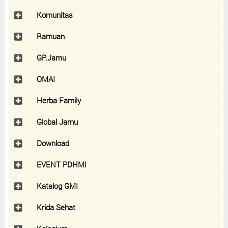
Komunitas
Ramuan
GP.Jamu
OMAI
Herba Family
Global Jamu
Download
EVENT PDHMI
Katalog GMI
Krida Sehat