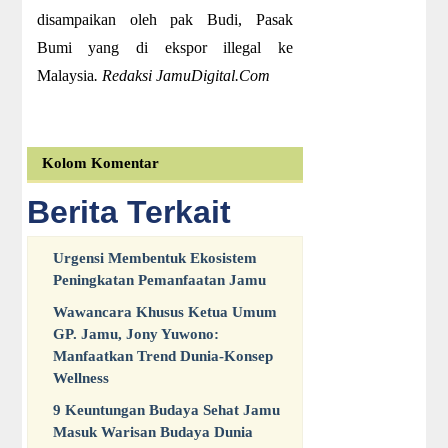
disampaikan oleh pak Budi, Pasak
Bumi yang di ekspor illegal ke
Malaysia
. Redaksi JamuDigital.Com
Kolom Komentar
Berita Terkait
Urgensi Membentuk Ekosistem
Peningkatan Pemanfaatan Jamu
Wawancara Khusus Ketua Umum
GP. Jamu, Jony Yuwono:
Manfaatkan Trend Dunia-Konsep
Wellness
9 Keuntungan Budaya Sehat Jamu
Masuk Warisan Budaya Dunia