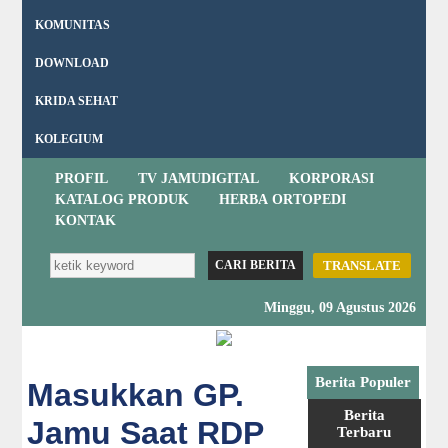
KOMUNITAS
DOWNLOAD
KRIDA SEHAT
KOLEGIUM
PROFIL
TV JAMUDIGITAL
KORPORASI
KATALOG PRODUK
HERBA ORTOPEDI
KONTAK
TRANSLATE
Minggu, 09 Agustus 2026
Berita Populer
Masukkan GP.
Berita
Jamu Saat RDP
Terbaru