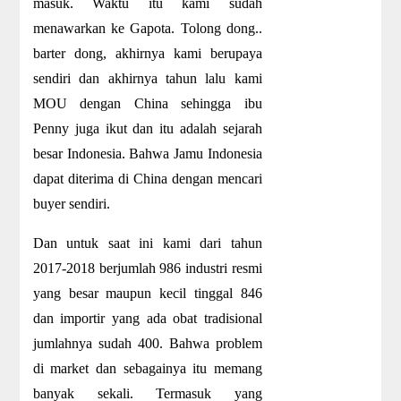
masuk. Waktu itu kami sudah
menawarkan ke Gapota. Tolong dong..
barter dong, akhirnya kami berupaya
sendiri dan akhirnya tahun lalu kami
MOU dengan China sehingga ibu
Penny juga ikut dan itu adalah sejarah
besar Indonesia. Bahwa Jamu Indonesia
dapat diterima di China dengan mencari
buyer sendiri.
Dan untuk saat ini kami dari tahun
2017-2018 berjumlah 986 industri resmi
yang besar maupun kecil tinggal 846
dan importir yang ada obat tradisional
jumlahnya sudah 400. Bahwa problem
di market dan sebagainya itu memang
banyak sekali. Termasuk yang