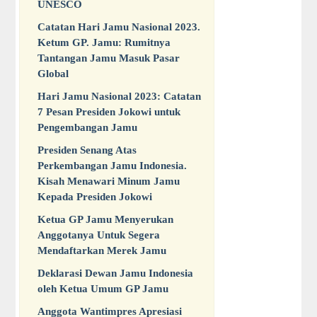
UNESCO
Catatan Hari Jamu Nasional 2023.
Ketum GP. Jamu: Rumitnya
Tantangan Jamu Masuk Pasar
Global
Hari Jamu Nasional 2023: Catatan
7 Pesan Presiden Jokowi untuk
Pengembangan Jamu
Presiden Senang Atas
Perkembangan Jamu Indonesia.
Kisah Menawari Minum Jamu
Kepada Presiden Jokowi
Ketua GP Jamu Menyerukan
Anggotanya Untuk Segera
Mendaftarkan Merek Jamu
Deklarasi Dewan Jamu Indonesia
oleh Ketua Umum GP Jamu
Anggota Wantimpres Apresiasi