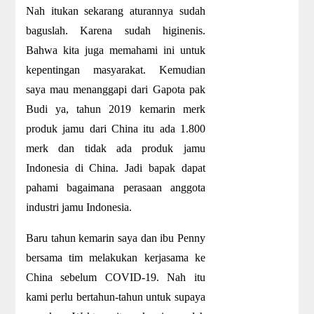
Nah itukan sekarang aturannya sudah
baguslah. Karena sudah higinenis.
Bahwa kita juga memahami ini untuk
kepentingan masyarakat. Kemudian
saya mau menanggapi dari Gapota pak
Budi ya, tahun 2019 kemarin merk
produk jamu dari China itu ada 1.800
merk dan tidak ada produk jamu
Indonesia di China. Jadi bapak dapat
pahami bagaimana perasaan anggota
industri jamu Indonesia.
Baru tahun kemarin saya dan ibu Penny
bersama tim melakukan kerjasama ke
China sebelum COVID-19. Nah itu
kami perlu bertahun-tahun untuk supaya