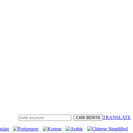
TRANSLATE