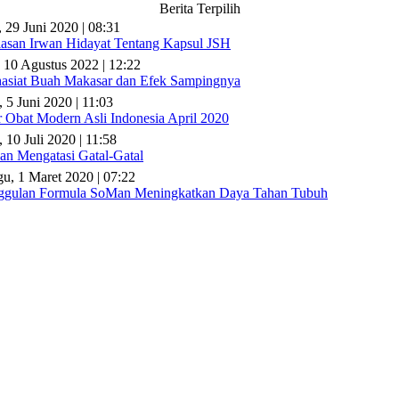
Berita Terpilih
, 29 Juni 2020 | 08:31
lasan Irwan Hidayat Tentang Kapsul JSH
 10 Agustus 2022 | 12:22
asiat Buah Makasar dan Efek Sampingnya
, 5 Juni 2020 | 11:03
r Obat Modern Asli Indonesia April 2020
 10 Juli 2020 | 11:58
n Mengatasi Gatal-Gatal
u, 1 Maret 2020 | 07:22
gulan Formula SoMan Meningkatkan Daya Tahan Tubuh