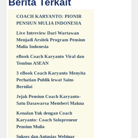
Berita Terkait
COACH KARYANTO: PIONIR
PENSIUN MULIA INDONESIA
Live Intreview Dari Wartawan
Menjadi Arsitek Program Pensiun
Mulia Indonesia
eBook Coach Karyanto Viral dan
Tembus ASEAN
3 eBook Coach Karyanto Menyita
Perhatian Publik lewat Sains
Bernilai
Jejak Pensiun Coach Karyanto-
Satu Dasawarsa Memberi Makna
Kenalan Yuk dengan Coach
Karyanto: Coach Solopreneur
Pensiun Mulia
Sukses dan Antusias Webinar