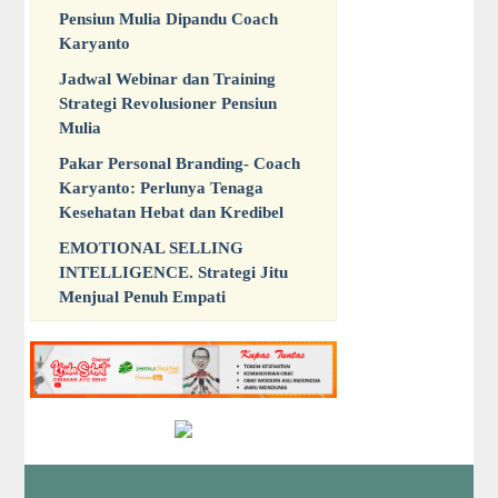
Pensiun Mulia Dipandu Coach
Karyanto
Jadwal Webinar dan Training
Strategi Revolusioner Pensiun
Mulia
Pakar Personal Branding- Coach
Karyanto: Perlunya Tenaga
Kesehatan Hebat dan Kredibel
EMOTIONAL SELLING
INTELLIGENCE. Strategi Jitu
Menjual Penuh Empati