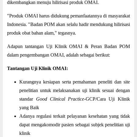
dikembangkan menuju hilirisasi produk OMAI.
"Produk OMAI harus didukung pemanfaatannya di masyarakat
Indonesia. "Badan POM akan selalu hadir mendukung hilirisasi
produk obat bahan alam," tegasnya.
Adapun tantangan Uji Klinik OMAI & Peran Badan POM
dalam pengembangan OMAI, adalah sebagai berikut:
Tantangan Uji Klinik OMAI:
Kurangnya kesiapan serta pemahaman peneliti dan site
penelitian untuk melaksanakan uji klinik sesuai dengan
standar
Good Clinical Practice-
GCP/Cara Uji Klinik
yang Baik
Adanya regulasi terkait pelayanan kesehatan yang tidak
dapat mengakomodir pasien sebagai subjek penelitian uji
klinik