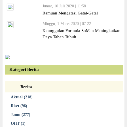
Jumat, 10 Juli 2020 | 11:58
Ramuan Mengatasi Gatal-Gatal
Minggu, 1 Maret 2020 | 07:22
Keunggulan Formula SoMan Meningkatkan
Daya Tahan Tubuh
Kategori Berita
Berita
Aktual (218)
Riset (96)
Jamu (277)
OHT (1)