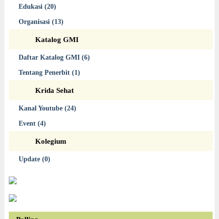
Edukasi (20)
Organisasi (13)
Katalog GMI
Daftar Katalog GMI (6)
Tentang Penerbit (1)
Krida Sehat
Kanal Youtube (24)
Event (4)
Kolegium
Update (0)