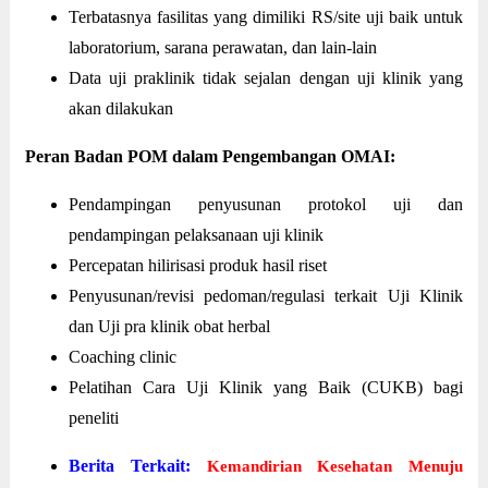
Terbatasnya fasilitas yang dimiliki RS/site uji baik untuk
laboratorium, sarana perawatan, dan lain-lain
Data uji praklinik tidak sejalan dengan uji klinik yang
akan dilakukan
Peran Badan POM dalam Pengembangan OMAI:
Pendampingan penyusunan protokol uji dan
pendampingan pelaksanaan uji klinik
Percepatan hilirisasi produk hasil riset
Penyusunan/revisi pedoman/regulasi terkait Uji Klinik
dan Uji pra klinik obat herbal
Coaching clinic
Pelatihan Cara Uji Klinik yang Baik (CUKB) bagi
peneliti
Berita Terkait:
Kemandirian Kesehatan Menuju