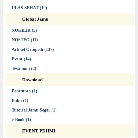
ULAS SEHAT (10)
Global Jamu
NOKILIR (5)
NOSTEO (11)
Artikel Ortopedi (137)
Event (14)
Testimoni (2)
Download
Peraturan (1)
Buku (1)
Tutorial Jamu Segar (1)
e-Book (1)
EVENT PDHMI