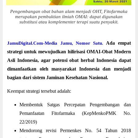
Pengembangan obat bahan alam menjadi OHT, Fitofarmaka
merupakan pembuktian ilmiah OMAI: dapat digunakan
substitusi atau komplementer terapi suatu penyakit.
Ada empat
JamuDigital.Com-Media Jamu, Nomor Satu.
strategi untuk mewujudkan hilirisasi OMAI-Obat Modern
Asli Indonesia, agar potensi obat herbal Indonesia dapat
dimanfaatkan oleh masyarakat Indonesia dan menjadi
bagian dari sistem Jaminan Kesehatan Nasional.
Keempat strategi tersebut adalah:
Membentuk Satgas Percepatan Pengembangan dan
Pemanfaatan Fitofarmaka (KepMenkoPMK No.
22/2019)
Mendorong revisi Permenkes No. 54 Tahun 2018