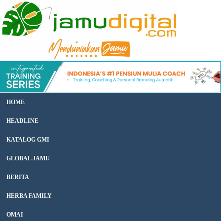
HOME
HEADLINE
KATALOG GMI
GLOBAL JAMU
BERITA
HERBA FAMILY
OMAI