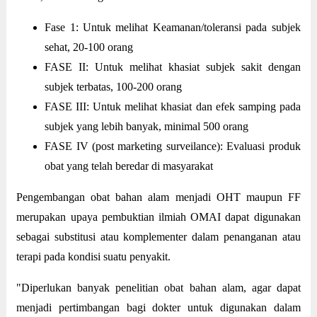
Fase 1: Untuk melihat Keamanan/toleransi pada subjek
sehat, 20-100 orang
FASE II: Untuk melihat khasiat subjek sakit dengan
subjek terbatas, 100-200 orang
FASE III: Untuk melihat khasiat dan efek samping pada
subjek yang lebih banyak, minimal 500 orang
FASE IV (post marketing surveilance): Evaluasi produk
obat yang telah beredar di masyarakat
Pengembangan obat bahan alam menjadi OHT maupun FF
merupakan upaya pembuktian ilmiah OMAI dapat digunakan
sebagai substitusi atau komplementer dalam penanganan atau
terapi pada kondisi suatu penyakit.
"Diperlukan banyak penelitian obat bahan alam, agar dapat
menjadi pertimbangan bagi dokter untuk digunakan dalam