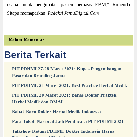
usaha untuk pengobatan pasien berbasis EBM," Rimenda
Sitepu memaparkan.
Redaksi JamuDigital.Com
Kolom Komentar
Berita Terkait
PIT PDHMI 27-28 Maret 2021: Kupas Pengembangan,
Pasar dan Branding Jamu
PIT PDHMI, 21 Maret 2021: Best Practice Herbal Medik
PIT PDHMI, 20 Maret 2021: Bahas Dokter Praktek
Herbal Medik dan OMAI
Babak Baru Dokter Herbal Medik Indonesia
Para Tokoh Nasional Jadi Pembicara PIT PDHMI 2021
Talkshow Ketum PDHMI: Dokter Indonesia Harus