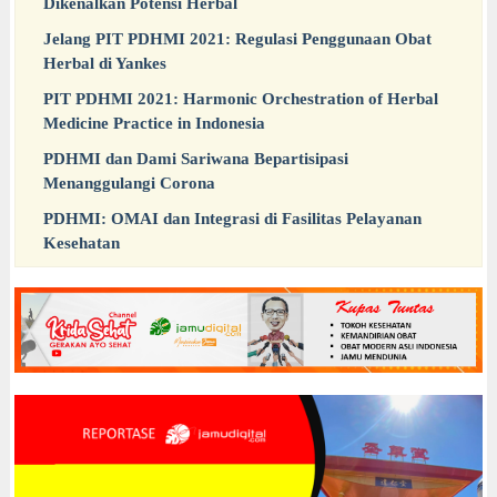
Dikenalkan Potensi Herbal
Jelang PIT PDHMI 2021: Regulasi Penggunaan Obat
Herbal di Yankes
PIT PDHMI 2021: Harmonic Orchestration of Herbal
Medicine Practice in Indonesia
PDHMI dan Dami Sariwana Bepartisipasi
Menanggulangi Corona
PDHMI: OMAI dan Integrasi di Fasilitas Pelayanan
Kesehatan