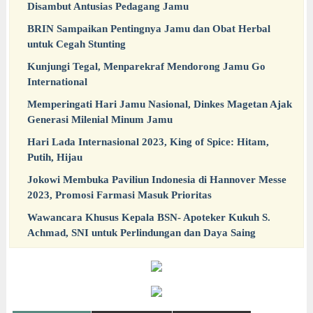
Disambut Antusias Pedagang Jamu
BRIN Sampaikan Pentingnya Jamu dan Obat Herbal
untuk Cegah Stunting
Kunjungi Tegal, Menparekraf Mendorong Jamu Go
International
Memperingati Hari Jamu Nasional, Dinkes Magetan Ajak
Generasi Milenial Minum Jamu
Hari Lada Internasional 2023, King of Spice: Hitam,
Putih, Hijau
Jokowi Membuka Paviliun Indonesia di Hannover Messe
2023, Promosi Farmasi Masuk Prioritas
Wawancara Khusus Kepala BSN- Apoteker Kukuh S.
Achmad, SNI untuk Perlindungan dan Daya Saing