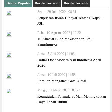
Berita Populer
Berita Terbaru
Berita Terpilih
Senin, 29 Juni 2020 | 08:31
Penjelasan Irwan Hidayat Tentang Kapsul
JSH
Rabu, 10 Agustus 2022 | 12:22
10 Khasiat Buah Makasar dan Efek
Sampingnya
Jumat, 5 Juni 2020 | 11:03
Daftar Obat Modern Asli Indonesia April
2020
Jumat, 10 Juli 2020 | 11:58
Ramuan Mengatasi Gatal-Gatal
Minggu, 1 Maret 2020 | 07:22
Keunggulan Formula SoMan Meningkatkan
Daya Tahan Tubuh