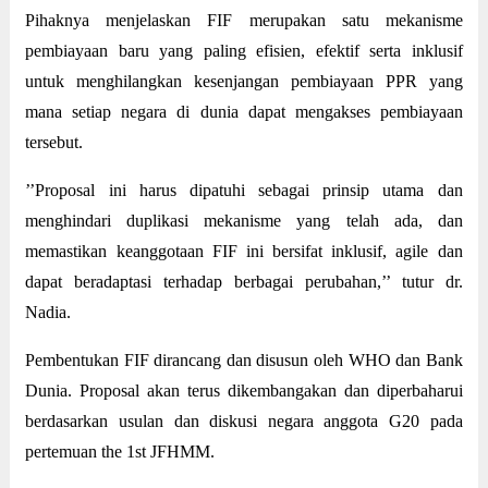
Pihaknya menjelaskan FIF merupakan satu mekanisme
pembiayaan baru yang paling efisien, efektif serta inklusif
untuk menghilangkan kesenjangan pembiayaan PPR yang
mana setiap negara di dunia dapat mengakses pembiayaan
tersebut.
’’Proposal ini harus dipatuhi sebagai prinsip utama dan
menghindari duplikasi mekanisme yang telah ada, dan
memastikan keanggotaan FIF ini bersifat inklusif, agile dan
dapat beradaptasi terhadap berbagai perubahan,’’ tutur dr.
Nadia.
Pembentukan FIF dirancang dan disusun oleh WHO dan Bank
Dunia. Proposal akan terus dikembangakan dan diperbaharui
berdasarkan usulan dan diskusi negara anggota G20 pada
pertemuan the 1st JFHMM.