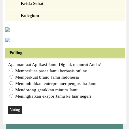
Krida Sehat
Kolegium
Polling
Apa manfaat Aplikasi Jamu Digital, menurut Anda?
Memperluas pasar Jamu berbasis online
Memperkuat brand Jamu Indonesia
Menumbuhkan enterprenuer pengusaha Jamu
Mendorong gerakkan minum Jamu
Meningkatkan ekspor Jamu ke luar negeri