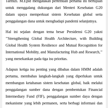
Tarmizi. M.Epid mengatakan pertemuan pertama ini bertujuan
untuk menggalang dukungan dari Menteri Kesehatan G20
dalam upaya memperkuat sistem Kesehatan global serta
penggalangan dana untuk menghadapi pandemi selanjutnya.
Hal ini sejalan dengan tema besar Presidensi G20 yakni
’’Strengthening Global Health Architecture, with Building
Global Health System Resilience and Mutual Recognition for
International Mobility, and Manufacturing Hub and Research,’’
yang menekankan pada tiga isu prioritas.
Adapun ketiga isu penting yang dibahas dalam HMM adalah
pertama, membahas langkah-langkah yang diperlukan untuk
membangun ketahanan sistem kesehatan global, baik melalui
penggalangan sumber dana dengan pembentukan Financial
Intermediary Fund (FIF), penggalangan sumber daya dengan
mekanisme yang lebih permanen, serta berbagi informasi dan