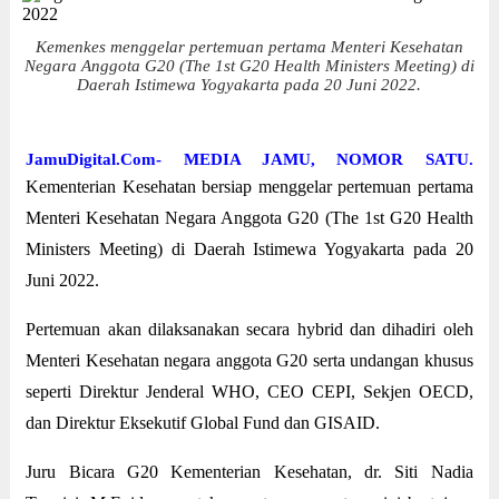
Kemenkes menggelar pertemuan pertama Menteri Kesehatan
Negara Anggota G20 (The 1st G20 Health Ministers Meeting) di
Daerah Istimewa Yogyakarta pada 20 Juni 2022.
JamuDigital.Com- MEDIA JAMU, NOMOR SATU.
Kementerian Kesehatan bersiap menggelar pertemuan pertama
Menteri Kesehatan Negara Anggota G20 (The 1st G20 Health
Ministers Meeting) di Daerah Istimewa Yogyakarta pada 20
Juni 2022.
Pertemuan akan dilaksanakan secara hybrid dan dihadiri oleh
Menteri Kesehatan negara anggota G20 serta undangan khusus
seperti Direktur Jenderal WHO, CEO CEPI, Sekjen OECD,
dan Direktur Eksekutif Global Fund dan GISAID.
Juru Bicara G20 Kementerian Kesehatan, dr. Siti Nadia