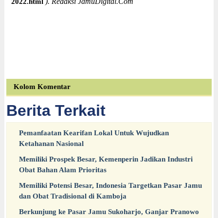
). Redaksi JamuDigital.Com
2022.html
Kolom Komentar
Berita Terkait
Pemanfaatan Kearifan Lokal Untuk Wujudkan
Ketahanan Nasional
Memiliki Prospek Besar, Kemenperin Jadikan Industri
Obat Bahan Alam Prioritas
Memiliki Potensi Besar, Indonesia Targetkan Pasar Jamu
dan Obat Tradisional di Kamboja
Berkunjung ke Pasar Jamu Sukoharjo, Ganjar Pranowo