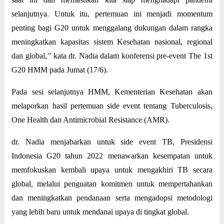
selanjutnya. Untuk itu, pertemuan ini menjadi momentum
penting bagi G20 untuk menggalang dukungan dalam rangka
meningkatkan kapasitas sistem Kesehatan nasional, regional
dan global,’’ kata dr. Nadia dalam konferensi pre-event The 1st
G20 HMM pada Jumat (17/6).
Pada sesi selanjutnya HMM, Kementerian Kesehatan akan
melaporkan hasil pertemuan side event tentang Tuberculosis,
One Health dan Antimicrobial Resistance (AMR).
dr. Nadia menjabarkan untuk side event TB, Presidensi
Indonesia G20 tahun 2022 menawarkan kesempatan untuk
memfokuskan kembali upaya untuk mengakhiri TB secara
global, melalui penguatan komitmen untuk mempertahankan
dan meningkatkan pendanaan serta mengadopsi metodologi
yang lebih baru untuk mendanai upaya di tingkat global.