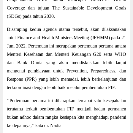
Coverage dan tujuan The Sustainable Development Goals
(SDGs) pada tahun 2030.
Disamping kedua agenda utama tersebut, akan dilaksanakan
Joint Finance and Health Ministers Meeting (JFHMM) pada 21
Juni 2022. Pertemuan ini merupakan pertemuan pertama antara
Menteri Kesehatan dan Menteri Keuangan G20 serta WHO
dan Bank Dunia yang akan mendiskusikan lebih lanjut
mengenai pembiayaan untuk Prevention, Preparedness, dan
Respons (PPR) yang lebih memadai, lebih berkelanjutan dan
terkoordinasi dengan lebih baik melalui pembentukan FIF.
’’Pertemuan pertama ini diharapkan tercapai satu kesepakatan
terutama terkait pembentukan FIF menjadi badan permanen
bukan adhoc dalam rangka kesiapan kita menghadapi pandemi
ke depannya,’’ kata dr. Nadia.