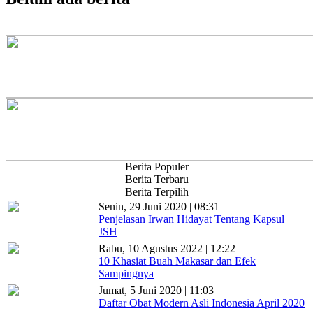
Berita Populer
Berita Terbaru
Berita Terpilih
Senin, 29 Juni 2020 | 08:31
Penjelasan Irwan Hidayat Tentang Kapsul
JSH
Rabu, 10 Agustus 2022 | 12:22
10 Khasiat Buah Makasar dan Efek
Sampingnya
Jumat, 5 Juni 2020 | 11:03
Daftar Obat Modern Asli Indonesia April 2020