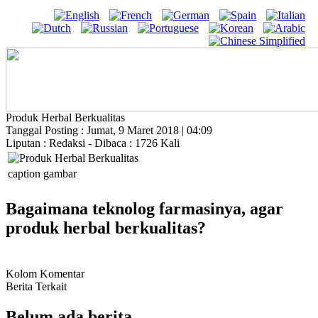
Produk Herbal Berkualitas
Tanggal Posting : Jumat, 9 Maret 2018 | 04:09
Liputan : Redaksi - Dibaca : 1726 Kali
caption gambar
Bagaimana teknolog farmasinya, agar
produk herbal berkualitas?
Kolom Komentar
Berita Terkait
Belum ada berita