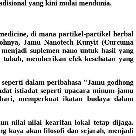
disional yang kini mulai mendunia.
dicine, di mana partikel-partikel herbal
ntohnya, Jamu Nanotech Kunyit (Curcuma
ah menjadi suplemen nano untuk hasil yang
eh tubuh, memberikan efek kesehatan yang
 seperti dalam peribahasa "Jamu godhong
dat istiadat seperti upacara minum jamu
-hari, memperkuat ikatan budaya dalam
nilai-nilai kearifan lokal tetap dijaga.
ng kaya akan filosofi dan sejarah, menjadi