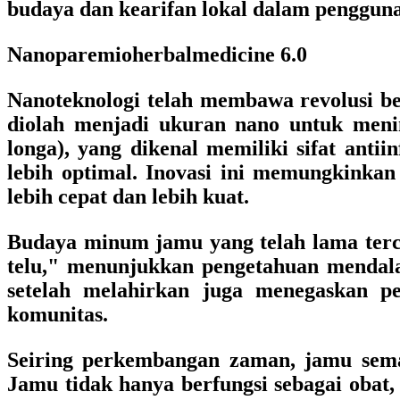
budaya dan kearifan lokal dalam pengguna
Nanoparemioherbalmedicine 6.0
Nanoteknologi telah membawa revolusi be
diolah menjadi ukuran nano untuk meni
longa), yang dikenal memiliki sifat anti
lebih optimal. Inovasi ini memungkinkan
lebih cepat dan lebih kuat.
Budaya minum jamu yang telah lama terc
telu," menunjukkan pengetahuan mendala
setelah melahirkan juga menegaskan p
komunitas.
Seiring perkembangan zaman, jamu semaki
Jamu tidak hanya berfungsi sebagai obat, 