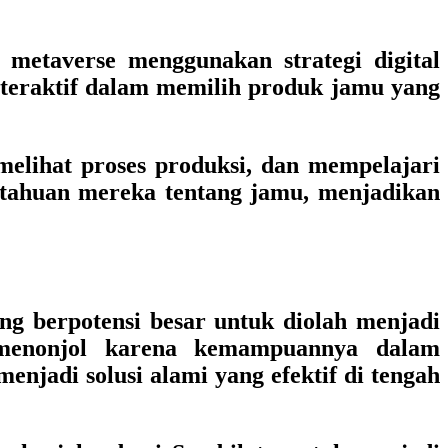
metaverse menggunakan strategi digital
teraktif dalam memilih produk jamu yang
elihat proses produksi, dan mempelajari
etahuan mereka tentang jamu, menjadikan
ng berpotensi besar untuk diolah menjadi
 menonjol karena kemampuannya dalam
enjadi solusi alami yang efektif di tengah