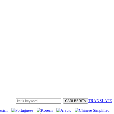
TRANSLATE