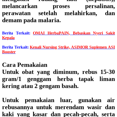
melancarkan proses persalinan,
perawatan setelah melahirkan, dan
demam pada malaria.
Berita Terkait:
OMAI HerbaPAIN, Bebaskan Nyeri Sakit
Kepala
Berita Terkait:
Kenali Nursing Strike, ASIMOR Suplemen ASI
Booster
Cara Pemakaian
Untuk obat yang diminum, rebus 15-30
gram/1 genggam herba tapak liman
kering atau 2 gengam basah.
Untuk pemakaian luar, gunakan air
rebusannya untuk merendam wasir dan
kaki yang kasar dan pecah-pecah, serta