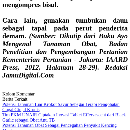
mengompres bisul.
Cara lain, gunakan tumbukan daun
sebagai tapal pada perut penderita
demam.
(Sumber: Dikutip dari Buku Ayo
Mengenal Tanaman Obat, Badan
Penelitian dan Pengembangan Pertanian
Kementerian Pertanian - Jakarta: IAARD
Press, 2012, Halaman 28-29). Redaksi
JamuDigital.Com
Kolom Komentar
Berita Terkait
Potensi Tanaman Liar Krokot Sayur Sebagai Terapi Pengobatan
Gagal Ginjal Kronis
Tim PKM UNAIR Ciptakan Inovasi Tablet Effervescent dari Black
Garlic sebagai Obat Anti TB
Potensi Tanaman Obat Sebagai Pencegahan Penyakit Kencing