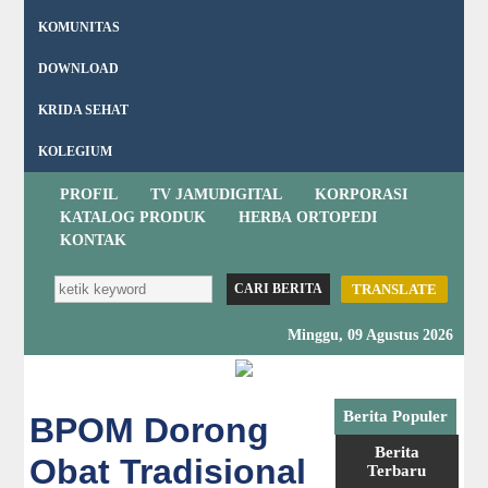
KOMUNITAS
DOWNLOAD
KRIDA SEHAT
KOLEGIUM
PROFIL
TV JAMUDIGITAL
KORPORASI
KATALOG PRODUK
HERBA ORTOPEDI
KONTAK
TRANSLATE
Minggu, 09 Agustus 2026
Berita Populer
BPOM Dorong
Berita
Obat Tradisional
Terbaru