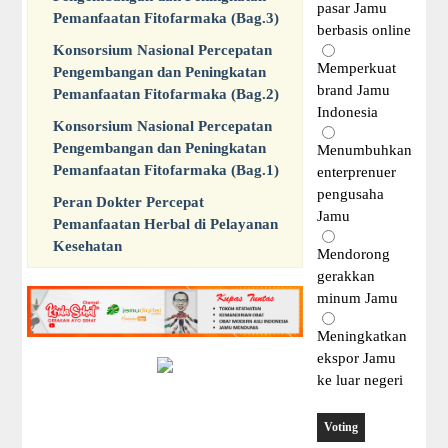
pasar Jamu
Pemanfaatan Fitofarmaka (Bag.3)
berbasis online
Konsorsium Nasional Percepatan
Memperkuat
Pengembangan dan Peningkatan
brand Jamu
Pemanfaatan Fitofarmaka (Bag.2)
Indonesia
Konsorsium Nasional Percepatan
Pengembangan dan Peningkatan
Menumbuhkan
Pemanfaatan Fitofarmaka (Bag.1)
enterprenuer
pengusaha
Peran Dokter Percepat
Jamu
Pemanfaatan Herbal di Pelayanan
Kesehatan
Mendorong
gerakkan
minum Jamu
Meningkatkan
ekspor Jamu
ke luar negeri