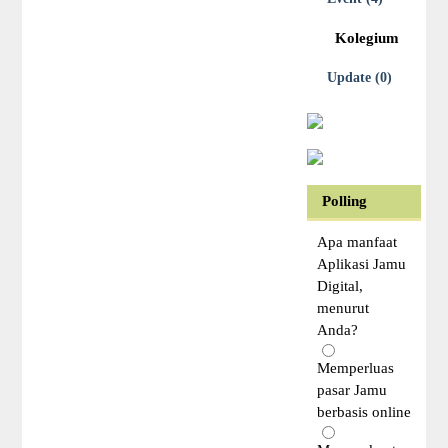
Kolegium
Update (0)
Polling
Apa manfaat
Aplikasi Jamu
Digital,
menurut
Anda?
Memperluas
pasar Jamu
berbasis online