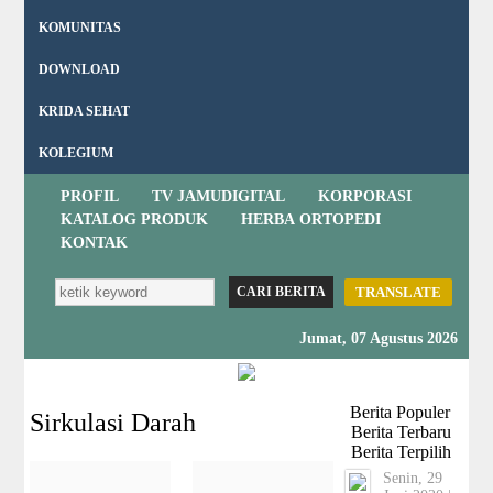
KOMUNITAS
DOWNLOAD
KRIDA SEHAT
KOLEGIUM
PROFIL
TV JAMUDIGITAL
KORPORASI
KATALOG PRODUK
HERBA ORTOPEDI
KONTAK
TRANSLATE
Jumat, 07 Agustus 2026
Berita Populer
Sirkulasi Darah
Berita Terbaru
Berita Terpilih
Senin, 29