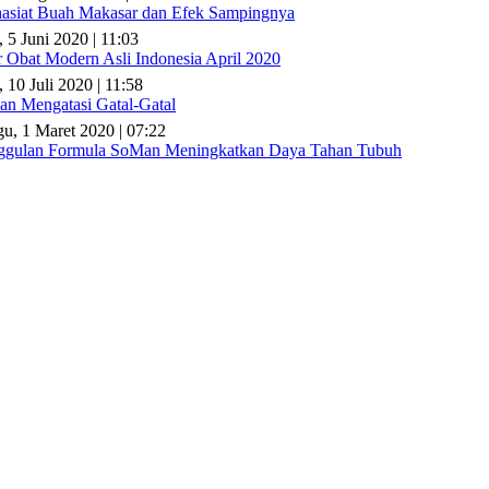
asiat Buah Makasar dan Efek Sampingnya
, 5 Juni 2020 | 11:03
r Obat Modern Asli Indonesia April 2020
 10 Juli 2020 | 11:58
n Mengatasi Gatal-Gatal
u, 1 Maret 2020 | 07:22
gulan Formula SoMan Meningkatkan Daya Tahan Tubuh