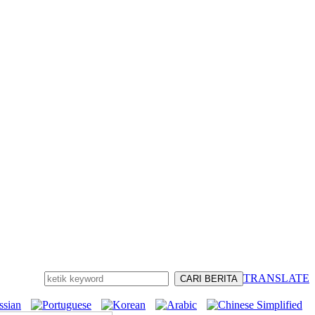
TRANSLATE