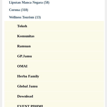
Liputan Manca Negara (58)
Corona (318)
Wellness Tourism (13)
Tokoh
Komunitas
Ramuan
GP.Jamu
OMAI
Herba Family
Global Jamu
Download
EVENT PDHMI