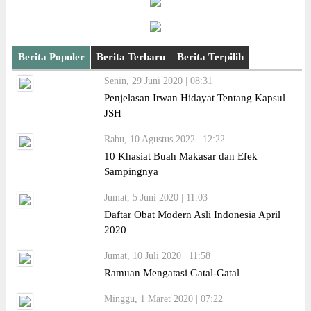
Berita Populer
Berita Terbaru
Berita Terpilih
Senin, 29 Juni 2020 | 08:31
Penjelasan Irwan Hidayat Tentang Kapsul
JSH
Rabu, 10 Agustus 2022 | 12:22
10 Khasiat Buah Makasar dan Efek
Sampingnya
Jumat, 5 Juni 2020 | 11:03
Daftar Obat Modern Asli Indonesia April
2020
Jumat, 10 Juli 2020 | 11:58
Ramuan Mengatasi Gatal-Gatal
Minggu, 1 Maret 2020 | 07:22