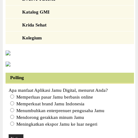
Katalog GMI
Krida Sehat
Kolegium
Polling
Apa manfaat Aplikasi Jamu Digital, menurut Anda?
Memperluas pasar Jamu berbasis online
Memperkuat brand Jamu Indonesia
Menumbuhkan enterprenuer pengusaha Jamu
Mendorong gerakkan minum Jamu
Meningkatkan ekspor Jamu ke luar negeri