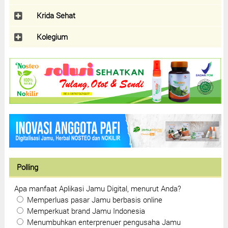
Krida Sehat
Kolegium
Polling
Apa manfaat Aplikasi Jamu Digital, menurut Anda?
Memperluas pasar Jamu berbasis online
Memperkuat brand Jamu Indonesia
Menumbuhkan enterprenuer pengusaha Jamu