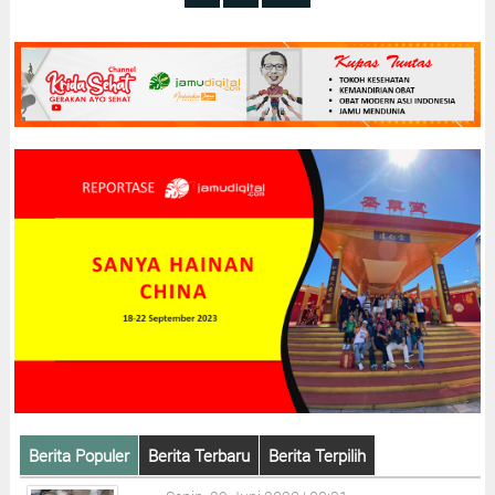
Berita Populer
Berita Terbaru
Berita Terpilih