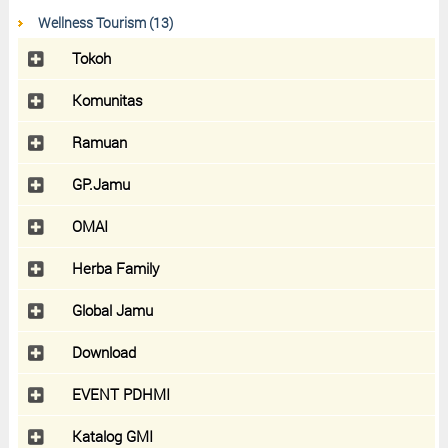
Wellness Tourism (13)
Tokoh
Komunitas
Ramuan
GP.Jamu
OMAI
Herba Family
Global Jamu
Download
EVENT PDHMI
Katalog GMI