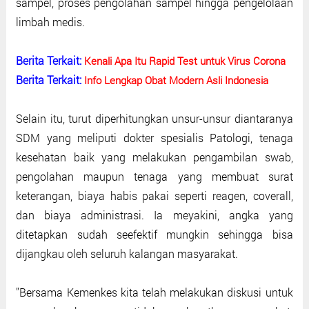
sampel, proses pengolahan sampel hingga pengelolaan
limbah medis.
Berita Terkait:
Kenali Apa Itu Rapid Test untuk Virus Corona
Berita Terkait:
Info Lengkap Obat Modern Asli Indonesia
Selain itu, turut diperhitungkan unsur-unsur diantaranya
SDM yang meliputi dokter spesialis Patologi, tenaga
kesehatan baik yang melakukan pengambilan swab,
pengolahan maupun tenaga yang membuat surat
keterangan, biaya habis pakai seperti reagen, coverall,
dan biaya administrasi. Ia meyakini, angka yang
ditetapkan sudah seefektif mungkin sehingga bisa
dijangkau oleh seluruh kalangan masyarakat.
’’Bersama Kemenkes kita telah melakukan diskusi untuk