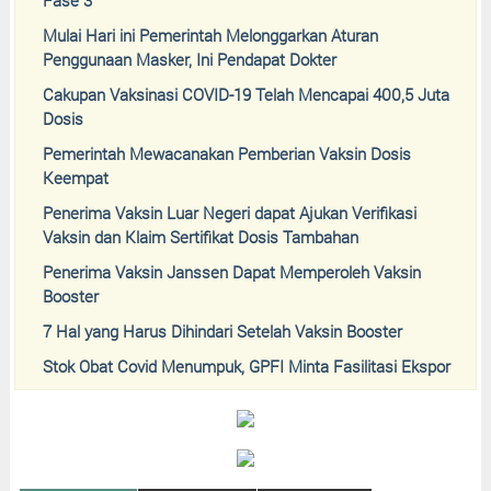
Mulai Hari ini Pemerintah Melonggarkan Aturan
Penggunaan Masker, Ini Pendapat Dokter
Cakupan Vaksinasi COVID-19 Telah Mencapai 400,5 Juta
Dosis
Pemerintah Mewacanakan Pemberian Vaksin Dosis
Keempat
Penerima Vaksin Luar Negeri dapat Ajukan Verifikasi
Vaksin dan Klaim Sertifikat Dosis Tambahan
Penerima Vaksin Janssen Dapat Memperoleh Vaksin
Booster
7 Hal yang Harus Dihindari Setelah Vaksin Booster
Stok Obat Covid Menumpuk, GPFI Minta Fasilitasi Ekspor