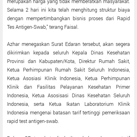
merupakan harga yang tidak memberatkan masyarakat.
Selama 2 hari ini kita telah menghitung struktur biaya
dengan mempertimbangkan bisnis proses dari Rapid
Tes Antigen-Swab,’’ terang Faisal.
Azhar menegaskan Surat Edaran tersebut, akan segera
dikirimkan kepada seluruh Kepala Dinas Kesehatan
Provinsi dan Kabupaten/Kota, Direktur Rumah Sakit,
Ketua Perhimpunan Rumah Sakit Seluruh Indonesia,
Ketua Asosiasi Klinik Indonesia, Ketua Perhimpunan
Klinik dan Fasilitas Pelayanan Kesehatan Primer
Indonesia, Ketua Asosisasi Dinas Kesehatan Seluruh
Indonesia, serta Ketua Ikatan Laboratorium Klinik
Indonesia mengenai batasan tarif tertinggi pemeriksaan
rapid test antigen-swab.