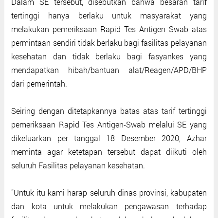
Dalam SE tersebut, disebutkan bahwa besaran tarif
tertinggi hanya berlaku untuk masyarakat yang
melakukan pemeriksaan Rapid Tes Antigen Swab atas
permintaan sendiri tidak berlaku bagi fasilitas pelayanan
kesehatan dan tidak berlaku bagi fasyankes yang
mendapatkan hibah/bantuan alat/Reagen/APD/BHP
dari pemerintah.
Seiring dengan ditetapkannya batas atas tarif tertinggi
pemeriksaan Rapid Tes Antigen-Swab melalui SE yang
dikeluarkan per tanggal 18 Desember 2020, Azhar
meminta agar ketetapan tersebut dapat diikuti oleh
seluruh Fasilitas pelayanan kesehatan.
’’Untuk itu kami harap seluruh dinas provinsi, kabupaten
dan kota untuk melakukan pengawasan terhadap