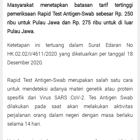
Masyarakat menetapkan batasan tarif tertinggi
pemeriksaan Rapid Test Antigen-Swab sebesar Rp. 250
ribu untuk Pulau Jawa dan Rp. 275 ribu untuk di luar
Pulau Jawa.
Ketetapan ini tertuang dalam Surat Edaran No
HK.02.02/I/4611/2020 yang dikeluarkan per tanggal 18
Desember 2020.
Rapid Test Antigen-Swab merupakan salah satu cara
untuk mendeteksi adanya materi genetik atau protein
spesifik dari Virus SARS CoV-2. Tes Antigen Swab
dilakukan pada saat akan melakukan aktivitas
perjalanan orang dalam negeri dengan masa berlaku
selama 14 hari.