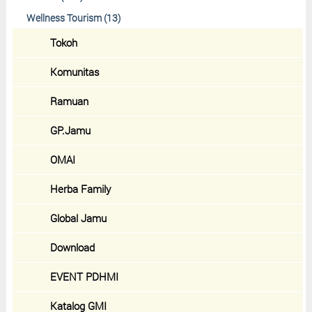
Wellness Tourism (13)
Tokoh
Komunitas
Ramuan
GP.Jamu
OMAI
Herba Family
Global Jamu
Download
EVENT PDHMI
Katalog GMI