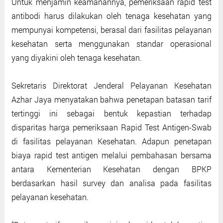
Untuk menjamin keamanannya, pemeriksaan rapid test
antibodi harus dilakukan oleh tenaga kesehatan yang
mempunyai kompetensi, berasal dari fasilitas pelayanan
kesehatan serta menggunakan standar operasional
yang diyakini oleh tenaga kesehatan.
Sekretaris Direktorat Jenderal Pelayanan Kesehatan
Azhar Jaya menyatakan bahwa penetapan batasan tarif
tertinggi ini sebagai bentuk kepastian terhadap
disparitas harga pemeriksaan Rapid Test Antigen-Swab
di fasilitas pelayanan Kesehatan. Adapun penetapan
biaya rapid test antigen melalui pembahasan bersama
antara Kementerian Kesehatan dengan BPKP
berdasarkan hasil survey dan analisa pada fasilitas
pelayanan kesehatan.