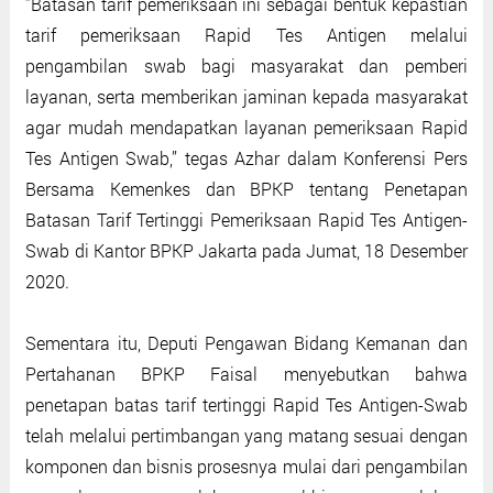
’’Batasan tarif pemeriksaan ini sebagai bentuk kepastian
tarif pemeriksaan Rapid Tes Antigen melalui
pengambilan swab bagi masyarakat dan pemberi
layanan, serta memberikan jaminan kepada masyarakat
agar mudah mendapatkan layanan pemeriksaan Rapid
Tes Antigen Swab,’’ tegas Azhar dalam Konferensi Pers
Bersama Kemenkes dan BPKP tentang Penetapan
Batasan Tarif Tertinggi Pemeriksaan Rapid Tes Antigen-
Swab di Kantor BPKP Jakarta pada Jumat, 18 Desember
2020.
Sementara itu, Deputi Pengawan Bidang Kemanan dan
Pertahanan BPKP Faisal menyebutkan bahwa
penetapan batas tarif tertinggi Rapid Tes Antigen-Swab
telah melalui pertimbangan yang matang sesuai dengan
komponen dan bisnis prosesnya mulai dari pengambilan