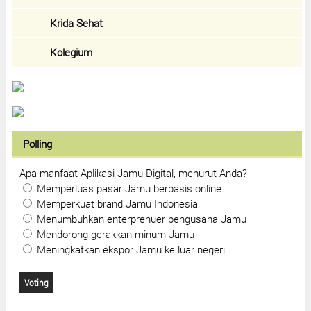
Krida Sehat
Kolegium
Polling
Apa manfaat Aplikasi Jamu Digital, menurut Anda?
Memperluas pasar Jamu berbasis online
Memperkuat brand Jamu Indonesia
Menumbuhkan enterprenuer pengusaha Jamu
Mendorong gerakkan minum Jamu
Meningkatkan ekspor Jamu ke luar negeri