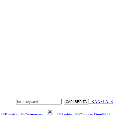
TRANSLATE