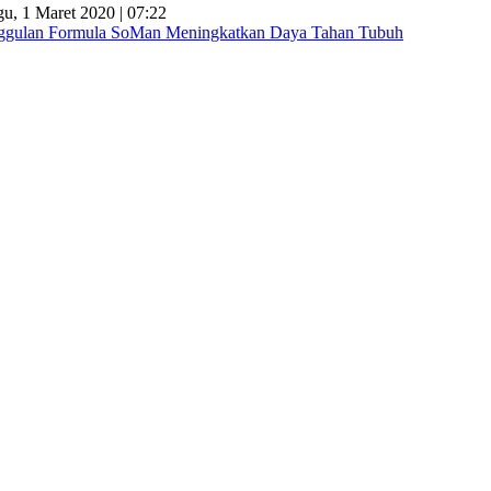
u, 1 Maret 2020 | 07:22
gulan Formula SoMan Meningkatkan Daya Tahan Tubuh