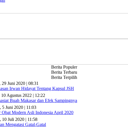
jah
Berita Populer
Berita Terbaru
Berita Terpilih
, 29 Juni 2020 | 08:31
lasan Irwan Hidayat Tentang Kapsul JSH
 10 Agustus 2022 | 12:22
asiat Buah Makasar dan Efek Sampingnya
, 5 Juni 2020 | 11:03
r Obat Modern Asli Indonesia April 2020
 10 Juli 2020 | 11:58
n Mengatasi Gatal-Gatal