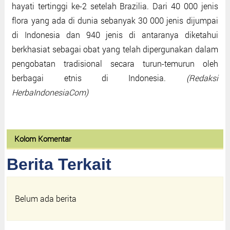
hayati tertinggi ke-2 setelah Brazilia. Dari 40 000 jenis
flora yang ada di dunia sebanyak 30 000 jenis dijumpai
di Indonesia dan 940 jenis di antaranya diketahui
berkhasiat sebagai obat yang telah dipergunakan dalam
pengobatan tradisional secara turun-temurun oleh
berbagai etnis di Indonesia.
(Redaksi
HerbaIndonesiaCom)
Kolom Komentar
Berita Terkait
Belum ada berita