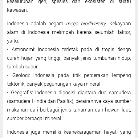
keseluruhan gen, spesies dan ekosisten di suatu
kawasan.
Indonesia adalah negara
mega biodiversity
. Kekayaan
alam di Indonesia melimpah karena sejumlah faktor,
yaitu:
• Astronomi: Indonesia terletak pada di tropis dengn
curah hujan yang tinggi, banyak jenis tumbuhan hidup,
tumbuh subur.
• Geologi: Indonesia pada titik pergerakan lempeng
tektonik, banyak pegunungan kaya mineral.
• Geografis: Indonesia diposisi diantara dua samudera
(samudera Hindia dan Pasifik), perairannya kaya sumber
makanan dari berbagai jenis tanaman dan hewan laut,
sumber berbagai mineral.
Indonesia juga memiliki keanekaragaman hayati yang