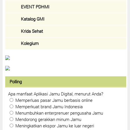
EVENT PDHMI
Katalog GMI
Krida Sehat
Kolegium
Polling
Apa manfaat Aplikasi Jamu Digital, menurut Anda?
Memperluas pasar Jamu berbasis online
Memperkuat brand Jamu Indonesia
Menumbuhkan enterprenuer pengusaha Jamu
Mendorong gerakkan minum Jamu
Meningkatkan ekspor Jamu ke luar negeri