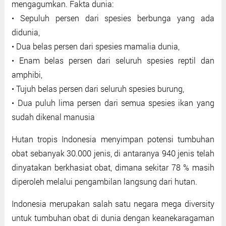
mengagumkan. Fakta dunia:
• Sepuluh persen dari spesies berbunga yang ada
didunia,
• Dua belas persen dari spesies mamalia dunia,
• Enam belas persen dari seluruh spesies reptil dan
amphibi,
• Tujuh belas persen dari seluruh spesies burung,
• Dua puluh lima persen dari semua spesies ikan yang
sudah dikenal manusia
Hutan tropis Indonesia menyimpan potensi tumbuhan
obat sebanyak 30.000 jenis, di antaranya 940 jenis telah
dinyatakan berkhasiat obat, dimana sekitar 78 % masih
diperoleh melalui pengambilan langsung dari hutan.
Indonesia merupakan salah satu negara mega diversity
untuk tumbuhan obat di dunia dengan keanekaragaman