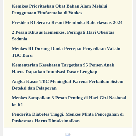
Kemkes Prioritaskan Obat Bahan Alam Melalui
Penggunaan Fitofarmaka di Yankes
Presiden RI Secara Resmi Membuka Rakerkesnas 2024
2 Pesan Khusus Kemenkes, Peringati Hari Obesitas
Sedunia
Menkes RI Dorong Dunia Percepat Penyediaan Vaksin
TBC Baru
Kementerian Kesehatan Targetkan 95 Persen Anak
Harus Dapatkan Imunisasi Dasar Lengkap
Angka Kasus TBC Meningkat Karena Perbaikan Sistem
Deteksi dan Pelaporan
Menkes Sampaikan 3 Pesan Penting di Hari Gizi Nasional
ke-64
Penderita Diabetes Tinggi, Menkes Minta Pencegahan di
Puskesmas Harus Dimaksimalkan