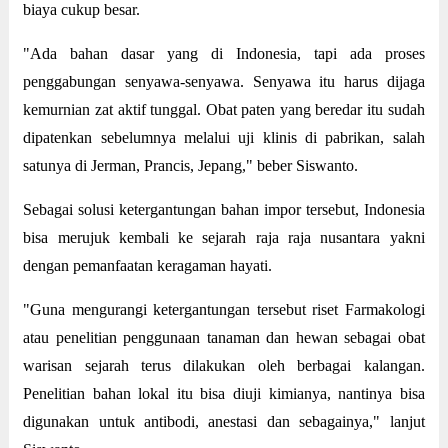
biaya cukup besar.
"Ada bahan dasar yang di Indonesia, tapi ada proses
penggabungan senyawa-senyawa. Senyawa itu harus dijaga
kemurnian zat aktif tunggal. Obat paten yang beredar itu sudah
dipatenkan sebelumnya melalui uji klinis di pabrikan, salah
satunya di Jerman, Prancis, Jepang," beber Siswanto.
Sebagai solusi ketergantungan bahan impor tersebut, Indonesia
bisa merujuk kembali ke sejarah raja raja nusantara yakni
dengan pemanfaatan keragaman hayati.
"Guna mengurangi ketergantungan tersebut riset Farmakologi
atau penelitian penggunaan tanaman dan hewan sebagai obat
warisan sejarah terus dilakukan oleh berbagai kalangan.
Penelitian bahan lokal itu bisa diuji kimianya, nantinya bisa
digunakan untuk antibodi, anestasi dan sebagainya," lanjut