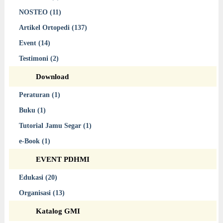
NOSTEO (11)
Artikel Ortopedi (137)
Event (14)
Testimoni (2)
Download
Peraturan (1)
Buku (1)
Tutorial Jamu Segar (1)
e-Book (1)
EVENT PDHMI
Edukasi (20)
Organisasi (13)
Katalog GMI