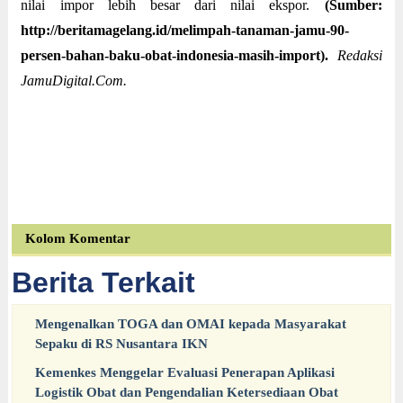
nilai impor lebih besar dari nilai ekspor.
(Sumber:
http://beritamagelang.id/melimpah-tanaman-jamu-90-
persen-bahan-baku-obat-indonesia-masih-import).
Redaksi
JamuDigital.Com.
Kolom Komentar
Berita Terkait
Mengenalkan TOGA dan OMAI kepada Masyarakat
Sepaku di RS Nusantara IKN
Kemenkes Menggelar Evaluasi Penerapan Aplikasi
Logistik Obat dan Pengendalian Ketersediaan Obat