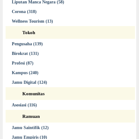
Liputan Manca Negara (58)
Corona (318)
Wellness Tourism (13)
Tokoh
Pengusaha (139)
Birokrat (131)
Profesi (87)
Kampus (240)
Jamu Digital (124)
Komunitas
Asosiasi (116)
Ramuan
Jamu Saintifik (12)
Jamu Empiris (10)