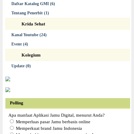
Daftar Katalog GMI (6)
Tentang Penerbit (1)
Krida Sehat
Kanal Youtube (24)
Event (4)
Kolegium
Update (0)
Polling
Apa manfaat Aplikasi Jamu Digital, menurut Anda?
Memperluas pasar Jamu berbasis online
Memperkuat brand Jamu Indonesia