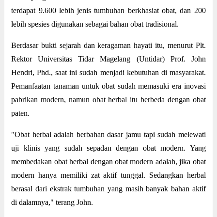
terdapat 9.600 lebih jenis tumbuhan berkhasiat obat, dan 200
lebih spesies digunakan sebagai bahan obat tradisional.
Berdasar bukti sejarah dan keragaman hayati itu, menurut Plt.
Rektor Universitas Tidar Magelang (Untidar) Prof. John
Hendri, Phd., saat ini sudah menjadi kebutuhan di masyarakat.
Pemanfaatan tanaman untuk obat sudah memasuki era inovasi
pabrikan modern, namun obat herbal itu berbeda dengan obat
paten.
"Obat herbal adalah berbahan dasar jamu tapi sudah melewati
uji klinis yang sudah sepadan dengan obat modern. Yang
membedakan obat herbal dengan obat modern adalah, jika obat
modern hanya memiliki zat aktif tunggal. Sedangkan herbal
berasal dari ekstrak tumbuhan yang masih banyak bahan aktif
di dalamnya," terang John.