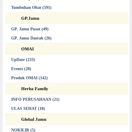
Tumbuhan Obat (591)
GP.Jamu
GP. Jamu Pusat (49)
GP. Jamu Daerah (26)
OMAI
UpDate (233)
Events (28)
Produk OMAI (142)
Herba Family
INFO PERUSAHAAN (21)
ULAS SEHAT (10)
Global Jamu
NOKILIR (5)