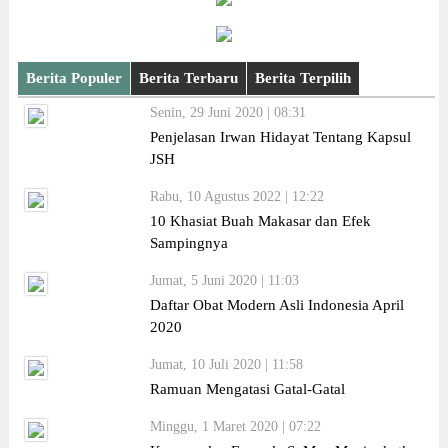
Berita Populer
Berita Terbaru
Berita Terpilih
Senin, 29 Juni 2020 | 08:31
Penjelasan Irwan Hidayat Tentang Kapsul
JSH
Rabu, 10 Agustus 2022 | 12:22
10 Khasiat Buah Makasar dan Efek
Sampingnya
Jumat, 5 Juni 2020 | 11:03
Daftar Obat Modern Asli Indonesia April
2020
Jumat, 10 Juli 2020 | 11:58
Ramuan Mengatasi Gatal-Gatal
Minggu, 1 Maret 2020 | 07:22