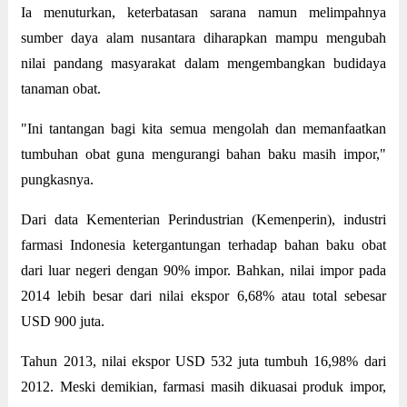
Ia menuturkan, keterbatasan sarana namun melimpahnya
sumber daya alam nusantara diharapkan mampu mengubah
nilai pandang masyarakat dalam mengembangkan budidaya
tanaman obat.
"Ini tantangan bagi kita semua mengolah dan memanfaatkan
tumbuhan obat guna mengurangi bahan baku masih impor,"
pungkasnya.
Dari data Kementerian Perindustrian (Kemenperin), industri
farmasi Indonesia ketergantungan terhadap bahan baku obat
dari luar negeri dengan 90% impor. Bahkan, nilai impor pada
2014 lebih besar dari nilai ekspor 6,68% atau total sebesar
USD 900 juta.
Tahun 2013, nilai ekspor USD 532 juta tumbuh 16,98% dari
2012. Meski demikian, farmasi masih dikuasai produk impor,