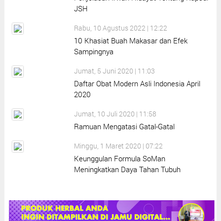
JSH
Rabu, 10 Agustus 2022 | 12:22
10 Khasiat Buah Makasar dan Efek
Sampingnya
Jumat, 5 Juni 2020 | 11:03
Daftar Obat Modern Asli Indonesia April
2020
Jumat, 10 Juli 2020 | 11:58
Ramuan Mengatasi Gatal-Gatal
Minggu, 1 Maret 2020 | 07:22
Keunggulan Formula SoMan
Meningkatkan Daya Tahan Tubuh