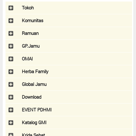
Tokoh
Komunitas
Ramuan
GP.Jamu
OMAI
Herba Family
Global Jamu
Download
EVENT PDHMI
Katalog GMI
Krida Sehat