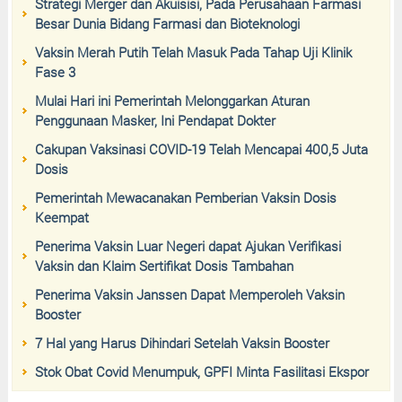
Strategi Merger dan Akuisisi, Pada Perusahaan Farmasi
Besar Dunia Bidang Farmasi dan Bioteknologi
Vaksin Merah Putih Telah Masuk Pada Tahap Uji Klinik
Fase 3
Mulai Hari ini Pemerintah Melonggarkan Aturan
Penggunaan Masker, Ini Pendapat Dokter
Cakupan Vaksinasi COVID-19 Telah Mencapai 400,5 Juta
Dosis
Pemerintah Mewacanakan Pemberian Vaksin Dosis
Keempat
Penerima Vaksin Luar Negeri dapat Ajukan Verifikasi
Vaksin dan Klaim Sertifikat Dosis Tambahan
Penerima Vaksin Janssen Dapat Memperoleh Vaksin
Booster
7 Hal yang Harus Dihindari Setelah Vaksin Booster
Stok Obat Covid Menumpuk, GPFI Minta Fasilitasi Ekspor