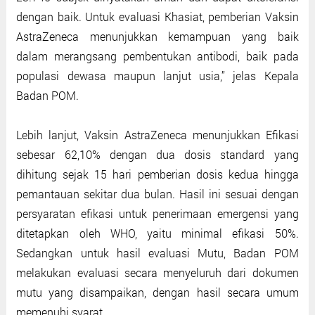
dengan baik. Untuk evaluasi Khasiat, pemberian Vaksin
AstraZeneca menunjukkan kemampuan yang baik
dalam merangsang pembentukan antibodi, baik pada
populasi dewasa maupun lanjut usia,” jelas Kepala
Badan POM.
Lebih lanjut, Vaksin AstraZeneca menunjukkan Efikasi
sebesar 62,10% dengan dua dosis standard yang
dihitung sejak 15 hari pemberian dosis kedua hingga
pemantauan sekitar dua bulan. Hasil ini sesuai dengan
persyaratan efikasi untuk penerimaan emergensi yang
ditetapkan oleh WHO, yaitu minimal efikasi 50%.
Sedangkan untuk hasil evaluasi Mutu, Badan POM
melakukan evaluasi secara menyeluruh dari dokumen
mutu yang disampaikan, dengan hasil secara umum
memenuhi syarat.