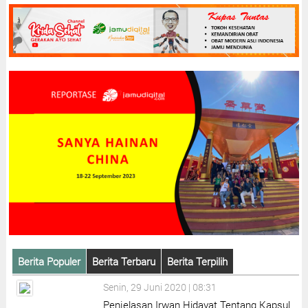
Berita Populer
Berita Terbaru
Berita Terpilih
Senin, 29 Juni 2020 | 08:31
Penjelasan Irwan Hidayat Tentang Kapsul