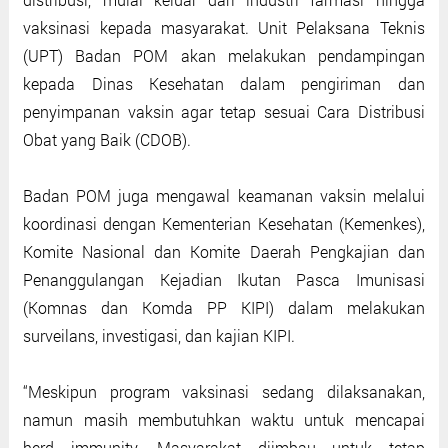
vaksinasi kepada masyarakat. Unit Pelaksana Teknis
(UPT) Badan POM akan melakukan pendampingan
kepada Dinas Kesehatan dalam pengiriman dan
penyimpanan vaksin agar tetap sesuai Cara Distribusi
Obat yang Baik (CDOB).
Badan POM juga mengawal keamanan vaksin melalui
koordinasi dengan Kementerian Kesehatan (Kemenkes),
Komite Nasional dan Komite Daerah Pengkajian dan
Penanggulangan Kejadian Ikutan Pasca Imunisasi
(Komnas dan Komda PP KIPI) dalam melakukan
surveilans, investigasi, dan kajian KIPI.
“Meskipun program vaksinasi sedang dilaksanakan,
namun masih membutuhkan waktu untuk mencapai
herd immunity. Masyarakat diimbau untuk tetap