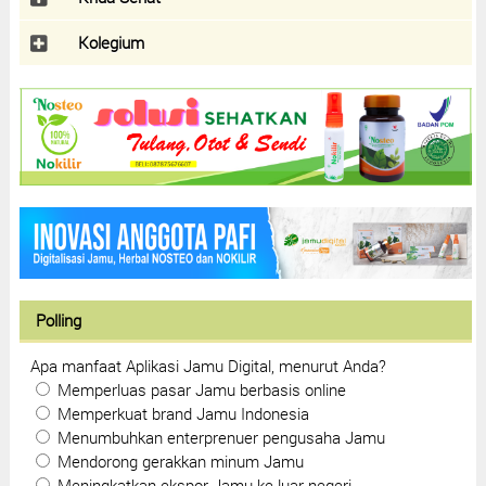
Kolegium
Polling
Apa manfaat Aplikasi Jamu Digital, menurut Anda?
Memperluas pasar Jamu berbasis online
Memperkuat brand Jamu Indonesia
Menumbuhkan enterprenuer pengusaha Jamu
Mendorong gerakkan minum Jamu
Meningkatkan ekspor Jamu ke luar negeri