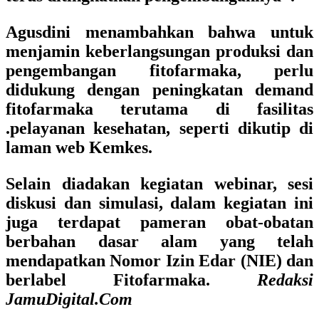
Agusdini menambahkan bahwa untuk
menjamin keberlangsungan produksi dan
pengembangan fitofarmaka, perlu
didukung dengan peningkatan demand
fitofarmaka terutama di fasilitas
.pelayanan kesehatan, seperti dikutip di
laman web Kemkes.
Selain diadakan kegiatan webinar, sesi
diskusi dan simulasi, dalam kegiatan ini
juga terdapat pameran obat-obatan
berbahan dasar alam yang telah
mendapatkan Nomor Izin Edar (NIE) dan
berlabel Fitofarmaka.
Redaksi
JamuDigital.Com