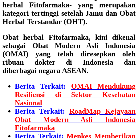
herbal Fitofarmaka- yang merupakan
kategori tertinggi setelah Jamu dan Obat
Herbal Terstandar (OHT).
Obat herbal Fitofarmaka, kini dikenal
sebagai
Obat Modern Asli Indonesia
(OMAI)
yang telah diresepkan oleh
ribuan dokter di Indonesia dan
diberbagai negara ASEAN.
Berita Terkait:
OMAI Mendukung
Resiliensi di Sektor Kesehatan
Nasional
Berita Terkait:
RoadMap Kejayaan
Obat Modern Asli Indonesia
Fitofarmaka
Berita Terkait:
Menkes Memberikan