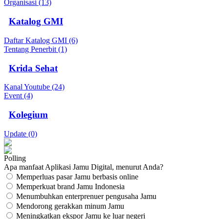
Organisasi (13)
Katalog GMI
Daftar Katalog GMI (6)
Tentang Penerbit (1)
Krida Sehat
Kanal Youtube (24)
Event (4)
Kolegium
Update (0)
Polling
Apa manfaat Aplikasi Jamu Digital, menurut Anda?
Memperluas pasar Jamu berbasis online
Memperkuat brand Jamu Indonesia
Menumbuhkan enterprenuer pengusaha Jamu
Mendorong gerakkan minum Jamu
Meningkatkan ekspor Jamu ke luar negeri