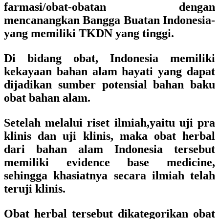
farmasi/obat-obatan dengan
mencanangkan Bangga Buatan Indonesia-
yang memiliki TKDN yang tinggi.
Di bidang obat, Indonesia memiliki
kekayaan bahan alam hayati yang dapat
dijadikan sumber potensial bahan baku
obat bahan alam.
Setelah melalui riset ilmiah,yaitu uji pra
klinis dan uji klinis, maka obat herbal
dari bahan alam Indonesia tersebut
memiliki evidence base medicine,
sehingga khasiatnya secara ilmiah telah
teruji klinis.
Obat herbal tersebut dikategorikan obat