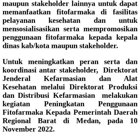
maupun stakeholder lainnya untuk dapat
memanfaatkan fitofarmaka di fasilitas
pelayanan kesehatan dan untuk
mensosialisasikan serta mempromosikan
penggunaan fitofarmaka kepada kepala
dinas kab/kota maupun stakeholder.
Untuk meningkatkan peran serta dan
koordinasi antar stakeholder, Direktorat
Jenderal Kefarmasian dan Alat
Kesehatan melalui Direktorat Produksi
dan Distribusi Kefarmasian melakukan
kegiatan Peningkatan Penggunaan
Fitofarmaka Kepada Pemerintah Daerah
Regional Barat di Medan, pada 10
November 2022.