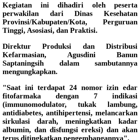
Kegiatan ini dihadiri oleh peserta
perwakilan dari Dinas Kesehatan
Provinsi/Kabupaten/Kota, Perguruan
Tinggi, Asosiasi, dan Praktisi.
Direktur Produksi dan Distribusi
Kefarmasian, Agusdini Banun
Saptaningsih dalam sambutannya
mengungkapkan.
"Saat ini terdapat 24 nomor izin edar
fitofarmaka dengan 7 indikasi
(immunomodulator, tukak lambung,
antidiabetes, antihipertensi, melancarkan
sirkulasi darah, meningkatkan kadar
albumin, dan disfungsi ereksi) dan akan
terus ditingkatkan pengembangannya".