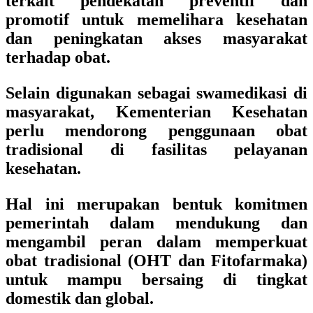
terkait pendekatan preventif dan
promotif untuk memelihara kesehatan
dan peningkatan akses masyarakat
terhadap obat.
Selain digunakan sebagai swamedikasi di
masyarakat, Kementerian Kesehatan
perlu mendorong penggunaan obat
tradisional di fasilitas pelayanan
kesehatan.
Hal ini merupakan bentuk komitmen
pemerintah dalam mendukung dan
mengambil peran dalam memperkuat
obat tradisional (OHT dan Fitofarmaka)
untuk mampu bersaing di tingkat
domestik dan global.