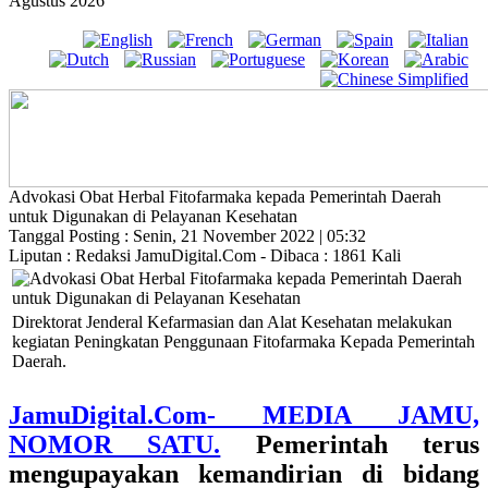
Agustus 2026
Advokasi Obat Herbal Fitofarmaka kepada Pemerintah Daerah
untuk Digunakan di Pelayanan Kesehatan
Tanggal Posting : Senin, 21 November 2022 | 05:32
Liputan : Redaksi JamuDigital.Com - Dibaca : 1861 Kali
Direktorat Jenderal Kefarmasian dan Alat Kesehatan melakukan
kegiatan Peningkatan Penggunaan Fitofarmaka Kepada Pemerintah
Daerah.
JamuDigital.Com- MEDIA JAMU,
NOMOR SATU.
Pemerintah terus
mengupayakan kemandirian di bidang