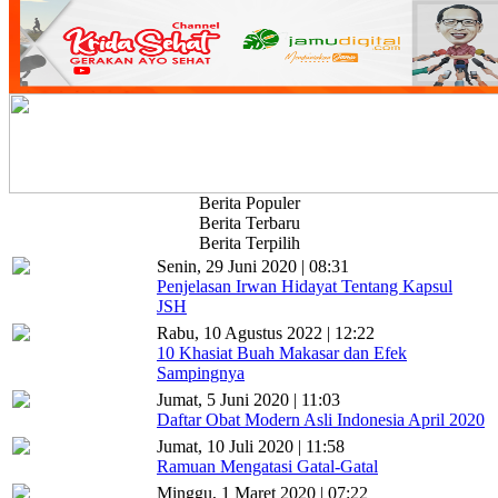
Berita Populer
Berita Terbaru
Berita Terpilih
Senin, 29 Juni 2020 | 08:31
Penjelasan Irwan Hidayat Tentang Kapsul
JSH
Rabu, 10 Agustus 2022 | 12:22
10 Khasiat Buah Makasar dan Efek
Sampingnya
Jumat, 5 Juni 2020 | 11:03
Daftar Obat Modern Asli Indonesia April 2020
Jumat, 10 Juli 2020 | 11:58
Ramuan Mengatasi Gatal-Gatal
Minggu, 1 Maret 2020 | 07:22