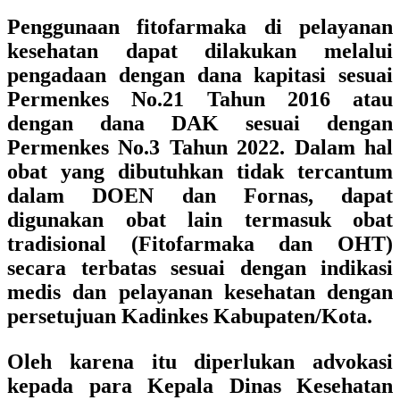
Penggunaan fitofarmaka di pelayanan
kesehatan dapat dilakukan melalui
pengadaan dengan dana kapitasi sesuai
Permenkes No.21 Tahun 2016 atau
dengan dana DAK sesuai dengan
Permenkes No.3 Tahun 2022. Dalam hal
obat yang dibutuhkan tidak tercantum
dalam DOEN dan Fornas, dapat
digunakan obat lain termasuk obat
tradisional (Fitofarmaka dan OHT)
secara terbatas sesuai dengan indikasi
medis dan pelayanan kesehatan dengan
persetujuan Kadinkes Kabupaten/Kota.
Oleh karena itu diperlukan advokasi
kepada para Kepala Dinas Kesehatan