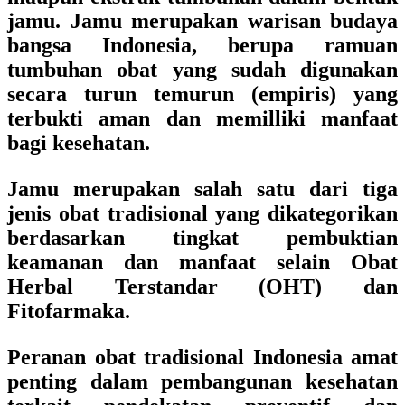
jamu. Jamu merupakan warisan budaya
bangsa Indonesia, berupa ramuan
tumbuhan obat yang sudah digunakan
secara turun temurun (empiris) yang
terbukti aman dan memilliki manfaat
bagi kesehatan.
Jamu merupakan salah satu dari tiga
jenis obat tradisional yang dikategorikan
berdasarkan tingkat pembuktian
keamanan dan manfaat selain Obat
Herbal Terstandar (OHT) dan
Fitofarmaka.
Peranan obat tradisional Indonesia amat
penting dalam pembangunan kesehatan