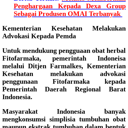
Penghargaan Kepada Dexa Group
Sebagai Produsen OMAI Terbanyak
Kementerian Kesehatan Melakukan
Advokasi Kepada Pemda
Untuk mendukung pengguaan obat herbal
Fitofarmaka, pemerintah Indoneisa
melalui Ditjen Farmalkes, Kementerian
Kesehatan melakukan advokasi
penggunaan Fitofarmaka kepada
Pemerintah Daerah Regional Barat
Indonesia.
Masyarakat Indonesia banyak
mengkonsumsi simplisia tumbuhan obat
maupun ekstrak tumbuhan dalam bentuk