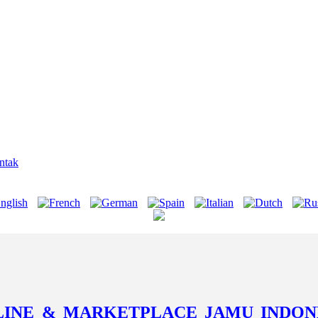
ntak
ONLINE & MARKETPLACE JAMU INDON