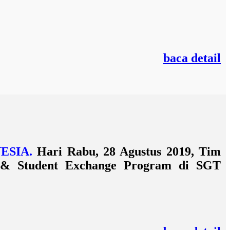
baca detail
ESIA.
Hari Rabu, 28 Agustus 2019, Tim
p & Student Exchange Program di SGT