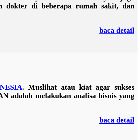
h dokter di beberapa rumah sakit, dan
baca detail
NESIA
. Muslihat atau kiat agar sukses
N adalah melakukan analisa bisnis yang
baca detail