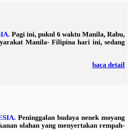
IA.
Pagi ini, pukul 6 waktu Manila, Rabu,
arakat Manila- Filipina hari ini, sedang
baca detail
SIA.
Peninggalan budaya nenek moyang
kanan olahan yang menyertakan rempah-