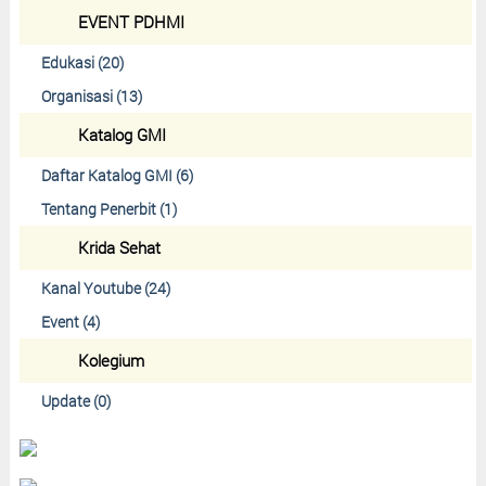
EVENT PDHMI
Edukasi (20)
Organisasi (13)
Katalog GMI
Daftar Katalog GMI (6)
Tentang Penerbit (1)
Krida Sehat
Kanal Youtube (24)
Event (4)
Kolegium
Update (0)