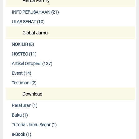
Herba Family
INFO PERUSAHAAN (21)
ULAS SEHAT (10)
Global Jamu
NOKILIR (5)
NOSTEO (11)
Artikel Ortopedi (137)
Event (14)
Testimoni (2)
Download
Peraturan (1)
Buku (1)
Tutorial Jamu Segar (1)
e-Book (1)