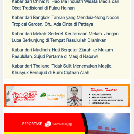
Kabar dari China: Ni Hao Ma Industri Wisata Medis dan
Obat Tradisional di Pulau Hainan
Kabar dari Bangkok: Taman yang Menduia-Nong Nooch
Tropical Garden. Oh...Ada Cinta di Pattaya
Kabar dari Mekah: Sederet Keutamaan Mekah. Jangan
Lupa Berkunjung di Tempat Rasulullah Dilahirkan
Kabar dari Madinah: Hati Bergetar Ziarah ke Makam
Rasulullah, Sujud Pertama di Masjid Nabawi
Kabar dari Thailand: Tidak Sulit Menemukan Masjid.
Khusyuk Bersujud di Bumi Ciptaan Allah