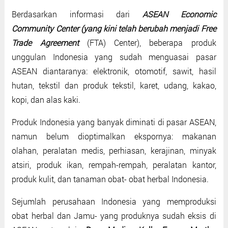
Berdasarkan informasi dari
ASEAN Economic
Community Center (yang kini telah berubah menjadi Free
Trade Agreement
(FTA) Center), beberapa produk
unggulan Indonesia yang sudah menguasai pasar
ASEAN diantaranya: elektronik, otomotif, sawit, hasil
hutan, tekstil dan produk tekstil, karet, udang, kakao,
kopi, dan alas kaki.
Produk Indonesia yang banyak diminati di pasar ASEAN,
namun belum dioptimalkan ekspornya: makanan
olahan, peralatan medis, perhiasan, kerajinan, minyak
atsiri, produk ikan, rempah-rempah, peralatan kantor,
produk kulit, dan tanaman obat- obat herbal Indonesia.
Sejumlah perusahaan Indonesia yang memproduksi
obat herbal dan Jamu- yang produknya sudah eksis di