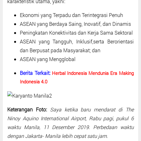
karakteristik utama, yakni:
Ekonomi yang Terpadu dan Terintegrasi Penuh
ASEAN yang Berdaya Saing, Inovatif, dan Dinamis
Peningkatan Konektivitas dan Kerja Sama Sektoral
ASEAN yang Tangguh, Inklusif,serta Berorientasi
dan Berpusat pada Masyarakat; dan
ASEAN yang Mengglobal
Berita Terkait:
Herbal Indonesia Mendunia Era Making
Indonesia 4.0
Keterangan Foto:
Saya ketika baru mendarat di The
Ninoy Aquino International Airport, Rabu pagi, pukul 6
waktu Manila, 11 Desember 2019. Perbedaan waktu
dengan Jakarta- Manila lebih cepat satu jam.