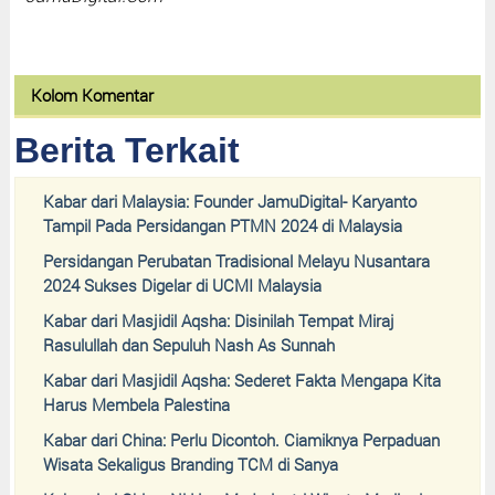
Kolom Komentar
Berita Terkait
Kabar dari Malaysia: Founder JamuDigital- Karyanto
Tampil Pada Persidangan PTMN 2024 di Malaysia
Persidangan Perubatan Tradisional Melayu Nusantara
2024 Sukses Digelar di UCMI Malaysia
Kabar dari Masjidil Aqsha: Disinilah Tempat Miraj
Rasulullah dan Sepuluh Nash As Sunnah
Kabar dari Masjidil Aqsha: Sederet Fakta Mengapa Kita
Harus Membela Palestina
Kabar dari China: Perlu Dicontoh. Ciamiknya Perpaduan
Wisata Sekaligus Branding TCM di Sanya