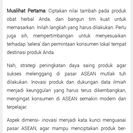
Muslihat Pertama
: Ciptakan nilai tambah pada produk
obat herbal Anda, dan bangun tim kuat untuk
memasarkan. Inilah langkah yang harus dilakukan. Perlu
juga sih, mempertimbangan untuk menyesuaikan
terhadap ’selera’ dan permintaan konsumen lokal tempat
destinasi produk Anda.
Nah, strategi peningkatan daya saing produk agar
sukses melenggang di pasar ASEAN mutlak tuh
dilakukan. Inovasi produk dan dukungan data ilmiah
menjadi keunggulan yang harus terus dikembangkan,
mengingat konsumen di ASEAN semakin modern dan
terpelajar.
Aspek dimensi- inovasi menjadi kata kunci menguasai
pasar ASEAN, agar mampu menciptakan produk ber-