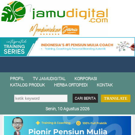
PROFIL
TV JAMUDIGITAL
KORPORASI
KATALOG PRODUK
HERBA ORTOPEDI
KONTAK
TRANSLATE
Senin, 10 Agustus 2026