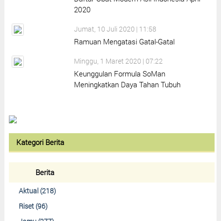
2020
Jumat, 10 Juli 2020 | 11:58
Ramuan Mengatasi Gatal-Gatal
Minggu, 1 Maret 2020 | 07:22
Keunggulan Formula SoMan
Meningkatkan Daya Tahan Tubuh
Kategori Berita
Berita
Aktual (218)
Riset (96)