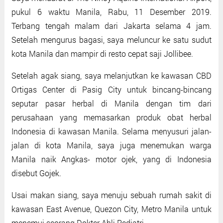
pukul 6 waktu Manila, Rabu, 11 Desember 2019.
Terbang tengah malam dari Jakarta selama 4 jam.
Setelah mengurus bagasi, saya meluncur ke satu sudut
kota Manila dan mampir di resto cepat saji Jollibee.
Setelah agak siang, saya melanjutkan ke kawasan CBD
Ortigas Center di Pasig City untuk bincang-bincang
seputar pasar herbal di Manila dengan tim dari
perusahaan yang memasarkan produk obat herbal
Indonesia di kawasan Manila. Selama menyusuri jalan-
jalan di kota Manila, saya juga menemukan warga
Manila naik Angkas- motor ojek, yang di Indonesia
disebut Gojek.
Usai makan siang, saya menuju sebuah rumah sakit di
kawasan East Avenue, Quezon City, Metro Manila untuk
menemui seorang Dokter Ahli Pediatri.