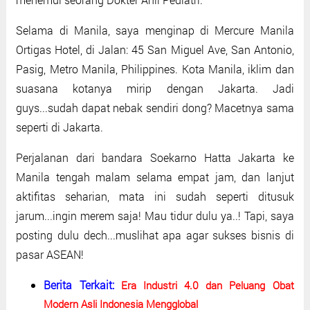
Selama di Manila, saya menginap di Mercure Manila
Ortigas Hotel, di Jalan: 45 San Miguel Ave, San Antonio,
Pasig, Metro Manila, Philippines. Kota Manila, iklim dan
suasana kotanya mirip dengan Jakarta. Jadi
guys...sudah dapat nebak sendiri dong? Macetnya sama
seperti di Jakarta.
Perjalanan dari bandara Soekarno Hatta Jakarta ke
Manila tengah malam selama empat jam, dan lanjut
aktifitas seharian, mata ini sudah seperti ditusuk
jarum...ingin merem saja! Mau tidur dulu ya..! Tapi, saya
posting dulu dech...muslihat apa agar sukses bisnis di
pasar ASEAN!
Berita Terkait:
Era Industri 4.0 dan Peluang Obat
Modern Asli Indonesia Mengglobal