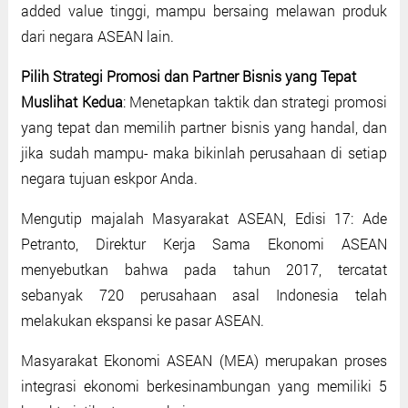
added value tinggi, mampu bersaing melawan produk
dari negara ASEAN lain.
Pilih Strategi Promosi dan Partner Bisnis yang Tepat
Muslihat Kedua
: Menetapkan taktik dan strategi promosi
yang tepat dan memilih partner bisnis yang handal, dan
jika sudah mampu- maka bikinlah perusahaan di setiap
negara tujuan eskpor Anda.
Mengutip majalah Masyarakat ASEAN, Edisi 17: Ade
Petranto, Direktur Kerja Sama Ekonomi ASEAN
menyebutkan bahwa pada tahun 2017, tercatat
sebanyak 720 perusahaan asal Indonesia telah
melakukan ekspansi ke pasar ASEAN.
Masyarakat Ekonomi ASEAN (MEA) merupakan proses
integrasi ekonomi berkesinambungan yang memiliki 5