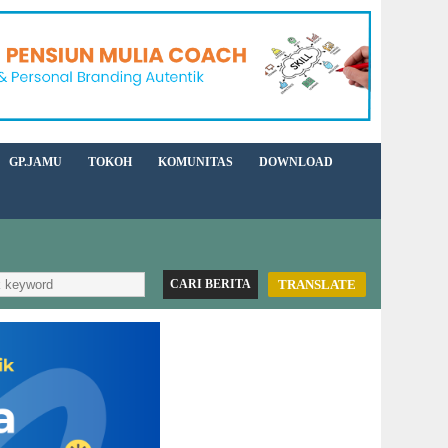
GP.JAMU
TOKOH
KOMUNITAS
DOWNLOAD
TRANSLATE