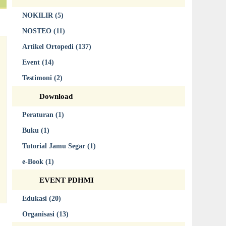
NOKILIR (5)
NOSTEO (11)
Artikel Ortopedi (137)
Event (14)
Testimoni (2)
Download
Peraturan (1)
Buku (1)
Tutorial Jamu Segar (1)
e-Book (1)
EVENT PDHMI
Edukasi (20)
Organisasi (13)